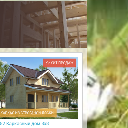
ХИТ ПРОДАЖ
КАРКАС ИЗ СТРОГАНОЙ ДОСКИ
82 Каркасный дом 8х8