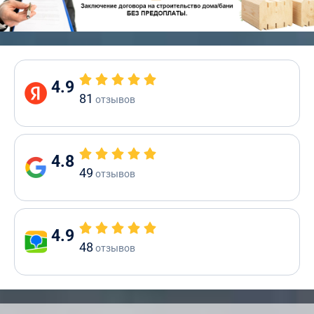
4.9
81
отзывов
4.8
49
отзывов
4.9
48
отзывов