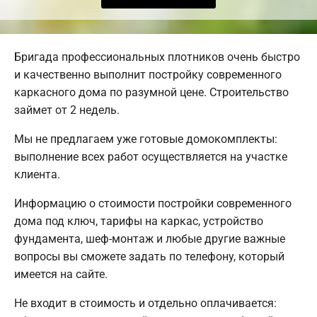
Бригада профессиональных плотников очень быстро
и качественно выполнит постройку современного
каркасного дома по разумной цене. Строительство
займет от 2 недель.
Мы не предлагаем уже готовые домокомплекты:
выполнение всех работ осуществляется на участке
клиента.
Информацию о стоимости постройки современного
дома под ключ, тарифы на каркас, устройство
фундамента, шеф-монтаж и любые другие важные
вопросы вы сможете задать по телефону, который
имеется на сайте.
Не входит в стоимость и отдельно оплачивается: