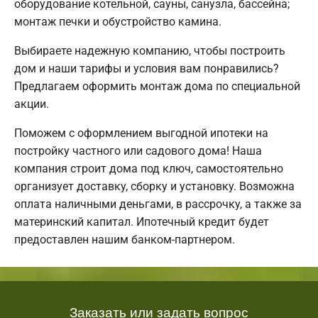
оборудование котельной, сауны, санузла, бассейна;
монтаж печки и обустройство камина.
Выбираете надежную компанию, чтобы построить
дом и наши тарифы и условия вам понравились?
Предлагаем оформить монтаж дома по специальной
акции.
Поможем с оформлением выгодной ипотеки на
постройку частного или садового дома! Наша
компания строит дома под ключ, самостоятельно
организует доставку, сборку и установку. Возможна
оплата наличными деньгами, в рассрочку, а также за
материнский капитал. Ипотечный кредит будет
предоставлен нашим банком-партнером.
Заказать или задать вопрос