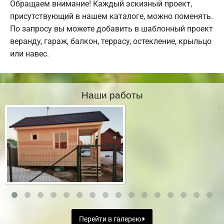
Обращаем внимание! Каждый эскизный проект,
присутствующий в нашем каталоге, можно поменять.
По запросу вы можете добавить в шаблонный проект
веранду, гараж, балкон, террасу, остекление, крыльцо
или навес.
Наши работы
Перейти в галерею