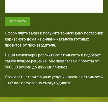
Отправить
Оформляйте заказ и получите точную цену постройки
каркасного дома из онлайн-каталога готовых
проектов от производителя.
Наши менеджеры рассчитают стоимость и подберут
самое лучшее решение. Мы предлагаем проекты от
500000 рублей до двух миллионов.
Стоимость строительных услуг и конечная стоимость
1 м2 вас безусловно смогут удивить!