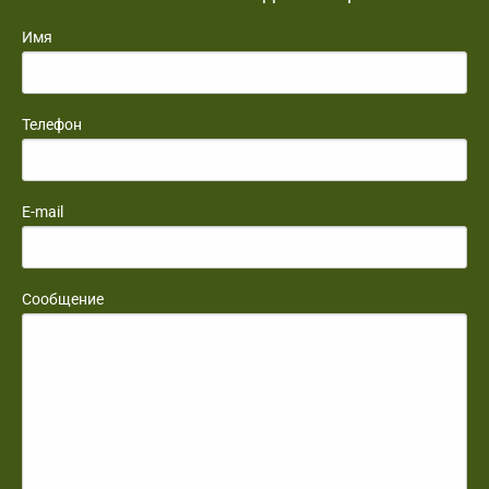
Имя
Телефон
E-mail
Сообщение