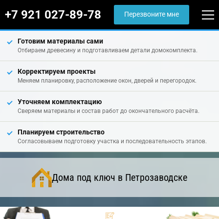
+7 921 027-89-78
Перезвоните мне
Готовим материалы сами
Отбираем древесину и подготавливаем детали домокомплекта.
Корректируем проекты
Меняем планировку, расположение окон, дверей и перегородок.
Уточняем комплектацию
Сверяем материалы и состав работ до окончательного расчёта.
Планируем строительство
Согласовываем подготовку участка и последовательность этапов.
Дома под ключ в Петрозаводске