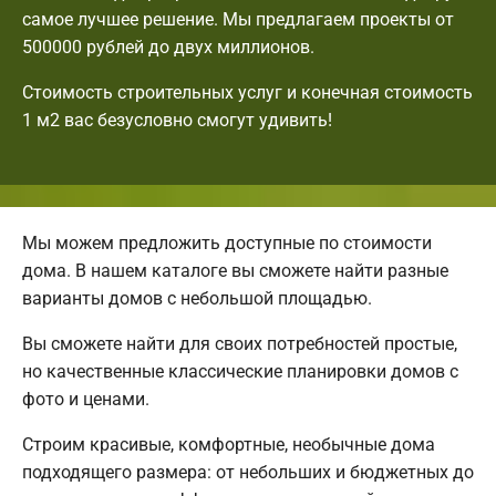
самое лучшее решение. Мы предлагаем проекты от
500000 рублей до двух миллионов.
Стоимость строительных услуг и конечная стоимость
1 м2 вас безусловно смогут удивить!
Мы можем предложить доступные по стоимости
дома. В нашем каталоге вы сможете найти разные
варианты домов с небольшой площадью.
Вы сможете найти для своих потребностей простые,
но качественные классические планировки домов с
фото и ценами.
Строим красивые, комфортные, необычные дома
подходящего размера: от небольших и бюджетных до