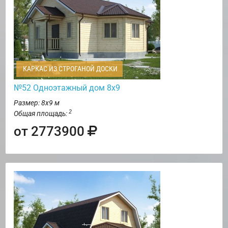
КАРКАС ИЗ СТРОГАНОЙ ДОСКИ
№52 Одноэтажный дом 8х9
Размер: 8х9 м
2
Общая площадь:
от 2773900