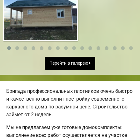
Перейти в галерею
Бригада профессиональных плотников очень быстро
и качественно выполнит постройку современного
каркасного дома по разумной цене. Строительство
займет от 2 недель.
Мы не предлагаем уже готовые домокомплекты:
выполнение всех работ осуществляется на участке