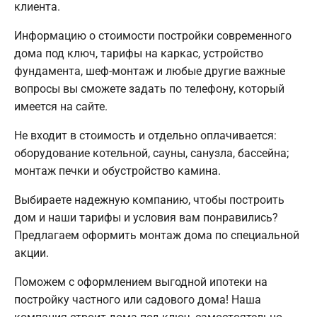
клиента.
Информацию о стоимости постройки современного
дома под ключ, тарифы на каркас, устройство
фундамента, шеф-монтаж и любые другие важные
вопросы вы сможете задать по телефону, который
имеется на сайте.
Не входит в стоимость и отдельно оплачивается:
оборудование котельной, сауны, санузла, бассейна;
монтаж печки и обустройство камина.
Выбираете надежную компанию, чтобы построить
дом и наши тарифы и условия вам понравились?
Предлагаем оформить монтаж дома по специальной
акции.
Поможем с оформлением выгодной ипотеки на
постройку частного или садового дома! Наша