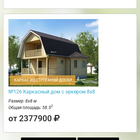
КАРКАС ИЗ СТРОГАНОЙ ДОСКИ
№126 Каркасный дом с эркером 8х8
Размер: 8х8 м
2
Общая площадь: 58.5
от 2377900