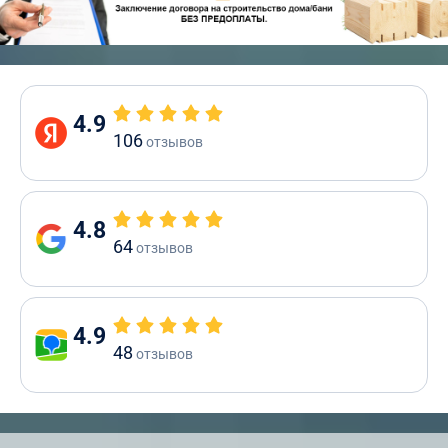
4.9
106
отзывов
4.8
64
отзывов
4.9
48
отзывов