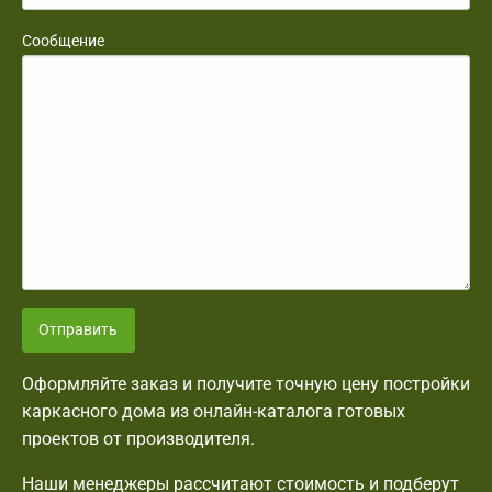
Сообщение
Отправить
Оформляйте заказ и получите точную цену постройки
каркасного дома из онлайн-каталога готовых
проектов от производителя.
Наши менеджеры рассчитают стоимость и подберут