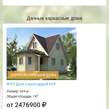
Дачные каркасные дома
КАРКАС ИЗ СТРОГАНОЙ ДОСКИ
№43 Дом с мансардой 6х9
Размер: 6х9 м
2
Общая площадь: 74
от 2476900