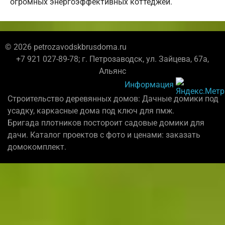
огромных энергоэффективных коттеджей.
© 2026 petrozavodskbrusdoma.ru
+7 921 027-89-78; г. Петрозаводск, ул. Зайцева, 67а,
Альянс
Информация
Строительство деревянных домов: Дачные домики под
усадку, каркасные дома под ключ для пмж.
Бригада плотников постороит садовые домики для
дачи. Каталог проектов с фото и ценами: заказать
домокомплект.