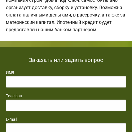
компания строит дома под ключ, самостоятельно
организует доставку, сборку и установку. Возможна
оплата наличными деньгами, в рассрочку, а также за
материнский капитал. Ипотечный кредит будет
предоставлен нашим банком-партнером.
Заказать или задать вопрос
Имя
Телефон
E-mail