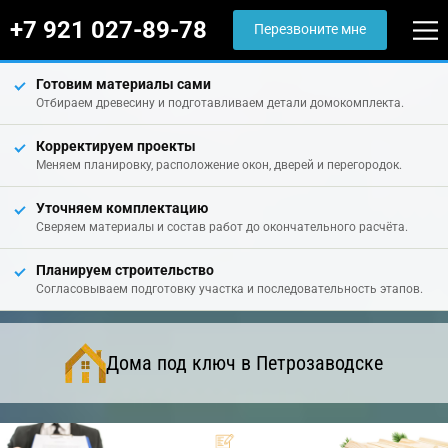
+7 921 027-89-78
Перезвоните мне
Готовим материалы сами
Отбираем древесину и подготавливаем детали домокомплекта.
Корректируем проекты
Меняем планировку, расположение окон, дверей и перегородок.
Уточняем комплектацию
Сверяем материалы и состав работ до окончательного расчёта.
Планируем строительство
Согласовываем подготовку участка и последовательность этапов.
Дома под ключ в Петрозаводске