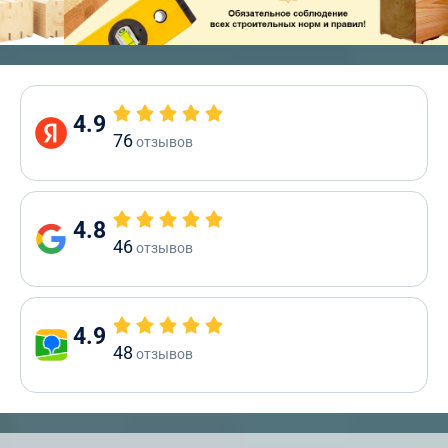
4.9
76
отзывов
4.8
46
отзывов
4.9
48
отзывов