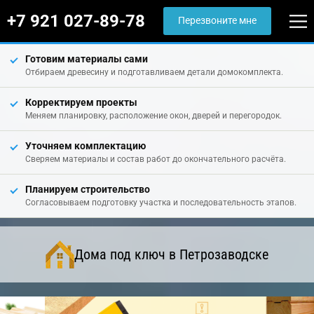
+7 921 027-89-78
Перезвоните мне
Готовим материалы сами
Отбираем древесину и подготавливаем детали домокомплекта.
Корректируем проекты
Меняем планировку, расположение окон, дверей и перегородок.
Уточняем комплектацию
Сверяем материалы и состав работ до окончательного расчёта.
Планируем строительство
Согласовываем подготовку участка и последовательность этапов.
Дома под ключ в Петрозаводске