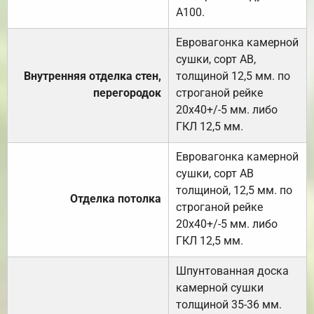
А100.
Евровагонка камерной
сушки, сорт АВ,
Внутренняя отделка стен,
толщиной 12,5 мм. по
перегородок
строганой рейке
20х40+/-5 мм. либо
ГКЛ 12,5 мм.
Евровагонка камерной
сушки, сорт АВ
толщиной, 12,5 мм. по
Отделка потолка
строганой рейке
20х40+/-5 мм. либо
ГКЛ 12,5 мм.
Шпунтованная доска
камерной сушки
толщиной 35-36 мм.