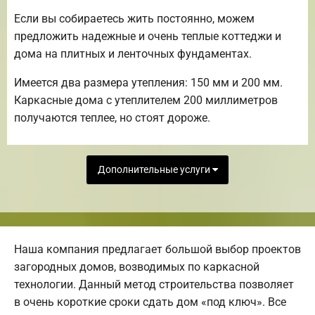
Если вы собираетесь жить постоянно, можем
предложить надежные и очень теплые коттеджи и
дома на плитных и ленточных фундаментах.
Имеется два размера утепления: 150 мм и 200 мм.
Каркасные дома с утеплителем 200 миллиметров
получаются теплее, но стоят дороже.
Дополнительные услуги
Наша компания предлагает большой выбор проектов
загородных домов, возводимых по каркасной
технологии. Данный метод строительства позволяет
в очень короткие сроки сдать дом «под ключ». Все