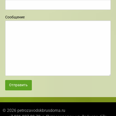
Сообщение
Отправить
© 2026 petrozavodskbrusdoma.ru