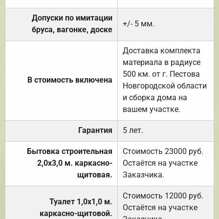
Допуски по имитации
+/- 5 мм.
бруса, вагонке, доске
Доставка комплекта
материала в радиусе
500 км. от г. Пестова
В стоимость включена
Новгородской области
и сборка дома на
вашем участке.
Гарантия
5 лет.
Бытовка строительная
Стоимость 23000 руб.
2,0х3,0 м. каркасно-
Остаётся на участке
щитовая.
Заказчика.
Стоимость 12000 руб.
Туалет 1,0х1,0 м.
Остаётся на участке
каркасно-щитовой.