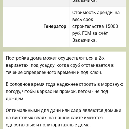
Заказчика.
Стоимость аренды на
весь срок
Генератор
строительства 15000
руб. ГСМ за счёт
Заказчика.
Постройка дома может осуществляться в 2-х
вариантах: под усадку, когда сруб отстаивается в
течение определенного времени и под ключ.
В холодное время года надежнее строить в морозную
погоду, чтобы каркас не промок, летом - не под
дождем.
Оптимальными для дачи или сада являются домики
на винтовых сваях, на нашем сайте имеются
одноэтажные и полуторатажные дома.