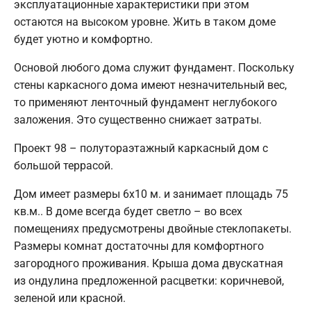
эксплуатационные характеристики при этом
остаются на высоком уровне. Жить в таком доме
будет уютно и комфортно.
Основой любого дома служит фундамент. Поскольку
стены каркасного дома имеют незначительный вес,
то применяют ленточный фундамент неглубокого
заложения. Это существенно снижает затраты.
Проект 98 – полутораэтажный каркасный дом с
большой террасой.
Дом имеет размеры 6х10 м. и занимает площадь 75
кв.м.. В доме всегда будет светло – во всех
помещениях предусмотрены двойные стеклопакеты.
Размеры комнат достаточны для комфортного
загородного проживания. Крыша дома двускатная
из ондулина предложенной расцветки: коричневой,
зеленой или красной.