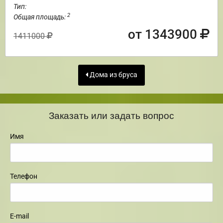
Тип:
2
Общая площадь:
от 1343900
1411000
Дома из бруса
Заказать или задать вопрос
Имя
Телефон
E-mail