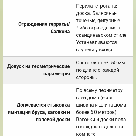
Перила- строганая
доска. Балясины-
точеные, фигурные.
Ограждение террасы/
Либо ограждение в
балкона
скандинавском стиле.
Устанавливаются
ступени у входа.
Составляет +/- 50 мм
Допуск на геометрические
по длине с каждой
параметры
стороны.
По всему периметру
стен дома (если
Допускается стыковка
ширина и длина дома
имитации бруса, вагонки и
более 6,0 метров).
половой доски
Вагонки и доски пола
в каждой отдельной
комнате.