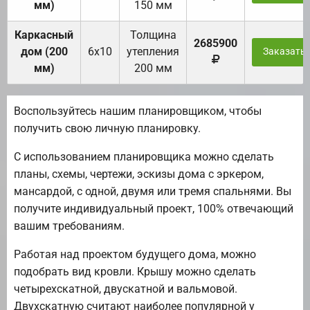
мм)
150 мм
Каркасный
Толщина
2685900
дом (200
6х10
утепления
Заказать
мм)
200 мм
Воспользуйтесь нашим планировщиком, чтобы
получить свою личную планировку.
С использованием планировщика можно сделать
планы, схемы, чертежи, эскизы дома с эркером,
мансардой, с одной, двумя или тремя спальнями. Вы
получите индивидуальный проект, 100% отвечающий
вашим требованиям.
Работая над проектом будущего дома, можно
подобрать вид кровли. Крышу можно сделать
четырехскатной, двускатной и вальмовой.
Двухскатную считают наиболее популярной у