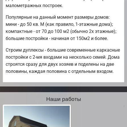
малометражных построек.
Популярные на данный момент размеры домов:
мини - до 50 кв. М (как правило, 1-этажные дома);
компактные - от 70 до 100 м2 (обычно 2х этажные);
большие постройки - начиная от 150м2 и более.
Строим дуплексы - большие современные каркасные
постройки с 2-мя входами на несколько семей. Дома
строятся сразу для двух хозяев и поделены на две
половины, каждая половина с отдельным входом.
Наши работы