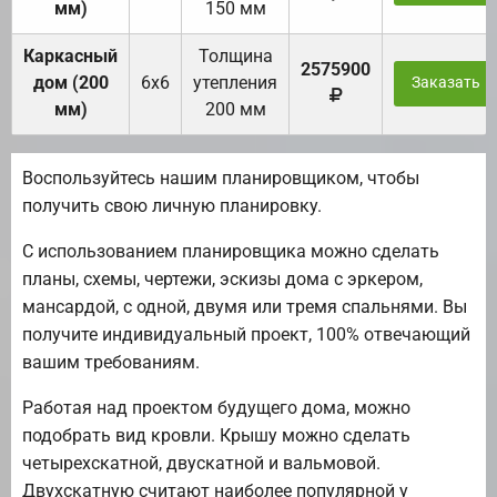
мм)
150 мм
Каркасный
Толщина
2575900
дом (200
6х6
утепления
Заказать
мм)
200 мм
Воспользуйтесь нашим планировщиком, чтобы
получить свою личную планировку.
С использованием планировщика можно сделать
планы, схемы, чертежи, эскизы дома с эркером,
мансардой, с одной, двумя или тремя спальнями. Вы
получите индивидуальный проект, 100% отвечающий
вашим требованиям.
Работая над проектом будущего дома, можно
подобрать вид кровли. Крышу можно сделать
четырехскатной, двускатной и вальмовой.
Двухскатную считают наиболее популярной у