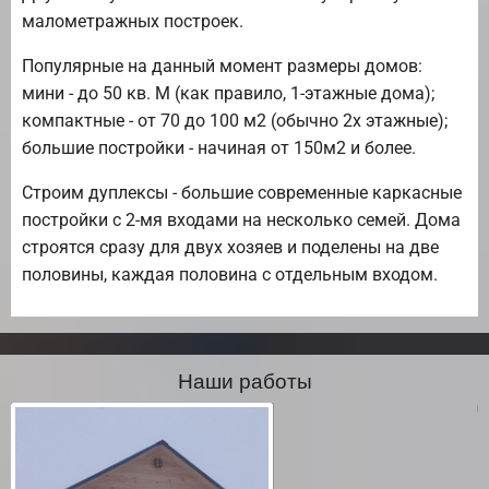
малометражных построек.
Популярные на данный момент размеры домов:
мини - до 50 кв. М (как правило, 1-этажные дома);
компактные - от 70 до 100 м2 (обычно 2х этажные);
большие постройки - начиная от 150м2 и более.
Строим дуплексы - большие современные каркасные
постройки с 2-мя входами на несколько семей. Дома
строятся сразу для двух хозяев и поделены на две
половины, каждая половина с отдельным входом.
Наши работы