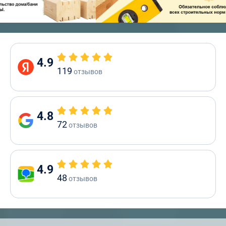
4.9
119
отзывов
4.8
72
отзывов
4.9
48
отзывов