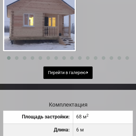
Перейти в галерею
Комплектация
2
Площадь застройки:
68 м
Длина:
6 м