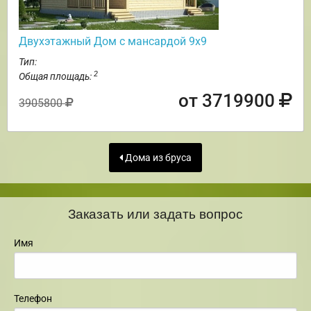
Двухэтажный Дом с мансардой 9х9
Тип:
2
Общая площадь:
от 3719900
3905800
Дома из бруса
Заказать или задать вопрос
Имя
Телефон