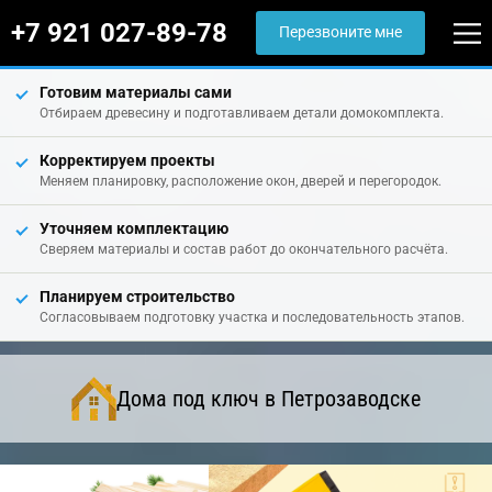
+7 921 027-89-78
Перезвоните мне
Готовим материалы сами
Отбираем древесину и подготавливаем детали домокомплекта.
Корректируем проекты
Меняем планировку, расположение окон, дверей и перегородок.
Уточняем комплектацию
Сверяем материалы и состав работ до окончательного расчёта.
Планируем строительство
Согласовываем подготовку участка и последовательность этапов.
Дома под ключ в Петрозаводске