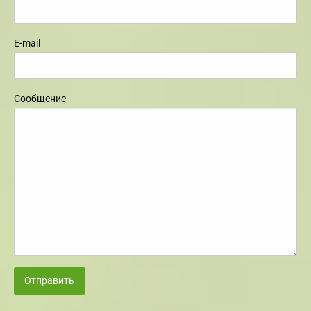
E-mail
Сообщение
Отправить