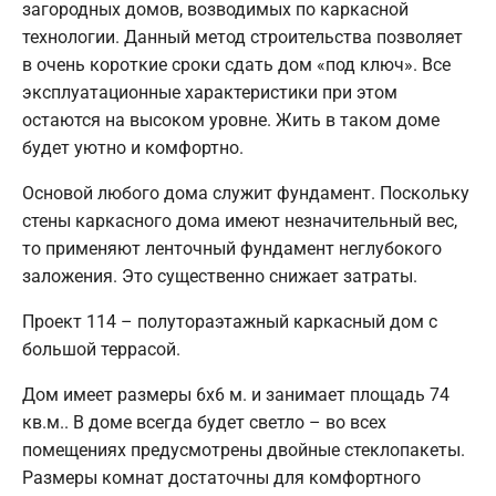
загородных домов, возводимых по каркасной
технологии. Данный метод строительства позволяет
в очень короткие сроки сдать дом «под ключ». Все
эксплуатационные характеристики при этом
остаются на высоком уровне. Жить в таком доме
будет уютно и комфортно.
Основой любого дома служит фундамент. Поскольку
стены каркасного дома имеют незначительный вес,
то применяют ленточный фундамент неглубокого
заложения. Это существенно снижает затраты.
Проект 114 – полутораэтажный каркасный дом с
большой террасой.
Дом имеет размеры 6х6 м. и занимает площадь 74
кв.м.. В доме всегда будет светло – во всех
помещениях предусмотрены двойные стеклопакеты.
Размеры комнат достаточны для комфортного