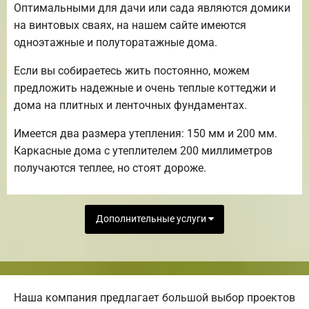
Оптимальными для дачи или сада являются домики
на винтовых сваях, на нашем сайте имеются
одноэтажные и полуторатажные дома.
Если вы собираетесь жить постоянно, можем
предложить надежные и очень теплые коттеджи и
дома на плитных и ленточных фундаментах.
Имеется два размера утепления: 150 мм и 200 мм.
Каркасные дома с утеплителем 200 миллиметров
получаются теплее, но стоят дороже.
Дополнительные услуги
Наша компания предлагает большой выбор проектов