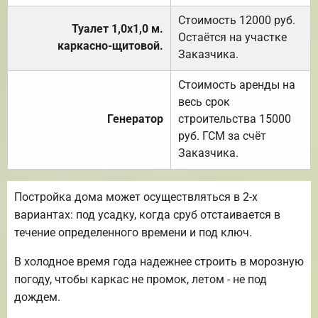
Стоимость 12000 руб.
Туалет 1,0х1,0 м.
Остаётся на участке
каркасно-щитовой.
Заказчика.
Стоимость аренды на
весь срок
Генератор
строительства 15000
руб. ГСМ за счёт
Заказчика.
Постройка дома может осуществляться в 2-х
вариантах: под усадку, когда сруб отстаивается в
течение определенного времени и под ключ.
В холодное время года надежнее строить в морозную
погоду, чтобы каркас не промок, летом - не под
дождем.