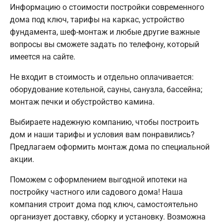
Информацию о стоимости постройки современного
дома под ключ, тарифы на каркас, устройство
фундамента, шеф-монтаж и любые другие важные
вопросы вы сможете задать по телефону, который
имеется на сайте.
Не входит в стоимость и отдельно оплачивается:
оборудование котельной, сауны, санузла, бассейна;
монтаж печки и обустройство камина.
Выбираете надежную компанию, чтобы построить
дом и наши тарифы и условия вам понравились?
Предлагаем оформить монтаж дома по специальной
акции.
Поможем с оформлением выгодной ипотеки на
постройку частного или садового дома! Наша
компания строит дома под ключ, самостоятельно
организует доставку, сборку и установку. Возможна