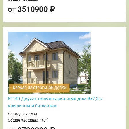
от 3510900
КАРКАС ИЗ СТРОГАНОЙ ДОСКИ
№143 Двухэтажный каркасный дом 8х7,5 с
крыльцом и балконом
Размер: 8х7,5 м
2
Общая площадь: 110