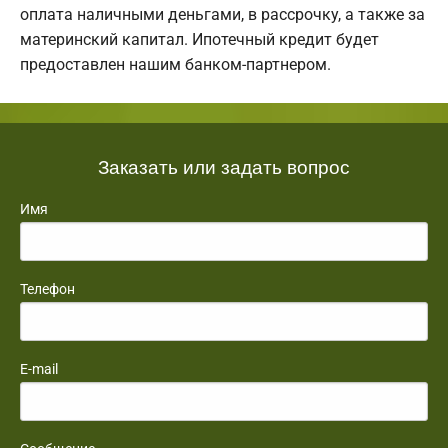
оплата наличными деньгами, в рассрочку, а также за
материнский капитал. Ипотечный кредит будет
предоставлен нашим банком-партнером.
Заказать или задать вопрос
Имя
Телефон
E-mail