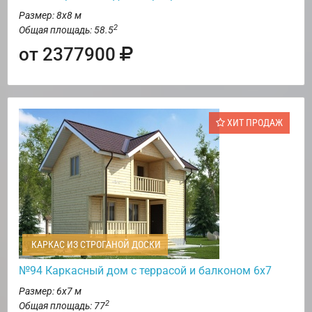
Размер: 8х8 м
2
Общая площадь: 58.5
от 2377900
ХИТ ПРОДАЖ
КАРКАС ИЗ СТРОГАНОЙ ДОСКИ
№94 Каркасный дом с террасой и балконом 6х7
Размер: 6х7 м
2
Общая площадь: 77