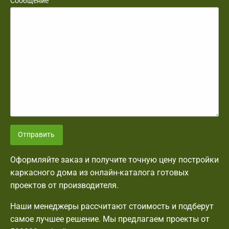
Сообщение
Отправить
Оформляйте заказ и получите точную цену постройки
каркасного дома из онлайн-каталога готовых
проектов от производителя.
Наши менеджеры рассчитают стоимость и подберут
самое лучшее решение. Мы предлагаем проекты от