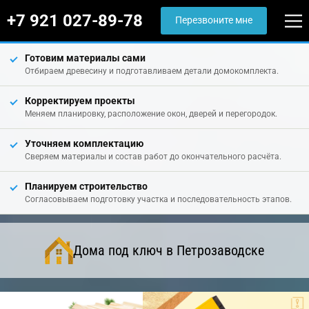
+7 921 027-89-78
Перезвоните мне
Готовим материалы сами
Отбираем древесину и подготавливаем детали домокомплекта.
Корректируем проекты
Меняем планировку, расположение окон, дверей и перегородок.
Уточняем комплектацию
Сверяем материалы и состав работ до окончательного расчёта.
Планируем строительство
Согласовываем подготовку участка и последовательность этапов.
Дома под ключ в Петрозаводске