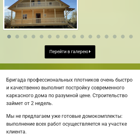
Перейти в галерею
Бригада профессиональных плотников очень быстро
и качественно выполнит постройку современного
каркасного дома по разумной цене. Строительство
займет от 2 недель.
Мы не предлагаем уже готовые домокомплекты:
выполнение всех работ осуществляется на участке
клиента.