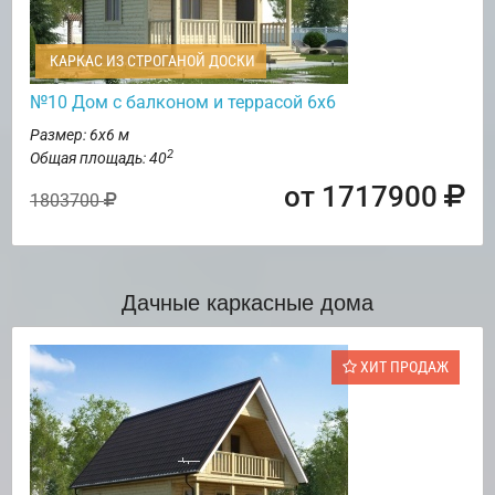
КАРКАС ИЗ СТРОГАНОЙ ДОСКИ
№10 Дом с балконом и террасой 6х6
Размер: 6х6 м
2
Общая площадь: 40
от 1717900
1803700
Дачные каркасные дома
ХИТ ПРОДАЖ