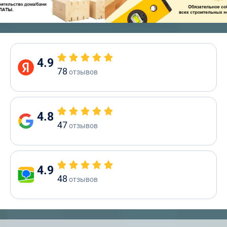
4.9
78
отзывов
4.8
47
отзывов
4.9
48
отзывов