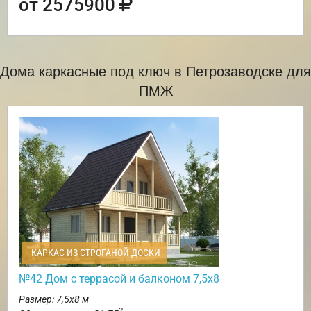
от 2575900
Дома каркасные под ключ в Петрозаводске для
ПМЖ
КАРКАС ИЗ СТРОГАНОЙ ДОСКИ
№42 Дом с террасой и балконом 7,5х8
Размер: 7,5х8 м
2