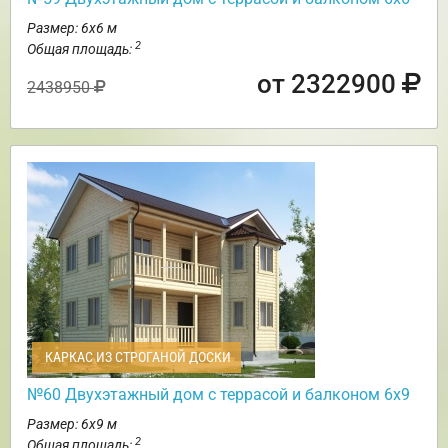
Размер: 6х6 м
2
Общая площадь:
от 2322900
2438950
КАРКАС ИЗ СТРОГАНОЙ ДОСКИ
№60 Двухэтажный дом с террасой и балконом 6х9
Размер: 6х9 м
2
Общая площадь: