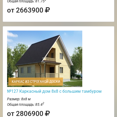
Общая площадь: 81.75
от 2663900
КАРКАС ИЗ СТРОГАНОЙ ДОСКИ
№127 Каркасный дом 8х8 с большим тамбуром
Размер: 8х8 м
2
Общая площадь: 85.4
от 2806900