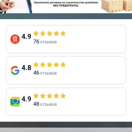
4.9
76
отзывов
4.8
46
отзывов
4.9
48
отзывов