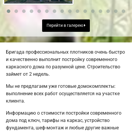
Перейти в галерею
Бригада профессиональных плотников очень быстро
и качественно выполнит постройку современного
каркасного дома по разумной цене. Строительство
займет от 2 недель.
Мы не предлагаем уже готовые домокомплекты:
выполнение всех работ осуществляется на участке
клиента.
Информацию о стоимости постройки современного
дома под ключ, тарифы на каркас, устройство
фундамента, шеф-монтаж и любые другие важные