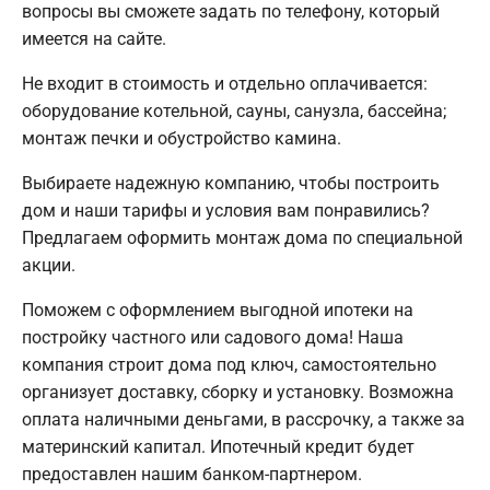
вопросы вы сможете задать по телефону, который
имеется на сайте.
Не входит в стоимость и отдельно оплачивается:
оборудование котельной, сауны, санузла, бассейна;
монтаж печки и обустройство камина.
Выбираете надежную компанию, чтобы построить
дом и наши тарифы и условия вам понравились?
Предлагаем оформить монтаж дома по специальной
акции.
Поможем с оформлением выгодной ипотеки на
постройку частного или садового дома! Наша
компания строит дома под ключ, самостоятельно
организует доставку, сборку и установку. Возможна
оплата наличными деньгами, в рассрочку, а также за
материнский капитал. Ипотечный кредит будет
предоставлен нашим банком-партнером.