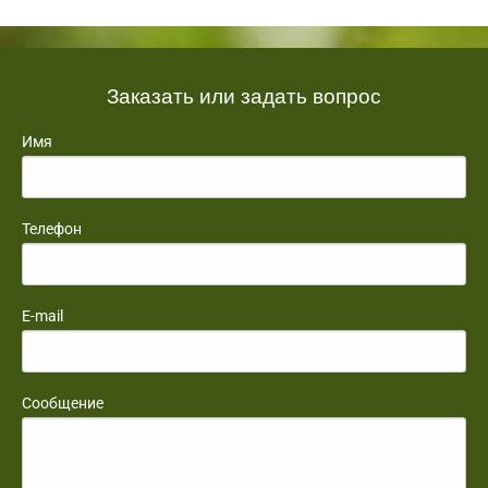
Заказать или задать вопрос
Имя
Телефон
E-mail
Сообщение