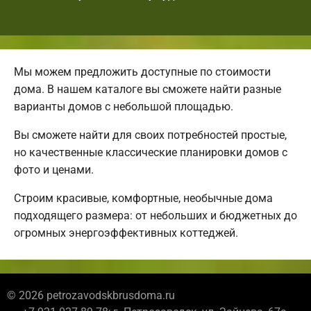
Мы можем предложить доступные по стоимости
дома. В нашем каталоге вы сможете найти разные
варианты домов с небольшой площадью.
Вы сможете найти для своих потребностей простые,
но качественные классические планировки домов с
фото и ценами.
Строим красивые, комфортные, необычные дома
подходящего размера: от небольших и бюджетных до
огромных энергоэффективных коттеджей.
© 2026 petrozavodskbrusdoma.ru