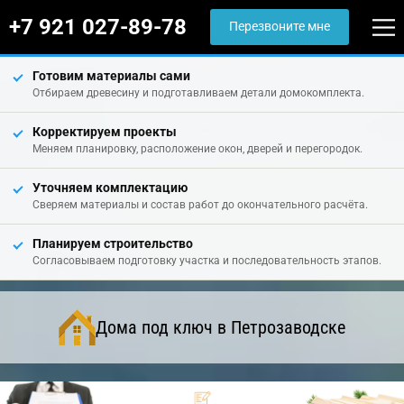
+7 921 027-89-78
Перезвоните мне
Готовим материалы сами
Отбираем древесину и подготавливаем детали домокомплекта.
Корректируем проекты
Меняем планировку, расположение окон, дверей и перегородок.
Уточняем комплектацию
Сверяем материалы и состав работ до окончательного расчёта.
Планируем строительство
Согласовываем подготовку участка и последовательность этапов.
Дома под ключ в Петрозаводске