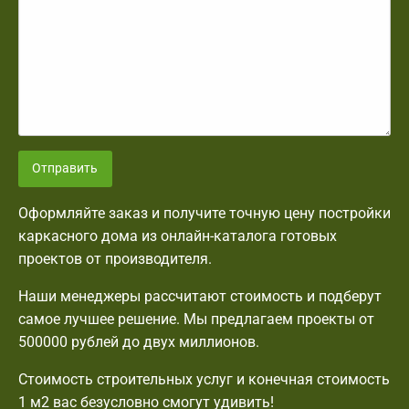
Отправить
Оформляйте заказ и получите точную цену постройки
каркасного дома из онлайн-каталога готовых
проектов от производителя.
Наши менеджеры рассчитают стоимость и подберут
самое лучшее решение. Мы предлагаем проекты от
500000 рублей до двух миллионов.
Стоимость строительных услуг и конечная стоимость
1 м2 вас безусловно смогут удивить!