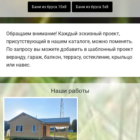
Бани из бруса 10х8
Бани из бруса 5х8
Обращаем внимание! Каждый эскизный проект,
присутствующий в нашем каталоге, можно поменять.
По запросу вы можете добавить в шаблонный проект
веранду, гараж, балкон, террасу, остекление, крыльцо
или навес.
Наши работы