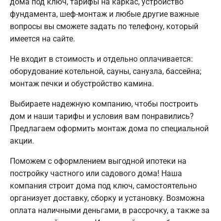
дома под ключ, тарифы на каркас, устройство
фундамента, шеф-монтаж и любые другие важные
вопросы вы сможете задать по телефону, который
имеется на сайте.
Не входит в стоимость и отдельно оплачивается:
оборудование котельной, сауны, санузла, бассейна;
монтаж печки и обустройство камина.
Выбираете надежную компанию, чтобы построить
дом и наши тарифы и условия вам понравились?
Предлагаем оформить монтаж дома по специальной
акции.
Поможем с оформлением выгодной ипотеки на
постройку частного или садового дома! Наша
компания строит дома под ключ, самостоятельно
организует доставку, сборку и установку. Возможна
оплата наличными деньгами, в рассрочку, а также за