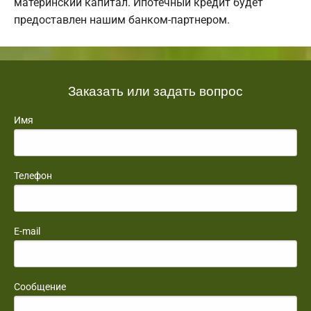
материнский капитал. Ипотечный кредит будет
предоставлен нашим банком-партнером.
Заказать или задать вопрос
Имя
Телефон
E-mail
Сообщение