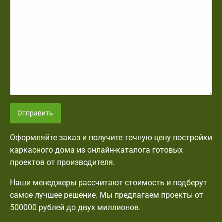
Отправить
Оформляйте заказ и получите точную цену постройки
каркасного дома из онлайн-каталога готовых
проектов от производителя.
Наши менеджеры рассчитают стоимость и подберут
самое лучшее решение. Мы предлагаем проекты от
500000 рублей до двух миллионов.