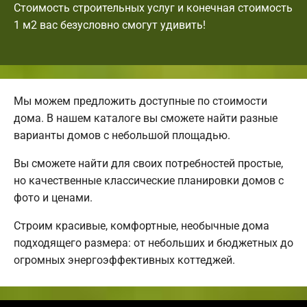
Стоимость строительных услуг и конечная стоимость
1 м2 вас безусловно смогут удивить!
Мы можем предложить доступные по стоимости
дома. В нашем каталоге вы сможете найти разные
варианты домов с небольшой площадью.
Вы сможете найти для своих потребностей простые,
но качественные классические планировки домов с
фото и ценами.
Строим красивые, комфортные, необычные дома
подходящего размера: от небольших и бюджетных до
огромных энергоэффективных коттеджей.