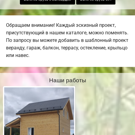
Обращаем внимание! Каждый эскизный проект,
присутствующий в нашем каталоге, можно поменять.
По запросу вы можете добавить в шаблонный проект
веранду, гараж, балкон, террасу, остекление, крыльцо
или навес.
Наши работы