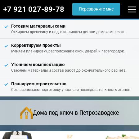
+7 921 027-89-78
Перезвоните мне
Готовим материалы сами
Отбираем древесину и подготавливаем детали домокомплекта.
Корректируем проекты
Меняем планировку, расположение окон, дверей и перегородок.
Уточняем комплектацию
Сверяем материалы и состав работ до окончательного расчёта.
Планируем строительство
Согласовываем подготовку участка и последовательность этапов.
Дома под ключ в Петрозаводске