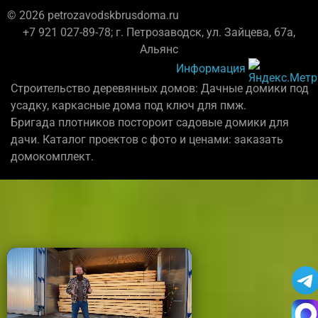
© 2026 petrozavodskbrusdoma.ru
+7 921 027-89-78; г. Петрозаводск, ул. Зайцева, 67а,
Альянс
Информация
Строительство деревянных домов: Дачные домики под
усадку, каркасные дома под ключ для пмж.
Бригада плотников постороит садовые домики для
дачи. Каталог проектов с фото и ценами: заказать
домокомплект.