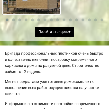
Перейти в галерею
Бригада профессиональных плотников очень быстро
и качественно выполнит постройку современного
каркасного дома по разумной цене. Строительство
займет от 2 недель.
Мы не предлагаем уже готовые домокомплекты:
выполнение всех работ осуществляется на участке
клиента.
Информацию о стоимости постройки современного