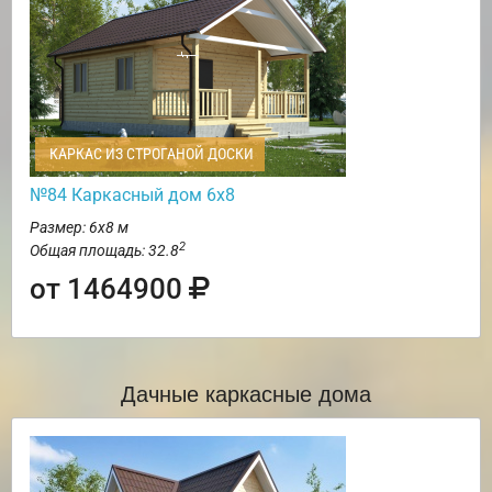
КАРКАС ИЗ СТРОГАНОЙ ДОСКИ
№84 Каркасный дом 6х8
Размер: 6х8 м
2
Общая площадь: 32.8
от 1464900
Дачные каркасные дома