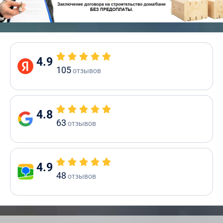
4.9
105
отзывов
4.8
63
отзывов
4.9
48
отзывов