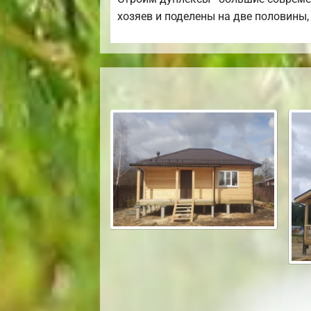
хозяев и поделены на две половины