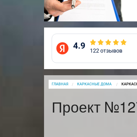
4.9
122
отзывов
ГЛАВНАЯ
КАРКАСНЫЕ ДОМА
CURRENT
КАРКАС
Проект №12