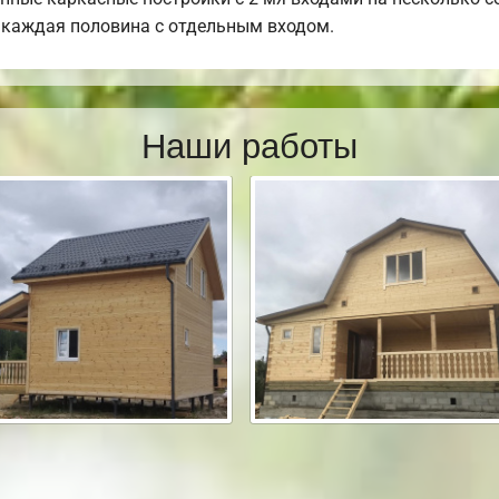
, каждая половина с отдельным входом.
Наши работы