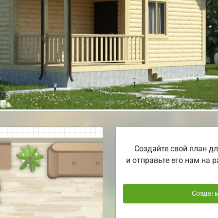
Создайте свой план дл
и отправьте его нам на р
Создат