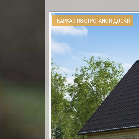
КАРКАС ИЗ СТРОГАНОЙ ДОСКИ