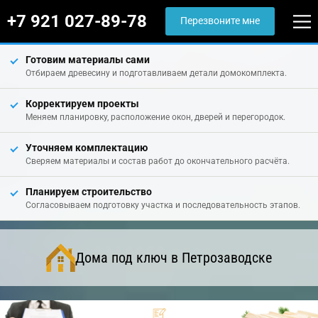
+7 921 027-89-78
Перезвоните мне
Готовим материалы сами
Отбираем древесину и подготавливаем детали домокомплекта.
Корректируем проекты
Меняем планировку, расположение окон, дверей и перегородок.
Уточняем комплектацию
Сверяем материалы и состав работ до окончательного расчёта.
Планируем строительство
Согласовываем подготовку участка и последовательность этапов.
Дома под ключ в Петрозаводске