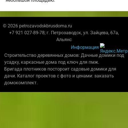
небольшой площадью.
© 2026 petrozavodskbrusdoma.ru
+7 921 027-89-78; г. Петрозаводск, ул. Зайцева, 67а,
Альянс
Информация
Строительство деревянных домов: Дачные домики под
усадку, каркасные дома под ключ для пмж.
Бригада плотников постороит садовые домики для
дачи. Каталог проектов с фото и ценами: заказать
домокомплект.