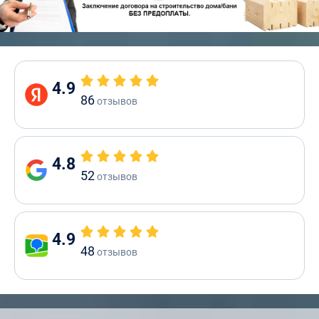
4.9
86
отзывов
4.8
52
отзывов
4.9
48
отзывов