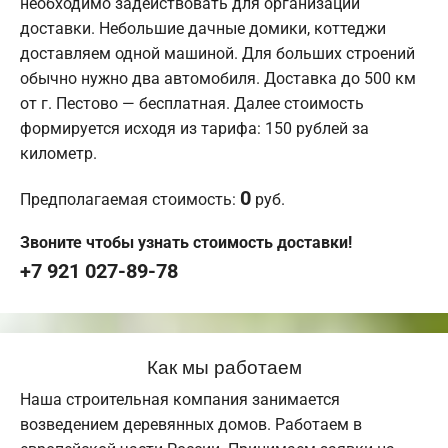
необходимо задействовать для организации
доставки. Небольшие дачные домики, коттеджи
доставляем одной машиной. Для больших строений
обычно нужно два автомобиля. Доставка до 500 км
от г. Пестово — бесплатная. Далее стоимость
формируется исходя из тарифа: 150 рублей за
километр.
0
Предполагаемая стоимость:
руб.
Звоните чтобы узнать стоимость доставки!
+7 921 027-89-78
Как мы работаем
Наша строительная компания занимается
возведением деревянных домов. Работаем в