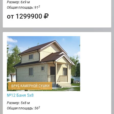
Размер: 6х9 м
2
Общая площадь: 91
от 1299900
БРУС КАМЕРНОЙ СУШКИ
№12 Баня 5х8
Размер: 5х8 м
2
Общая площадь: 56