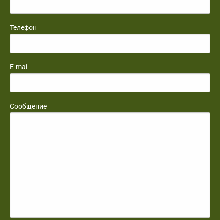
Телефон
E-mail
Сообщение