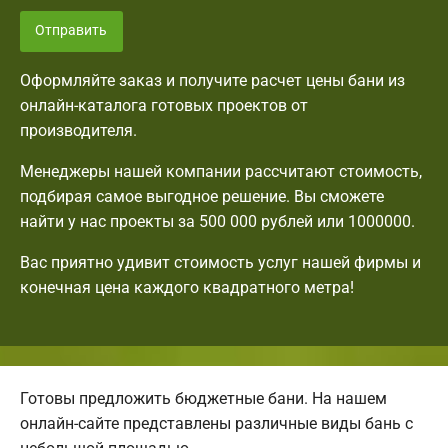
Отправить
Оформляйте заказ и получите расчет цены бани из
онлайн-каталога готовых проектов от
производителя.
Менеджеры нашей компании рассчитают стоимость,
подбирая самое выгодное решение. Вы сможете
найти у нас проекты за 500 000 рублей или 1000000.
Вас приятно удивит стоимость услуг нашей фирмы и
конечная цена каждого квадратного метра!
Готовы предложить бюджетные бани. На нашем
онлайн-сайте представлены различные виды бань с