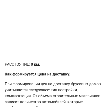
РАССТОЯНИЕ:
0
км.
Как формируется цена на доставку:
При формировании цен на доставку брусовых домов
учитывается следующее: тип постройки,
комплектация. От объема строительных материалов
зависит количество автомобилей, которые