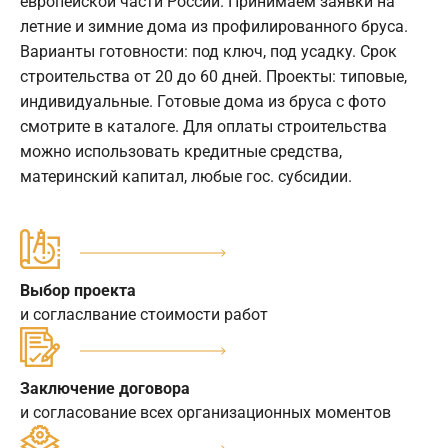
европейской части России. Принимаем заявки на
летние и зимние дома из профилированного бруса.
Варианты готовности: под ключ, под усадку. Срок
строительства от 20 до 60 дней. Проекты: типовые,
индивидуальные. Готовые дома из бруса с фото
смотрите в каталоге. Для оплаты строительства
можно использовать кредитные средства,
материнский капитал, любые гос. субсидии.
Выбор проекта
и согласлвание стоимости работ
Заключение договора
и согласование всех организационных моментов