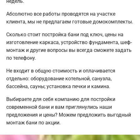
недель.
Абсолютно все работы проводятся на участке
клиента, мы не предлагаем готовые домокомплекты.
Сколько стоит постройка бани под ключ, цены на
изготовление каркаса, устройство фундамента, шеф-
монтаж и другие вопросы вы всегда сможете задать
по телефону.
Не входит в общую стоимость и оплачивается
отдельно: оборудование котельной, санузла,
бассейна, сауны; установка печки и камина.
Выбираете для себя компанию для постройки
современной бани и вам приглянулись наши
предложения и цены? Можем предложить выгодный
монтаж бани по акции.