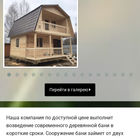
Перейти в галерею
Наша компания по доступной цене выполнит
возведение современного деревянной бани в
короткие сроки. Сооружение бани займет от двух