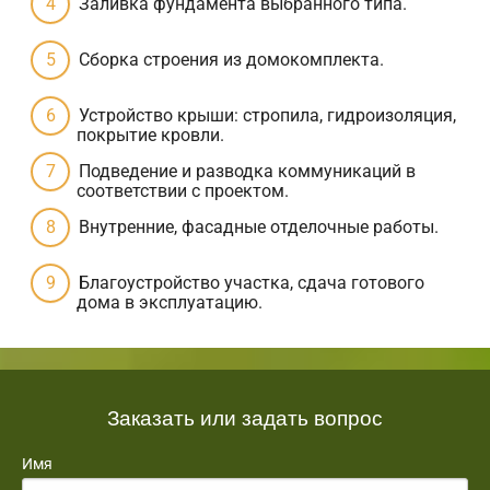
Заливка фундамента выбранного типа.
Сборка строения из домокомплекта.
Устройство крыши: стропила, гидроизоляция,
покрытие кровли.
Подведение и разводка коммуникаций в
соответствии с проектом.
Внутренние, фасадные отделочные работы.
Благоустройство участка, сдача готового
дома в эксплуатацию.
Заказать или задать вопрос
Имя