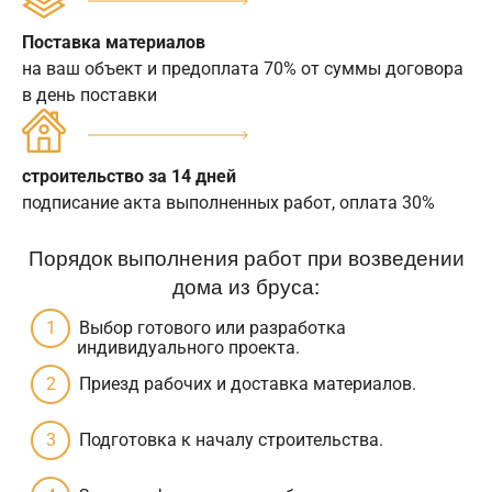
Поставка материалов
на ваш объект и предоплата 70% от суммы договора
в день поставки
строительство за 14 дней
подписание акта выполненных работ, оплата 30%
Порядок выполнения работ при возведении
дома из бруса:
Выбор готового или разработка
индивидуального проекта.
Приезд рабочих и доставка материалов.
Подготовка к началу строительства.