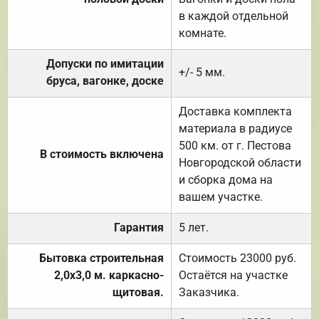
в каждой отдельной
комнате.
Допуски по имитации
+/- 5 мм.
бруса, вагонке, доске
Доставка комплекта
материала в радиусе
500 км. от г. Пестова
В стоимость включена
Новгородской области
и сборка дома на
вашем участке.
Гарантия
5 лет.
Бытовка строительная
Стоимость 23000 руб.
2,0х3,0 м. каркасно-
Остаётся на участке
щитовая.
Заказчика.