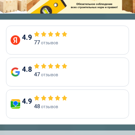
4.9
77
отзывов
4.8
47
отзывов
4.9
48
отзывов