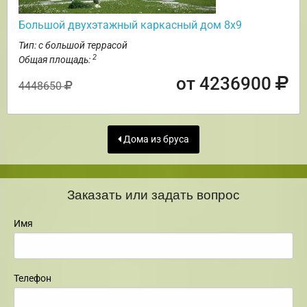
Большой двухэтажный каркасный дом 8х9
Тип: с большой террасой
2
Общая площадь:
от 4236900
4448650
Дома из бруса
Заказать или задать вопрос
Имя
Телефон