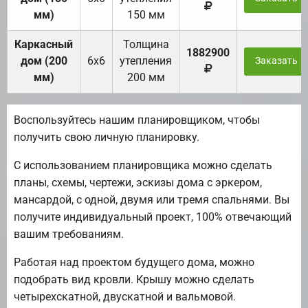
мм)
150 мм
Каркасный
Толщина
1882900
дом (200
6х6
утепления
Заказать
мм)
200 мм
Воспользуйтесь нашим планировщиком, чтобы
получить свою личную планировку.
С использованием планировщика можно сделать
планы, схемы, чертежи, эскизы дома с эркером,
мансардой, с одной, двумя или тремя спальнями. Вы
получите индивидуальный проект, 100% отвечающий
вашим требованиям.
Работая над проектом будущего дома, можно
подобрать вид кровли. Крышу можно сделать
четырехскатной, двускатной и вальмовой.