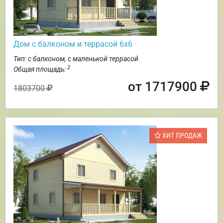
Дом с балконом и террасой 6х6
Тип: с балконом, с маленькой террасой
2
Общая площадь:
от 1717900
1803700
ХИТ ПРОДАЖ