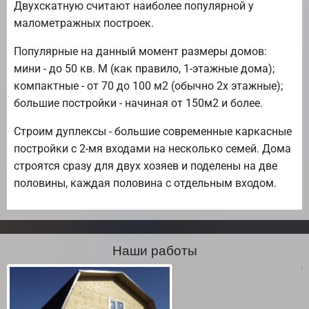
Двухскатную считают наиболее популярной у
малометражных построек.
Популярные на данный момент размеры домов:
мини - до 50 кв. М (как правило, 1-этажные дома);
компактные - от 70 до 100 м2 (обычно 2х этажные);
большие постройки - начиная от 150м2 и более.
Строим дуплексы - большие современные каркасные
постройки с 2-мя входами на несколько семей. Дома
строятся сразу для двух хозяев и поделены на две
половины, каждая половина с отдельным входом.
Наши работы