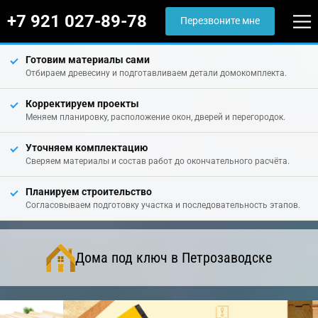
+7 921 027-89-78
Перезвоните мне
Готовим материалы сами
Отбираем древесину и подготавливаем детали домокомплекта.
Корректируем проекты
Меняем планировку, расположение окон, дверей и перегородок.
Уточняем комплектацию
Сверяем материалы и состав работ до окончательного расчёта.
Планируем строительство
Согласовываем подготовку участка и последовательность этапов.
Дома под ключ в Петрозаводске