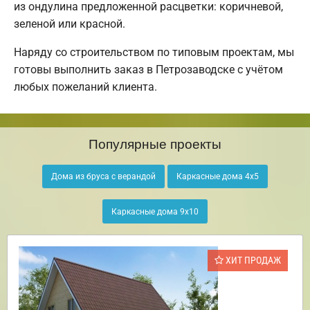
из ондулина предложенной расцветки: коричневой,
зеленой или красной.
Наряду со строительством по типовым проектам, мы
готовы выполнить заказ в Петрозаводске с учётом
любых пожеланий клиента.
Популярные проекты
Дома из бруса с верандой
Каркасные дома 4х5
Каркасные дома 9х10
ХИТ ПРОДАЖ