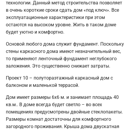
технологии. Данный метод строительства позволяет
в очень короткие сроки сдать дом «под ключ». Все
эксплуатационные характеристики при этом
остаются на высоком уровне. Жить в таком доме
будет уютно и комфортно.
Основой любого дома служит фундамент. Поскольку
стены каркасного дома имеют незначительный вес,
то применяют ленточный фундамент неглубокого
заложения. Это существенно снижает затраты.
Проект 10 – полутораэтажный каркасный дом с
балконом и маленькой террасой.
Дом имеет размеры 6х6 м. и занимает площадь 40
кв.м.. В доме всегда будет светло – во всех
помещениях предусмотрены двойные стеклопакеты.
Размеры комнат достаточны для комфортного
загородного проживания. Крыша дома двускатная