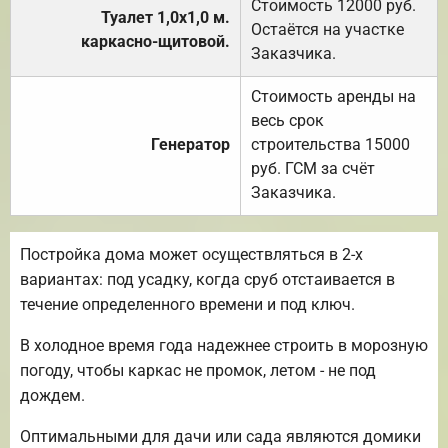
Стоимость 12000 руб.
Туалет 1,0х1,0 м.
Остаётся на участке
каркасно-щитовой.
Заказчика.
Стоимость аренды на
весь срок
Генератор
строительства 15000
руб. ГСМ за счёт
Заказчика.
Постройка дома может осуществляться в 2-х
вариантах: под усадку, когда сруб отстаивается в
течение определенного времени и под ключ.
В холодное время года надежнее строить в морозную
погоду, чтобы каркас не промок, летом - не под
дождем.
Оптимальными для дачи или сада являются домики