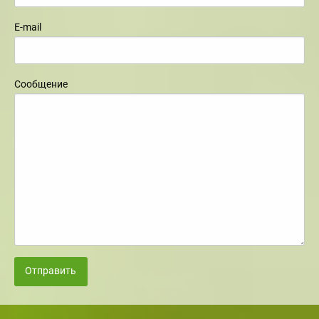
E-mail
Сообщение
Отправить