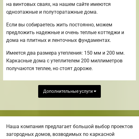
на винтовых сваях, на нашем сайте имеются
одноэтажные и полуторатажные дома.
Если вы собираетесь жить постоянно, можем
предложить надежные и очень теплые коттеджи и
дома на плитных и ленточных фундаментах.
Имеется два размера утепления: 150 мм и 200 мм.
Каркасные дома с утеплителем 200 миллиметров
получаются теплее, но стоят дороже.
Дополнительные услуги
Наша компания предлагает большой выбор проектов
загородных домов, возводимых по каркасной