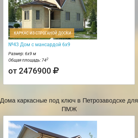
КАРКАС ИЗ СТРОГАНОЙ ДОСКИ
№43 Дом с мансардой 6х9
Размер: 6х9 м
2
Общая площадь: 74
от 2476900
Дома каркасные под ключ в Петрозаводске для
ПМЖ