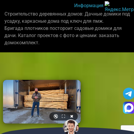
Информация
Строительство деревянных домов: Дачные домики под
усадку, каркасные дома под ключ для пмж.
Бригада плотников постороит садовые домики для
дачи. Каталог проектов с фото и ценами: заказать
домокомплект.
🔇
⛶
✖