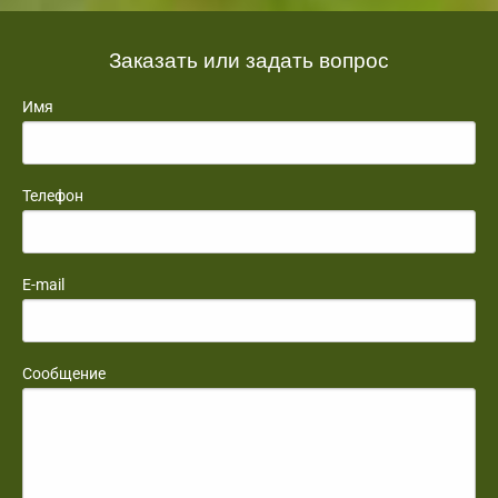
Заказать или задать вопрос
Имя
Телефон
E-mail
Сообщение