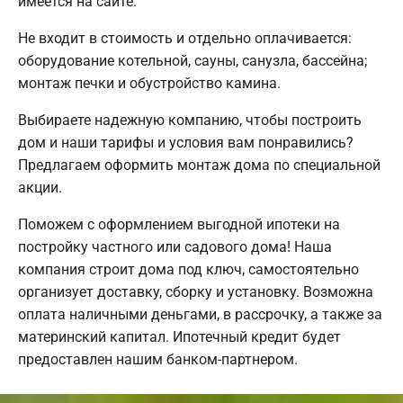
имеется на сайте.
Не входит в стоимость и отдельно оплачивается:
оборудование котельной, сауны, санузла, бассейна;
монтаж печки и обустройство камина.
Выбираете надежную компанию, чтобы построить
дом и наши тарифы и условия вам понравились?
Предлагаем оформить монтаж дома по специальной
акции.
Поможем с оформлением выгодной ипотеки на
постройку частного или садового дома! Наша
компания строит дома под ключ, самостоятельно
организует доставку, сборку и установку. Возможна
оплата наличными деньгами, в рассрочку, а также за
материнский капитал. Ипотечный кредит будет
предоставлен нашим банком-партнером.