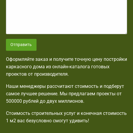
Отправить
Оформляйте заказ и получите точную цену постройки
каркасного дома из онлайн-каталога готовых
проектов от производителя.
Наши менеджеры рассчитают стоимость и подберут
самое лучшее решение. Мы предлагаем проекты от
500000 рублей до двух миллионов.
Стоимость строительных услуг и конечная стоимость
1 м2 вас безусловно смогут удивить!