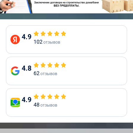
4.9
102
отзывов
4.8
62
отзывов
4.9
48
отзывов