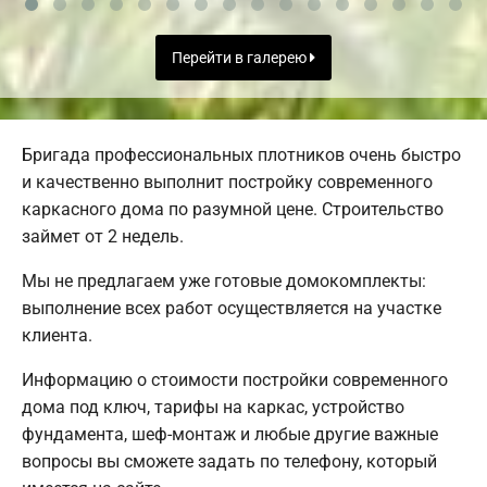
Перейти в галерею
Бригада профессиональных плотников очень быстро
и качественно выполнит постройку современного
каркасного дома по разумной цене. Строительство
займет от 2 недель.
Мы не предлагаем уже готовые домокомплекты:
выполнение всех работ осуществляется на участке
клиента.
Информацию о стоимости постройки современного
дома под ключ, тарифы на каркас, устройство
фундамента, шеф-монтаж и любые другие важные
вопросы вы сможете задать по телефону, который