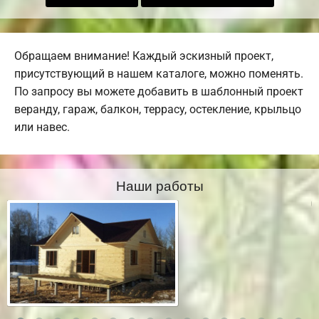
Обращаем внимание! Каждый эскизный проект,
присутствующий в нашем каталоге, можно поменять.
По запросу вы можете добавить в шаблонный проект
веранду, гараж, балкон, террасу, остекление, крыльцо
или навес.
Наши работы