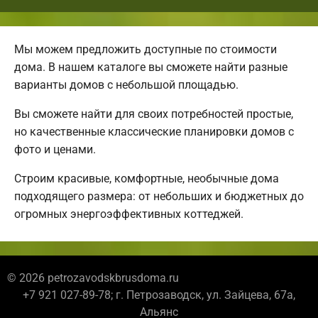
Мы можем предложить доступные по стоимости
дома. В нашем каталоге вы сможете найти разные
варианты домов с небольшой площадью.
Вы сможете найти для своих потребностей простые,
но качественные классические планировки домов с
фото и ценами.
Строим красивые, комфортные, необычные дома
подходящего размера: от небольших и бюджетных до
огромных энергоэффективных коттеджей.
© 2026 petrozavodskbrusdoma.ru
+7 921 027-89-78; г. Петрозаводск, ул. Зайцева, 67а,
Альянс