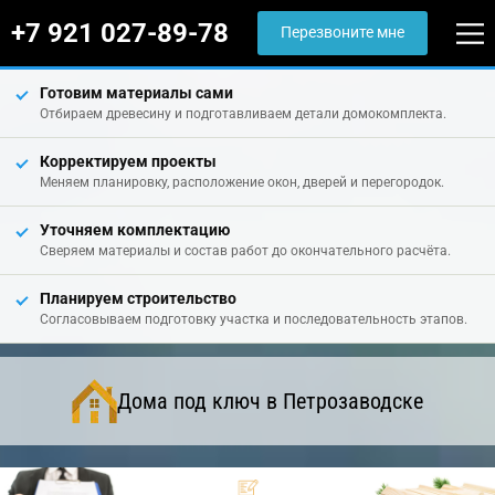
+7 921 027-89-78
Перезвоните мне
Готовим материалы сами
Отбираем древесину и подготавливаем детали домокомплекта.
Корректируем проекты
Меняем планировку, расположение окон, дверей и перегородок.
Уточняем комплектацию
Сверяем материалы и состав работ до окончательного расчёта.
Планируем строительство
Согласовываем подготовку участка и последовательность этапов.
Дома под ключ в Петрозаводске