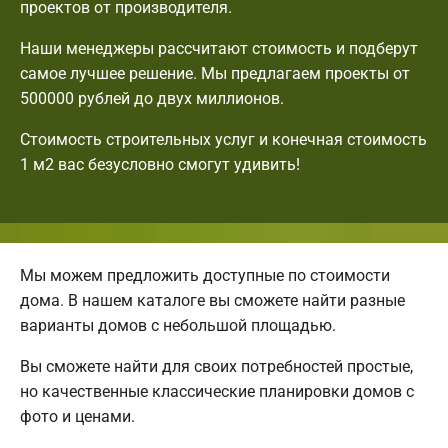
проектов от производителя.
Наши менеджеры рассчитают стоимость и подберут
самое лучшее решение. Мы предлагаем проекты от
500000 рублей до двух миллионов.
Стоимость строительных услуг и конечная стоимость
1 м2 вас безусловно смогут удивить!
Мы можем предложить доступные по стоимости
дома. В нашем каталоге вы сможете найти разные
варианты домов с небольшой площадью.
Вы сможете найти для своих потребностей простые,
но качественные классические планировки домов с
фото и ценами.