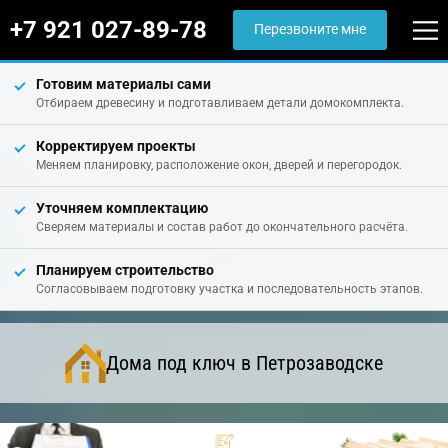
+7 921 027-89-78
Перезвоните мне
Готовим материалы сами
Отбираем древесину и подготавливаем детали домокомплекта.
Корректируем проекты
Меняем планировку, расположение окон, дверей и перегородок.
Уточняем комплектацию
Сверяем материалы и состав работ до окончательного расчёта.
Планируем строительство
Согласовываем подготовку участка и последовательность этапов.
Дома под ключ в Петрозаводске