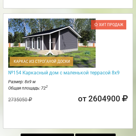
ХИТ ПРОДАЖ
КАРКАС ИЗ СТРОГАНОЙ ДОСКИ
№154 Каркасный дом с маленькой террасой 8х9
Размер: 8х9 м
2
Общая площадь: 72
от 2604900
2735050