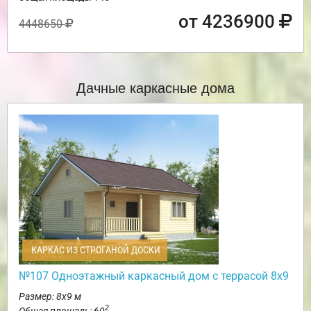
от 4236900
4448650
Дачные каркасные дома
КАРКАС ИЗ СТРОГАНОЙ ДОСКИ
№107 Одноэтажный каркасный дом с террасой 8х9
Размер: 8х9 м
2
Общая площадь: 60