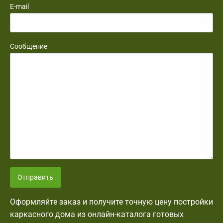
E-mail
Сообщение
Отправить
Оформляйте заказ и получите точную цену постройки
каркасного дома из онлайн-каталога готовых