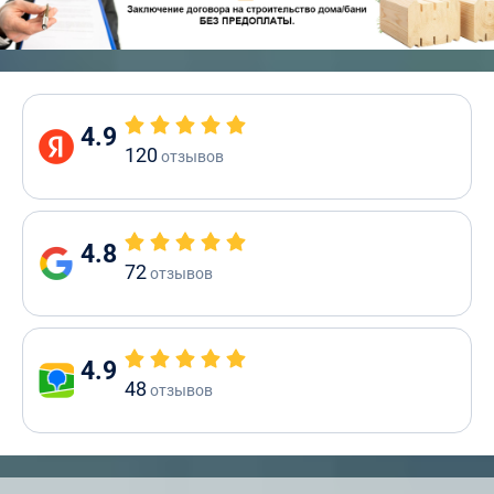
4.9
120
отзывов
4.8
72
отзывов
4.9
48
отзывов