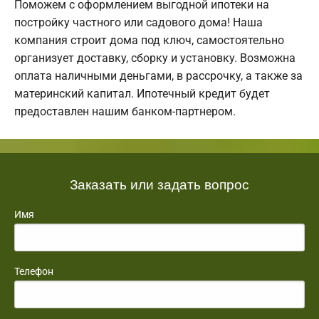
Поможем с оформлением выгодной ипотеки на
постройку частного или садового дома! Наша
компания строит дома под ключ, самостоятельно
организует доставку, сборку и установку. Возможна
оплата наличными деньгами, в рассрочку, а также за
материнский капитал. Ипотечный кредит будет
предоставлен нашим банком-партнером.
Заказать или задать вопрос
Имя
Телефон