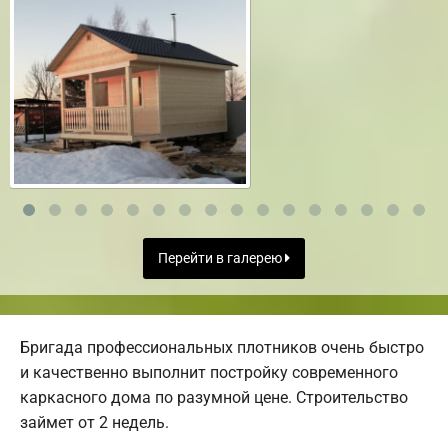
Перейти в галерею
Бригада профессиональных плотников очень быстро
и качественно выполнит постройку современного
каркасного дома по разумной цене. Строительство
займет от 2 недель.