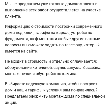
Мы не предлагаем уже готовые домокомплекты:
выполнение всех работ осуществляется на участке
клиента.
Информацию о стоимости постройки современного
дома под ключ, тарифы на каркас, устройство
фундамента, шеф-монтаж и любые другие важные
вопросы вы сможете задать по телефону, который
имеется на сайте.
Не входит в стоимость и отдельно оплачивается:
оборудование котельной, сауны, санузла, бассейна;
монтаж печки и обустройство камина.
Выбираете надежную компанию, чтобы построить
дом и наши тарифы и условия вам понравились?
Предлагаем оформить монтаж дома по специальной
акции.