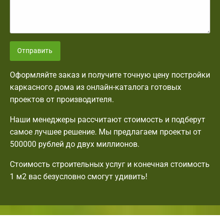
Отправить
Оформляйте заказ и получите точную цену постройки
каркасного дома из онлайн-каталога готовых
проектов от производителя.
Наши менеджеры рассчитают стоимость и подберут
самое лучшее решение. Мы предлагаем проекты от
500000 рублей до двух миллионов.
Стоимость строительных услуг и конечная стоимость
1 м2 вас безусловно смогут удивить!