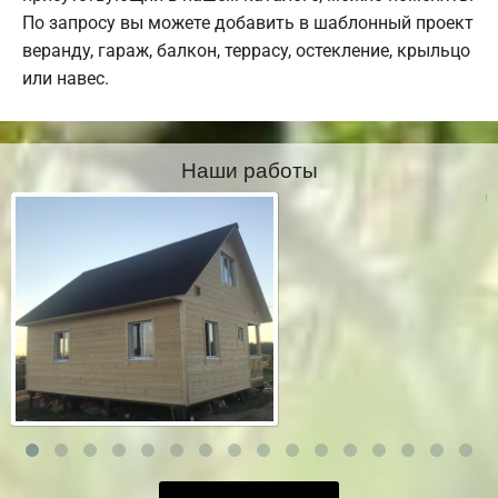
По запросу вы можете добавить в шаблонный проект
веранду, гараж, балкон, террасу, остекление, крыльцо
или навес.
Наши работы