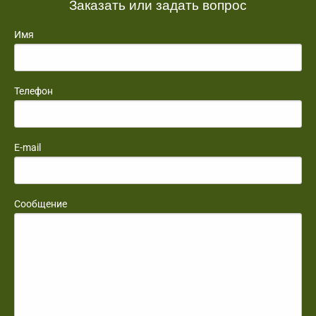
Заказать или задать вопрос
Имя
Телефон
E-mail
Сообщение