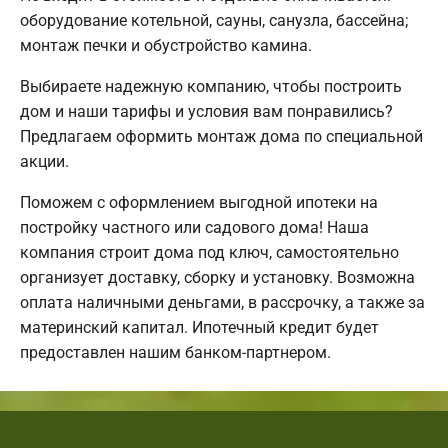
оборудование котельной, сауны, санузла, бассейна;
монтаж печки и обустройство камина.
Выбираете надежную компанию, чтобы построить
дом и наши тарифы и условия вам понравились?
Предлагаем оформить монтаж дома по специальной
акции.
Поможем с оформлением выгодной ипотеки на
постройку частного или садового дома! Наша
компания строит дома под ключ, самостоятельно
организует доставку, сборку и установку. Возможна
оплата наличными деньгами, в рассрочку, а также за
материнский капитал. Ипотечный кредит будет
предоставлен нашим банком-партнером.