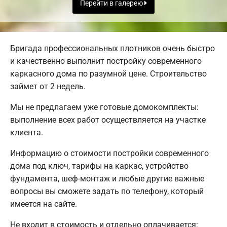
Перейти в галерею
Бригада профессиональных плотников очень быстро
и качественно выполнит постройку современного
каркасного дома по разумной цене. Строительство
займет от 2 недель.
Мы не предлагаем уже готовые домокомплекты:
выполнение всех работ осуществляется на участке
клиента.
Информацию о стоимости постройки современного
дома под ключ, тарифы на каркас, устройство
фундамента, шеф-монтаж и любые другие важные
вопросы вы сможете задать по телефону, который
имеется на сайте.
Не входит в стоимость и отдельно оплачивается: