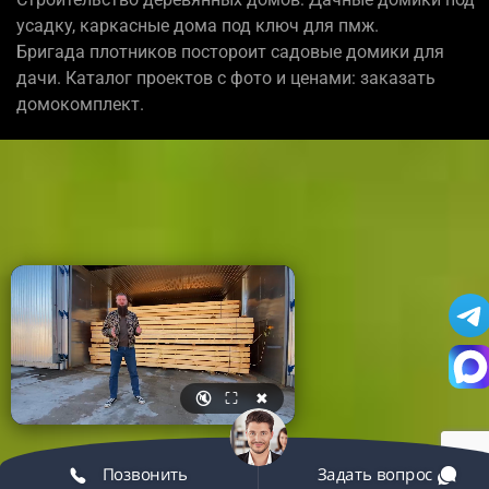
усадку, каркасные дома под ключ для пмж.
Бригада плотников постороит садовые домики для
дачи. Каталог проектов с фото и ценами: заказать
домокомплект.
🔇
⛶
✖
Позвонить
Задать вопрос