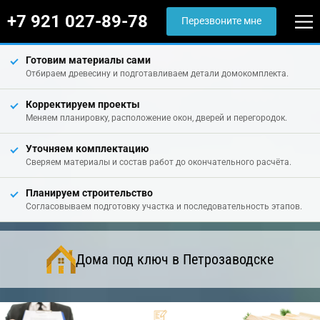
+7 921 027-89-78
Перезвоните мне
Готовим материалы сами
Отбираем древесину и подготавливаем детали домокомплекта.
Корректируем проекты
Меняем планировку, расположение окон, дверей и перегородок.
Уточняем комплектацию
Сверяем материалы и состав работ до окончательного расчёта.
Планируем строительство
Согласовываем подготовку участка и последовательность этапов.
Дома под ключ в Петрозаводске