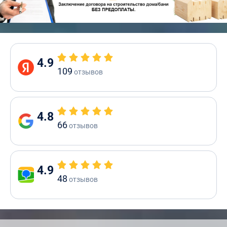
4.9
109
отзывов
4.8
66
отзывов
4.9
48
отзывов