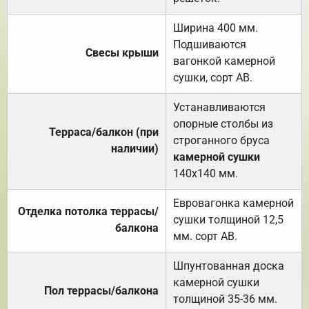
Ширина 400 мм.
Подшиваются
Свесы крыши
вагонкой камерной
сушки, сорт АВ.
Устанавливаются
опорные столбы из
Терраса/балкон (при
строганного бруса
наличии)
камерной сушки
140х140 мм.
Евровагонка камерной
Отделка потолка террасы/
сушки толщиной 12,5
балкона
мм. сорт АВ.
Шпунтованная доска
камерной сушки
Пол террасы/балкона
толщиной 35-36 мм.