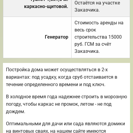
Остаётся на участке
каркасно-щитовой.
Заказчика.
Стоимость аренды на
весь срок
Генератор
строительства 15000
руб. ГСМ за счёт
Заказчика.
Постройка дома может осуществляться в 2-х
вариантах: под усадку, когда сруб отстаивается в
течение определенного времени и под ключ.
В холодное время года надежнее строить в морозную
погоду, чтобы каркас не промок, летом - не под
дождем.
Оптимальными для дачи или сада являются домики
на винтовых сваях, на нашем сайте имеются