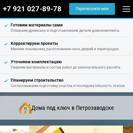
+7 921 027-89-78
Перезвоните мне
Готовим материалы сами
Отбираем древесину и подготавливаем детали домокомплекта.
Корректируем проекты
Меняем планировку, расположение окон, дверей и перегородок.
Уточняем комплектацию
Сверяем материалы и состав работ до окончательного расчёта.
Планируем строительство
Согласовываем подготовку участка и последовательность этапов.
Дома под ключ в Петрозаводске