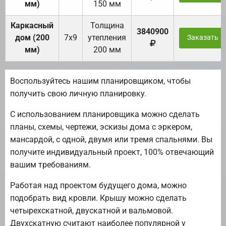
мм)
150 мм
Каркасный
Толщина
3840900
дом (200
7х9
утепления
Заказать
мм)
200 мм
Воспользуйтесь нашим планировщиком, чтобы
получить свою личную планировку.
С использованием планировщика можно сделать
планы, схемы, чертежи, эскизы дома с эркером,
мансардой, с одной, двумя или тремя спальнями. Вы
получите индивидуальный проект, 100% отвечающий
вашим требованиям.
Работая над проектом будущего дома, можно
подобрать вид кровли. Крышу можно сделать
четырехскатной, двускатной и вальмовой.
Двухскатную считают наиболее популярной у