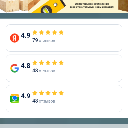
4.9
79
отзывов
4.8
48
отзывов
4.9
48
отзывов