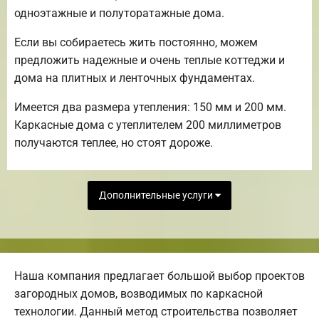
одноэтажные и полуторатажные дома.
Если вы собираетесь жить постоянно, можем
предложить надежные и очень теплые коттеджи и
дома на плитных и ленточных фундаментах.
Имеется два размера утепления: 150 мм и 200 мм.
Каркасные дома с утеплителем 200 миллиметров
получаются теплее, но стоят дороже.
Дополнительные услуги
Наша компания предлагает большой выбор проектов
загородных домов, возводимых по каркасной
технологии. Данный метод строительства позволяет