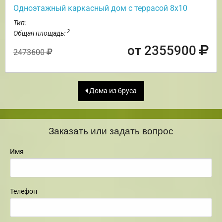
Одноэтажный каркасный дом с террасой 8х10
Тип:
2
Общая площадь:
от 2355900
2473600
Дома из бруса
Заказать или задать вопрос
Имя
Телефон