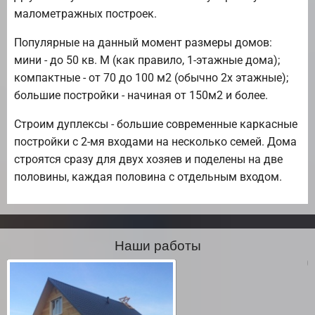
малометражных построек.
Популярные на данный момент размеры домов:
мини - до 50 кв. М (как правило, 1-этажные дома);
компактные - от 70 до 100 м2 (обычно 2х этажные);
большие постройки - начиная от 150м2 и более.
Строим дуплексы - большие современные каркасные
постройки с 2-мя входами на несколько семей. Дома
строятся сразу для двух хозяев и поделены на две
половины, каждая половина с отдельным входом.
Наши работы