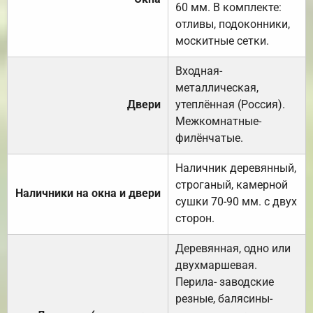
60 мм. В комплекте:
отливы, подоконники,
москитные сетки.
Входная-
металлическая,
Двери
утеплённая (Россия).
Межкомнатные-
филёнчатые.
Наличник деревянный,
строганый, камерной
Наличники на окна и двери
сушки 70-90 мм. с двух
сторон.
Деревянная, одно или
двухмаршевая.
Перила- заводские
резные, балясины-