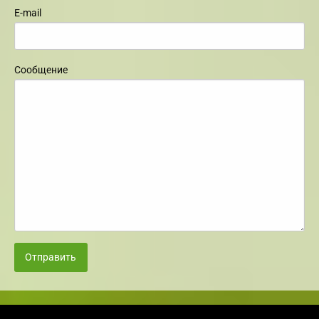
E-mail
Сообщение
Отправить