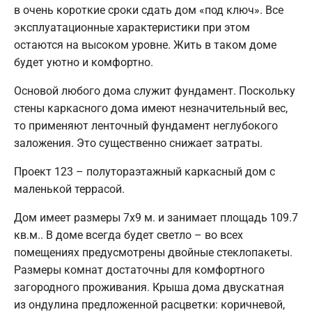
в очень короткие сроки сдать дом «под ключ». Все
эксплуатационные характеристики при этом
остаются на высоком уровне. Жить в таком доме
будет уютно и комфортно.
Основой любого дома служит фундамент. Поскольку
стены каркасного дома имеют незначительный вес,
то применяют ленточный фундамент неглубокого
заложения. Это существенно снижает затраты.
Проект 123 – полутораэтажный каркасный дом с
маленькой террасой.
Дом имеет размеры 7х9 м. и занимает площадь 109.7
кв.м.. В доме всегда будет светло – во всех
помещениях предусмотрены двойные стеклопакеты.
Размеры комнат достаточны для комфортного
загородного проживания. Крыша дома двускатная
из ондулина предложенной расцветки: коричневой,