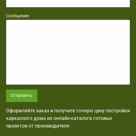
Сообщение
Отправить
Оформляйте заказ и получите точную цену постройки
каркасного дома из онлайн-каталога готовых
проектов от производителя.