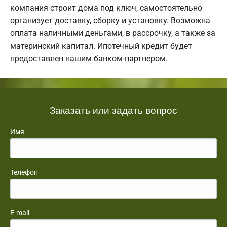
компания строит дома под ключ, самостоятельно
организует доставку, сборку и установку. Возможна
оплата наличными деньгами, в рассрочку, а также за
материнский капитал. Ипотечный кредит будет
предоставлен нашим банком-партнером.
Заказать или задать вопрос
Имя
Телефон
E-mail