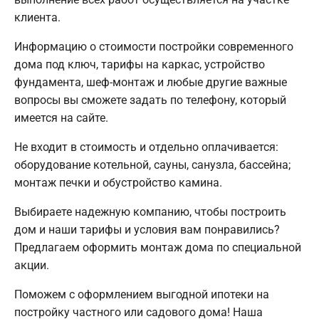
клиента.
Информацию о стоимости постройки современного
дома под ключ, тарифы на каркас, устройство
фундамента, шеф-монтаж и любые другие важные
вопросы вы сможете задать по телефону, который
имеется на сайте.
Не входит в стоимость и отдельно оплачивается:
оборудование котельной, сауны, санузла, бассейна;
монтаж печки и обустройство камина.
Выбираете надежную компанию, чтобы построить
дом и наши тарифы и условия вам понравились?
Предлагаем оформить монтаж дома по специальной
акции.
Поможем с оформлением выгодной ипотеки на
постройку частного или садового дома! Наша