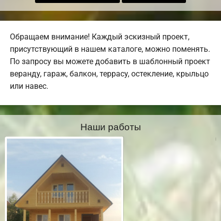
Обращаем внимание! Каждый эскизный проект,
присутствующий в нашем каталоге, можно поменять.
По запросу вы можете добавить в шаблонный проект
веранду, гараж, балкон, террасу, остекление, крыльцо
или навес.
Наши работы