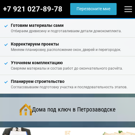
+7 921 027-89-78
Перезвоните мне
Готовим материалы сами
Отбираем древесину и подготавливаем детали домокомплекта.
Корректируем проекты
Меняем планировку, расположение окон, дверей и перегородок.
Уточняем комплектацию
Сверяем материалы и состав работ до окончательного расчёта.
Планируем строительство
Согласовываем подготовку участка и последовательность этапов.
Дома под ключ в Петрозаводске