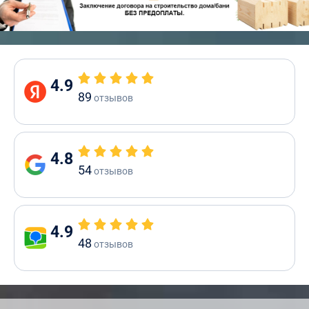
4.9
89
отзывов
4.8
54
отзывов
4.9
48
отзывов