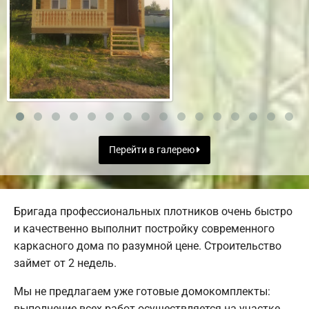
Перейти в галерею
Бригада профессиональных плотников очень быстро
и качественно выполнит постройку современного
каркасного дома по разумной цене. Строительство
займет от 2 недель.
Мы не предлагаем уже готовые домокомплекты:
выполнение всех работ осуществляется на участке