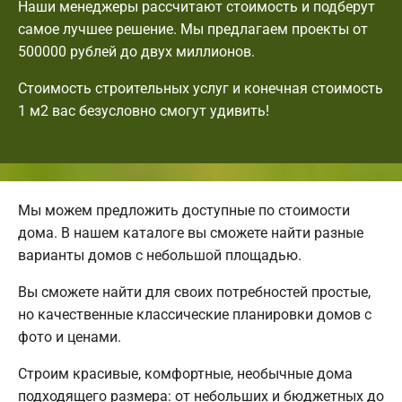
Наши менеджеры рассчитают стоимость и подберут
самое лучшее решение. Мы предлагаем проекты от
500000 рублей до двух миллионов.
Стоимость строительных услуг и конечная стоимость
1 м2 вас безусловно смогут удивить!
Мы можем предложить доступные по стоимости
дома. В нашем каталоге вы сможете найти разные
варианты домов с небольшой площадью.
Вы сможете найти для своих потребностей простые,
но качественные классические планировки домов с
фото и ценами.
Строим красивые, комфортные, необычные дома
подходящего размера: от небольших и бюджетных до