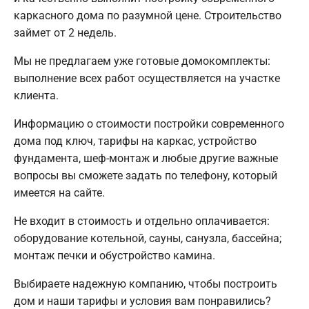
каркасного дома по разумной цене. Строительство
займет от 2 недель.
Мы не предлагаем уже готовые домокомплекты:
выполнение всех работ осуществляется на участке
клиента.
Информацию о стоимости постройки современного
дома под ключ, тарифы на каркас, устройство
фундамента, шеф-монтаж и любые другие важные
вопросы вы сможете задать по телефону, который
имеется на сайте.
Не входит в стоимость и отдельно оплачивается:
оборудование котельной, сауны, санузла, бассейна;
монтаж печки и обустройство камина.
Выбираете надежную компанию, чтобы построить
дом и наши тарифы и условия вам понравились?