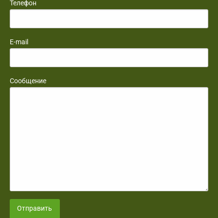
Телефон
E-mail
Сообщение
Отправить