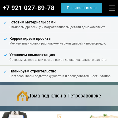
+7 921 027-89-78
Перезвоните мне
Готовим материалы сами
Отбираем древесину и подготавливаем детали домокомплекта.
Корректируем проекты
Меняем планировку, расположение окон, дверей и перегородок.
Уточняем комплектацию
Сверяем материалы и состав работ до окончательного расчёта.
Планируем строительство
Согласовываем подготовку участка и последовательность этапов.
Дома под ключ в Петрозаводске