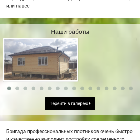
или навес.
Наши работы
Перейти в галерею
Бригада профессиональных плотников очень быстро
и качественно выполнит постройку современного