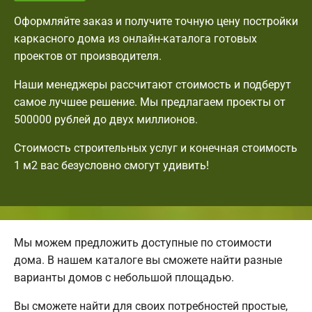
Оформляйте заказ и получите точную цену постройки
каркасного дома из онлайн-каталога готовых
проектов от производителя.
Наши менеджеры рассчитают стоимость и подберут
самое лучшее решение. Мы предлагаем проекты от
500000 рублей до двух миллионов.
Стоимость строительных услуг и конечная стоимость
1 м2 вас безусловно смогут удивить!
Мы можем предложить доступные по стоимости
дома. В нашем каталоге вы сможете найти разные
варианты домов с небольшой площадью.
Вы сможете найти для своих потребностей простые,