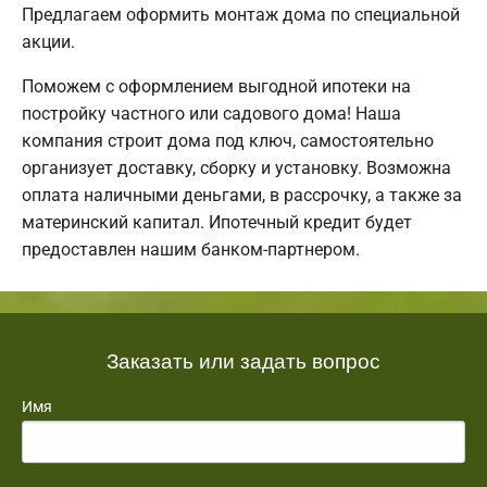
Предлагаем оформить монтаж дома по специальной
акции.
Поможем с оформлением выгодной ипотеки на
постройку частного или садового дома! Наша
компания строит дома под ключ, самостоятельно
организует доставку, сборку и установку. Возможна
оплата наличными деньгами, в рассрочку, а также за
материнский капитал. Ипотечный кредит будет
предоставлен нашим банком-партнером.
Заказать или задать вопрос
Имя