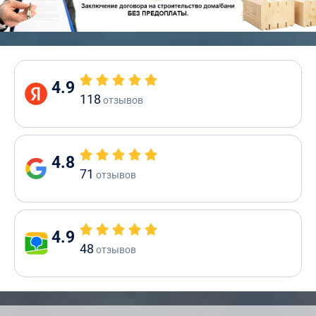
4.9
118
отзывов
4.8
71
отзывов
4.9
48
отзывов