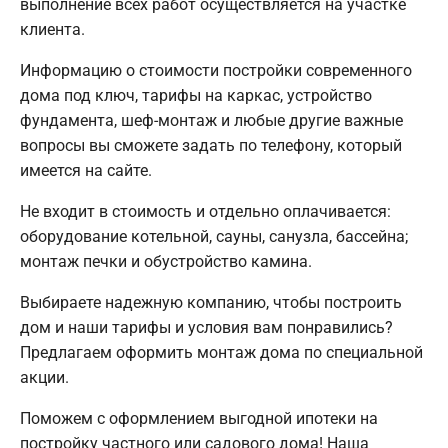
выполнение всех работ осуществляется на участке
клиента.
Информацию о стоимости постройки современного
дома под ключ, тарифы на каркас, устройство
фундамента, шеф-монтаж и любые другие важные
вопросы вы сможете задать по телефону, который
имеется на сайте.
Не входит в стоимость и отдельно оплачивается:
оборудование котельной, сауны, санузла, бассейна;
монтаж печки и обустройство камина.
Выбираете надежную компанию, чтобы построить
дом и наши тарифы и условия вам понравились?
Предлагаем оформить монтаж дома по специальной
акции.
Поможем с оформлением выгодной ипотеки на
постройку частного или садового дома! Наша