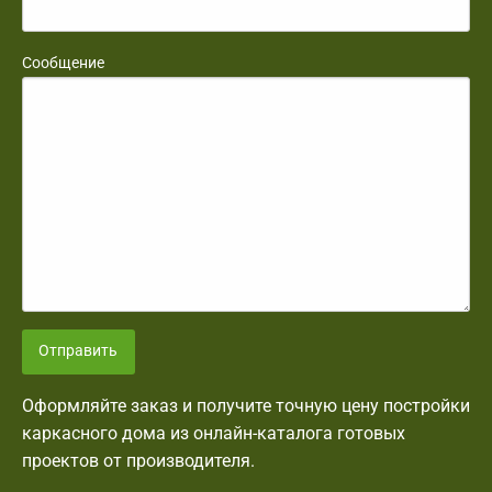
Сообщение
Отправить
Оформляйте заказ и получите точную цену постройки
каркасного дома из онлайн-каталога готовых
проектов от производителя.