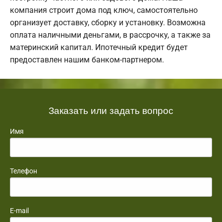
компания строит дома под ключ, самостоятельно
организует доставку, сборку и установку. Возможна
оплата наличными деньгами, в рассрочку, а также за
материнский капитал. Ипотечный кредит будет
предоставлен нашим банком-партнером.
Заказать или задать вопрос
Имя
Телефон
E-mail