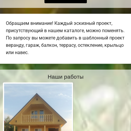
Обращаем внимание! Каждый эскизный проект,
присутствующий в нашем каталоге, можно поменять.
По запросу вы можете добавить в шаблонный проект
веранду, гараж, балкон, террасу, остекление, крыльцо
или навес.
Наши работы