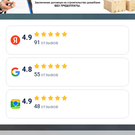
4.9
91
отзывов
4.8
55
отзывов
4.9
48
отзывов