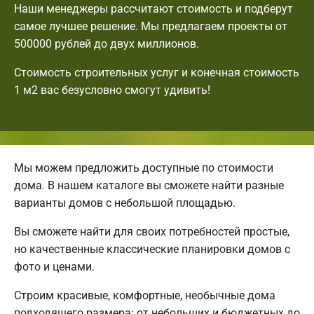
Наши менеджеры рассчитают стоимость и подберут
самое лучшее решение. Мы предлагаем проекты от
500000 рублей до двух миллионов.
Стоимость строительных услуг и конечная стоимость
1 м2 вас безусловно смогут удивить!
Мы можем предложить доступные по стоимости
дома. В нашем каталоге вы сможете найти разные
варианты домов с небольшой площадью.
Вы сможете найти для своих потребностей простые,
но качественные классические планировки домов с
фото и ценами.
Строим красивые, комфортные, необычные дома
подходящего размера: от небольших и бюджетных до