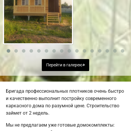
Перейти в галерею
Бригада профессиональных плотников очень быстро
и качественно выполнит постройку современного
каркасного дома по разумной цене. Строительство
займет от 2 недель.
Мы не предлагаем уже готовые домокомплекты: