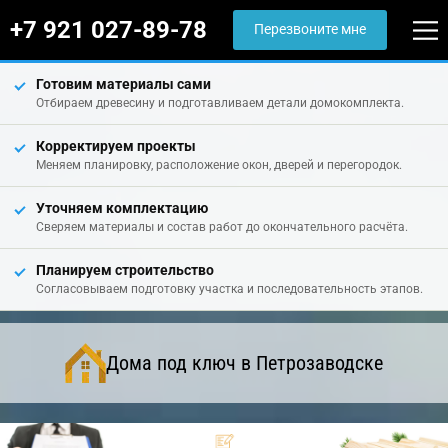
+7 921 027-89-78
Перезвоните мне
Готовим материалы сами
Отбираем древесину и подготавливаем детали домокомплекта.
Корректируем проекты
Меняем планировку, расположение окон, дверей и перегородок.
Уточняем комплектацию
Сверяем материалы и состав работ до окончательного расчёта.
Планируем строительство
Согласовываем подготовку участка и последовательность этапов.
Дома под ключ в Петрозаводске