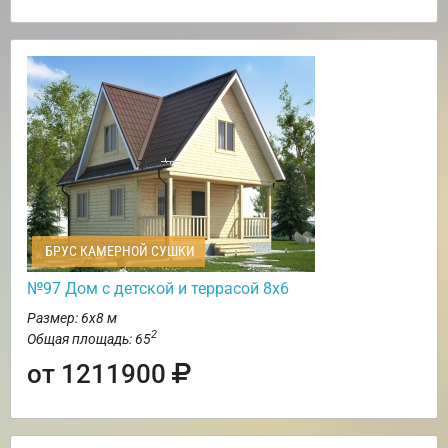
БРУС КАМЕРНОЙ СУШКИ
№97 Дом с детской и террасой 8х6
Размер: 6х8 м
2
Общая площадь: 65
от 1211900