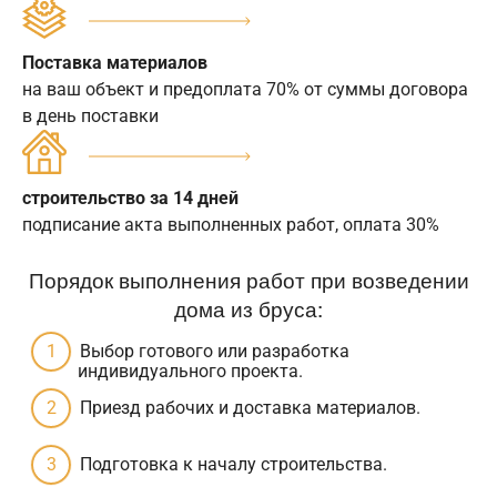
Поставка материалов
на ваш объект и предоплата 70% от суммы договора
в день поставки
строительство за 14 дней
подписание акта выполненных работ, оплата 30%
Порядок выполнения работ при возведении
дома из бруса:
Выбор готового или разработка
индивидуального проекта.
Приезд рабочих и доставка материалов.
Подготовка к началу строительства.