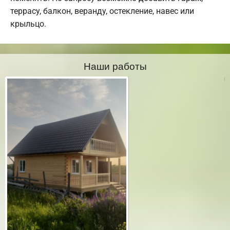
террасу, балкон, веранду, остекление, навес или
крыльцо.
Наши работы