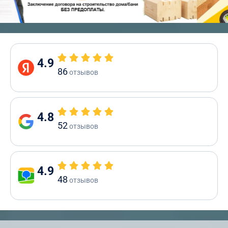
4.9
86
отзывов
4.8
52
отзывов
4.9
48
отзывов