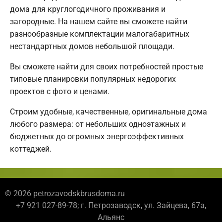
дома для круглогодичного проживания и
загородные. На нашем сайте вы сможете найти
разнообразные комплектации малогабаритных
нестандартных домов небольшой площади.
Вы сможете найти для своих потребностей простые
типовые планировки популярных недорогих
проектов с фото и ценами.
Строим удобные, качественные, оригинальные дома
любого размера: от небольших одноэтажных и
бюджетных до огромных энергоэффективных
коттеджей.
© 2026 petrozavodskbrusdoma.ru
+7 921 027-89-78; г. Петрозаводск, ул. Зайцева, 67а,
Альянс