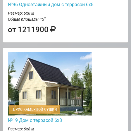
№96 Одноэтажный дом с террасой 6х8
Размер: 6х8 м
2
Общая площадь: 45
от 1211900
БРУС КАМЕРНОЙ СУШКИ
№19 Дом с террасой 6х8
Размер: 6х8 м