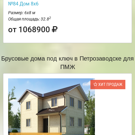
№84 Дом 8х6
Размер: 6х8 м
2
Общая площадь: 32.8
от 1068900
Брусовые дома под ключ в Петрозаводске для
ПМЖ
ХИТ ПРОДАЖ