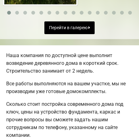
Перейти в галерею
Наша компания по доступной цене выполнит
возведение деревянного дома в короткий срок.
Строительство занимает от 2 недель.
Все работы выполняются на вашем участке, мы не
производим уже готовые домокомплекты.
Сколько стоит постройка современного дома под
ключ, цены на устройство фундамента, каркас и
прочие вопросы вы сможете задать нашим
сотрудникам по телефону, указанному на сайте
компании.