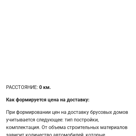
РАССТОЯНИЕ:
0
км.
Как формируется цена на доставку:
При формировании цен на доставку брусовых домов
учитывается следующее: тип постройки,
комплектация. От объема строительных материалов
зависит количество автомобилей, которые