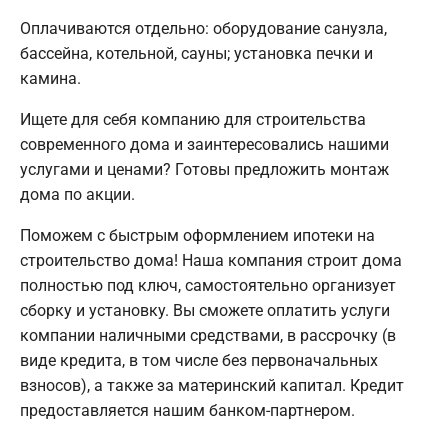
Оплачиваются отдельно: оборудование санузла,
бассейна, котельной, сауны; установка печки и
камина.
Ищете для себя компанию для строительства
современного дома и заинтересовались нашими
услугами и ценами? Готовы предложить монтаж
дома по акции.
Поможем с быстрым оформлением ипотеки на
строительство дома! Наша компания строит дома
полностью под ключ, самостоятельно организует
сборку и установку. Вы сможете оплатить услуги
компании наличными средствами, в рассрочку (в
виде кредита, в том числе без первоначальных
взносов), а также за материнский капитал. Кредит
предоставляется нашим банком-партнером.