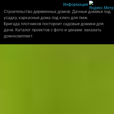
Информация
Строительство деревянных домов: Дачные домики под
усадку, каркасные дома под ключ для пмж.
Бригада плотников постороит садовые домики для
дачи. Каталог проектов с фото и ценами: заказать
домокомплект.