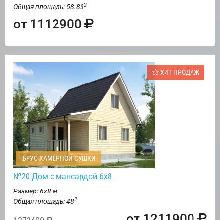
2
Общая площадь: 58.83
от 1112900
ХИТ ПРОДАЖ
БРУС КАМЕРНОЙ СУШКИ
№20 Дом с мансардой 6х8
Размер: 6х8 м
2
Общая площадь: 48
от 1211900