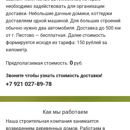
необходимо задействовать для организации
доставки. Небольшие дачные домики, коттеджи
доставляем одной машиной. Для больших строений
обычно нужно два автомобиля. Доставка до 500 км
от г. Пестово — бесплатная. Далее стоимость
формируется исходя из тарифа: 150 рублей за
километр.
0
Предполагаемая стоимость:
руб.
Звоните чтобы узнать стоимость доставки!
+7 921 027-89-78
Как мы работаем
Наша строительная компания занимается
возведением деревянных домов. Работаем в