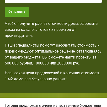
Отправить
Чтобы получить расчет стоимости дома, оформите
заказ из каталога готовых проектов от
производителя.
Наши специалисты помогут рассчитать стоимость и
порекомендуют оптимальное решение, отталкиваясь
от вашего бюджета. Вы сможете найти проекты за
500 000 рублей, 1000000 или 2000000 руб.
Невысокая цена предложений и конечная стоимость
1 м2 дома вас безусловно удивят!
Готовы предложить очень качественные бюджетные