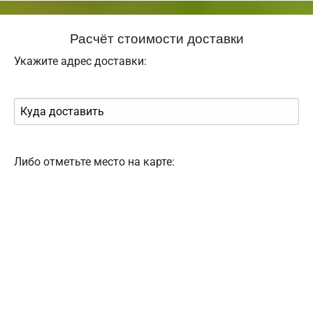
Расчёт стоимости доставки
Укажите адрес доставки:
Либо отметьте место на карте: