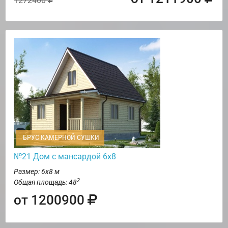
1272400
БРУС КАМЕРНОЙ СУШКИ
№21 Дом с мансардой 6х8
Размер: 6х8 м
2
Общая площадь: 48
от 1200900