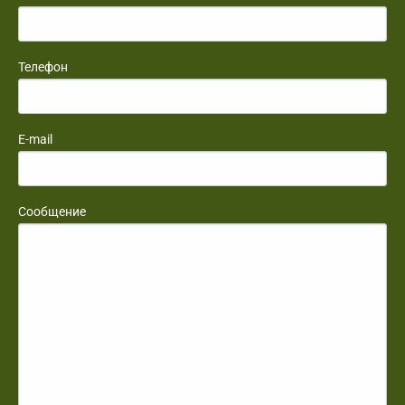
Телефон
E-mail
Сообщение