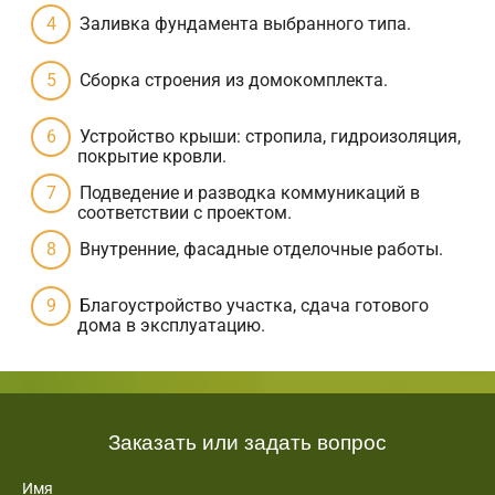
Заливка фундамента выбранного типа.
Сборка строения из домокомплекта.
Устройство крыши: стропила, гидроизоляция,
покрытие кровли.
Подведение и разводка коммуникаций в
соответствии с проектом.
Внутренние, фасадные отделочные работы.
Благоустройство участка, сдача готового
дома в эксплуатацию.
Заказать или задать вопрос
Имя