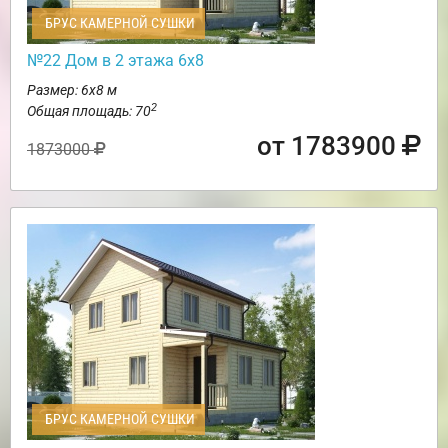
БРУС КАМЕРНОЙ СУШКИ
№22 Дом в 2 этажа 6х8
Размер: 6х8 м
2
Общая площадь: 70
от 1783900
1873000
БРУС КАМЕРНОЙ СУШКИ