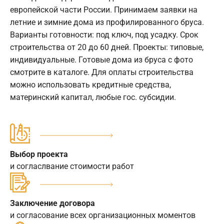
европейской части России. Принимаем заявки на
летние и зимние дома из профилированного бруса.
Варианты готовности: под ключ, под усадку. Срок
строительства от 20 до 60 дней. Проекты: типовые,
индивидуальные. Готовые дома из бруса с фото
смотрите в каталоге. Для оплаты строительства
можно использовать кредитные средства,
материнский капитал, любые гос. субсидии.
Выбор проекта
и согласлвание стоимости работ
Заключение договора
и согласование всех организационных моментов