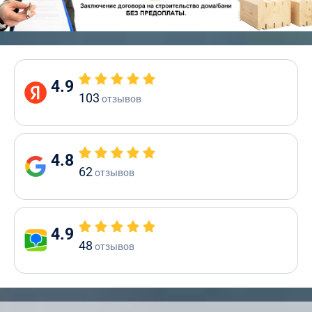
4.9
103
отзывов
4.8
62
отзывов
4.9
48
отзывов