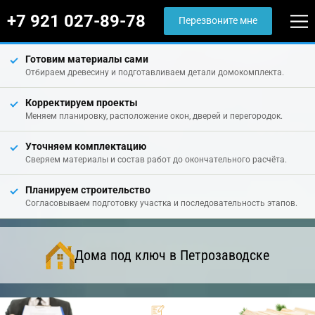
+7 921 027-89-78
Перезвоните мне
Готовим материалы сами
Отбираем древесину и подготавливаем детали домокомплекта.
Корректируем проекты
Меняем планировку, расположение окон, дверей и перегородок.
Уточняем комплектацию
Сверяем материалы и состав работ до окончательного расчёта.
Планируем строительство
Согласовываем подготовку участка и последовательность этапов.
Дома под ключ в Петрозаводске