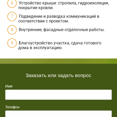
Устройство крыши: стропила, гидроизоляция,
покрытие кровли.
Подведение и разводка коммуникаций в
соответствии с проектом.
Внутренние, фасадные отделочные работы.
Благоустройство участка, сдача готового
дома в эксплуатацию.
Заказать или задать вопрос
Имя
Телефон