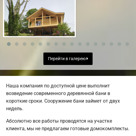
Перейти в галерею
Наша компания по доступной цене выполнит
возведение современного деревянной бани в
короткие сроки. Сооружение бани займет от двух
недель.
Абсолютно все работы проводятся на участке
клиента, мы не предлагаем готовые домокомплекты.