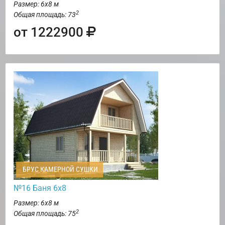
Размер: 6х8 м
2
Общая площадь: 73
от 1222900
БРУС КАМЕРНОЙ СУШКИ
№16 Баня 6х8
Размер: 6х8 м
2
Общая площадь: 75