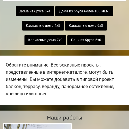
Дома из бруса 6х4
Дома из бруса более 100 кв.м.
Каркасные дома 4х5
Каркасные дома 6х8
Каркасные дома 7х9
Бани из бруса 6х6
Обратите внимание! Все эскизные проекты,
представленные в интернет-каталоге, могут быть
изменены. Вы можете добавить в типовой проект
балкон, террасу, веранду, панорамное остекление,
крыльцо или навес.
Наши работы