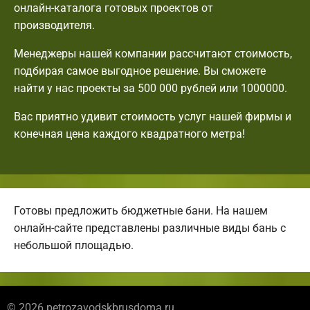
онлайн-каталога готовых проектов от
производителя.
Менеджеры нашей компании рассчитают стоимость,
подбирая самое выгодное решение. Вы сможете
найти у нас проекты за 500 000 рублей или 1000000.
Вас приятно удивит стоимость услуг нашей фирмы и
конечная цена каждого квадратного метра!
Готовы предложить бюджетные бани. На нашем
онлайн-сайте представлены различные виды бань с
небольшой площадью.
© 2026 petrozavodskbrusdoma.ru