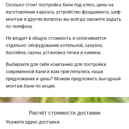
Сколько стоит постройка бани под ключ, цены на
изготовление каркаса, устройство фундамента, шеф-
монтаж и другие вопросы вы всегда сможете задать
по телефону.
Не входит в общую стоимость и оплачивается
отдельно: оборудование котельной, санузла,
бассейна, сауны; установка печки и камина.
Выбираете для себя компанию для постройки
современной бани и вам приглянулись наши
предложения и цены? Можем предложить выгодный
монтаж бани по акции.
Расчёт стоимости доставки
Укажите адрес доставки: