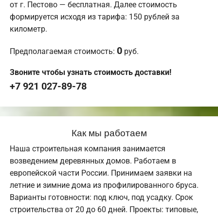
от г. Пестово — бесплатная. Далее стоимость
формируется исходя из тарифа: 150 рублей за
километр.
0
Предполагаемая стоимость:
руб.
Звоните чтобы узнать стоимость доставки!
+7 921 027-89-78
Как мы работаем
Наша строительная компания занимается
возведением деревянных домов. Работаем в
европейской части России. Принимаем заявки на
летние и зимние дома из профилированного бруса.
Варианты готовности: под ключ, под усадку. Срок
строительства от 20 до 60 дней. Проекты: типовые,