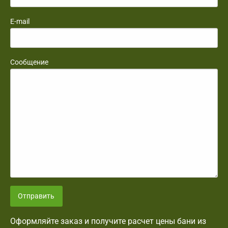
E-mail
Сообщение
Отправить
Оформляйте заказ и получите расчет цены бани из