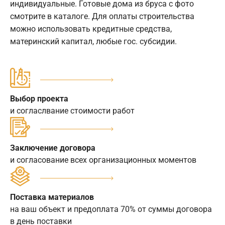
индивидуальные. Готовые дома из бруса с фото
смотрите в каталоге. Для оплаты строительства
можно использовать кредитные средства,
материнский капитал, любые гос. субсидии.
Выбор проекта
и согласлвание стоимости работ
Заключение договора
и согласование всех организационных моментов
Поставка материалов
на ваш объект и предоплата 70% от суммы договора
в день поставки