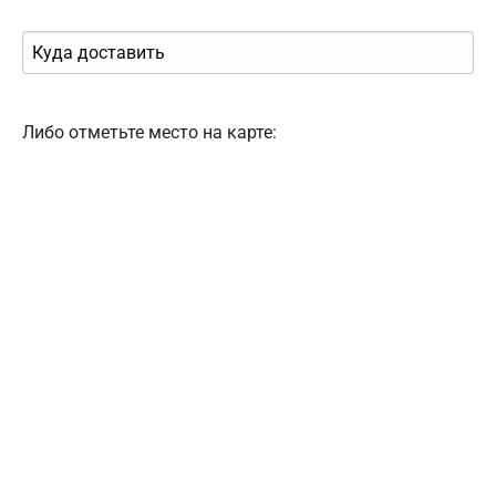
Либо отметьте место на карте: