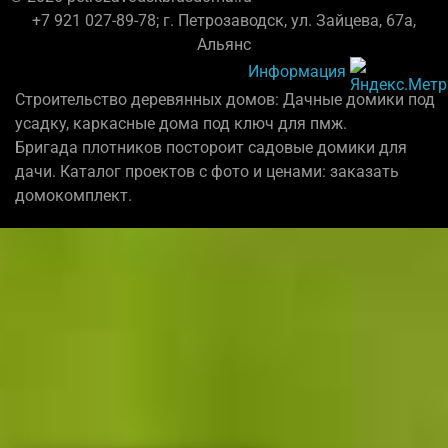
+7 921 027-89-78; г. Петрозаводск, ул. Зайцева, 67а,
Альянс
Информация
Строительство деревянных домов: Дачные домики под
усадку, каркасные дома под ключ для пмж.
Бригада плотников постороит садовые домики для
дачи. Каталог проектов с фото и ценами: заказать
домокомплект.