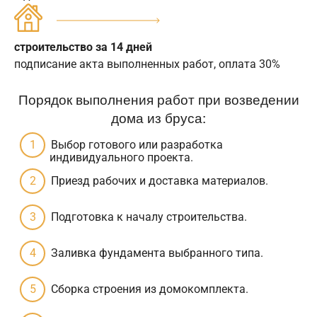
строительство за 14 дней
подписание акта выполненных работ, оплата 30%
Порядок выполнения работ при возведении
дома из бруса:
Выбор готового или разработка
индивидуального проекта.
Приезд рабочих и доставка материалов.
Подготовка к началу строительства.
Заливка фундамента выбранного типа.
Сборка строения из домокомплекта.