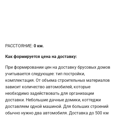
РАССТОЯНИЕ:
0
км.
Как формируется цена на доставку:
При формировании цен на доставку брусовых домов
учитывается следующее: тип постройки,
комплектация. От объема строительных материалов
зависит количество автомобилей, которые
необходимо задействовать для организации
доставки. Небольшие дачные домики, коттеджи
доставляем одной машиной. Для больших строений
обычно нужно два автомобиля. Доставка до 500 км