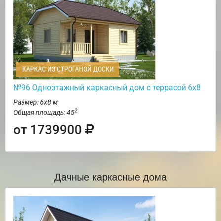
КАРКАС ИЗ СТРОГАНОЙ ДОСКИ
№96 Одноэтажный каркасный дом с террасой 6х8
Размер: 6х8 м
2
Общая площадь: 45
от 1739900
Дачные каркасные дома