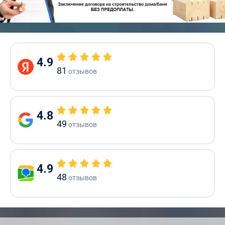
4.9
81
отзывов
4.8
49
отзывов
4.9
48
отзывов