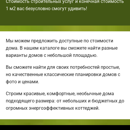
Стоимость строительных услуг и конечная стоимость
1 м2 вас безусловно смогут удивить!
Мы можем предложить доступные по стоимости
дома. В нашем каталоге вы сможете найти разные
варианты домов с небольшой площадью.
Вы сможете найти для своих потребностей простые,
но качественные классические планировки домов с
фото и ценами.
Строим красивые, комфортные, необычные дома
подходящего размера: от небольших и бюджетных до
огромных энергоэффективных коттеджей.