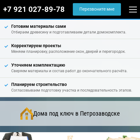
+7 921 027-89-78
Перезвоните мне
Готовим материалы сами
Отбираем древесину и подготавливаем детали домокомплекта.
Корректируем проекты
Меняем планировку, расположение окон, дверей и перегородок.
Уточняем комплектацию
Сверяем материалы и состав работ до окончательного расчёта.
Планируем строительство
Согласовываем подготовку участка и последовательность этапов.
Дома под ключ в Петрозаводске