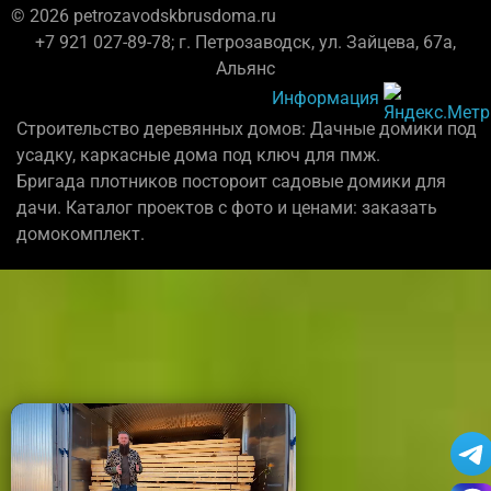
© 2026 petrozavodskbrusdoma.ru
+7 921 027-89-78; г. Петрозаводск, ул. Зайцева, 67а,
Альянс
Информация
Строительство деревянных домов: Дачные домики под
усадку, каркасные дома под ключ для пмж.
Бригада плотников постороит садовые домики для
дачи. Каталог проектов с фото и ценами: заказать
домокомплект.