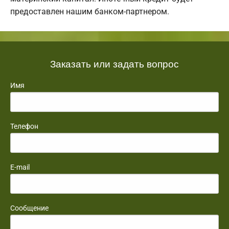
предоставлен нашим банком-партнером.
Заказать или задать вопрос
Имя
Телефон
E-mail
Сообщение