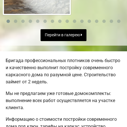
Перейти в галерею
Бригада профессиональных плотников очень быстро
и качественно выполнит постройку современного
каркасного дома по разумной цене. Строительство
займет от 2 недель.
Мы не предлагаем уже готовые домокомплекты:
выполнение всех работ осуществляется на участке
клиента.
Информацию о стоимости постройки современного
дома под ключ, тарифы на каркас, устройство