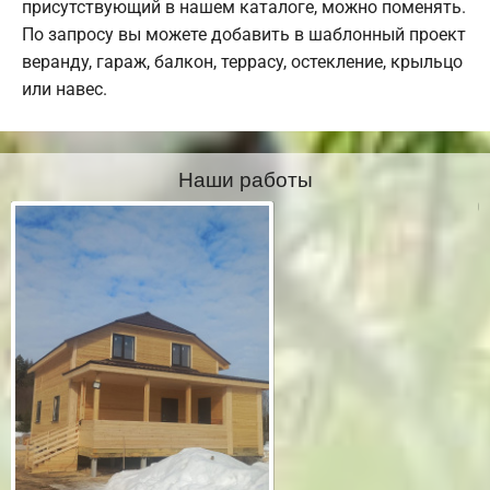
присутствующий в нашем каталоге, можно поменять.
По запросу вы можете добавить в шаблонный проект
веранду, гараж, балкон, террасу, остекление, крыльцо
или навес.
Наши работы