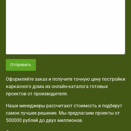
Отправить
Оформляйте заказ и получите точную цену постройки
каркасного дома из онлайн-каталога готовых
проектов от производителя.
Наши менеджеры рассчитают стоимость и подберут
самое лучшее решение. Мы предлагаем проекты от
500000 рублей до двух миллионов.