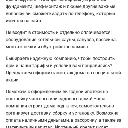
фундамента, шеф-монтаж и любые другие важные
вопросы вы сможете задать по телефону, который
имеется на сайте.
Не входит в стоимость и отдельно оплачивается:
оборудование котельной, сауны, санузла, бассейна;
монтаж печки и обустройство камина.
Выбираете надежную компанию, чтобы построить
дом и наши тарифы и условия вам понравились?
Предлагаем оформить монтаж дома по специальной
акции.
Поможем с оформлением выгодной ипотеки на
постройку частного или садового дома! Наша
компания строит дома под ключ, самостоятельно
организует доставку, сборку и установку. Возможна
оплата наличными деньгами, в рассрочку, а также за
материнский капитал. Ипотечный кредит будет