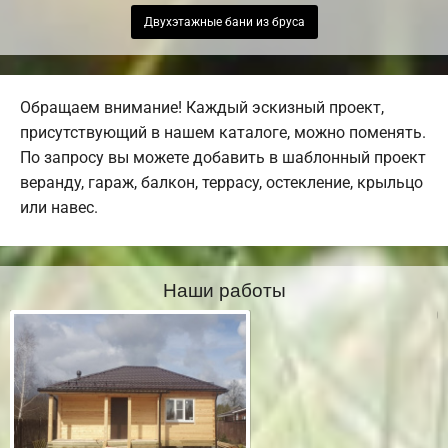
Двухэтажные бани из бруса
Обращаем внимание! Каждый эскизный проект,
присутствующий в нашем каталоге, можно поменять.
По запросу вы можете добавить в шаблонный проект
веранду, гараж, балкон, террасу, остекление, крыльцо
или навес.
Наши работы