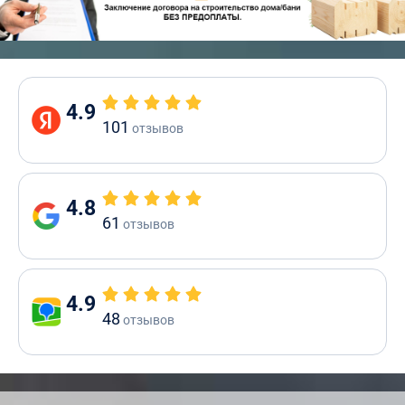
4.9
101
отзывов
4.8
61
отзывов
4.9
48
отзывов