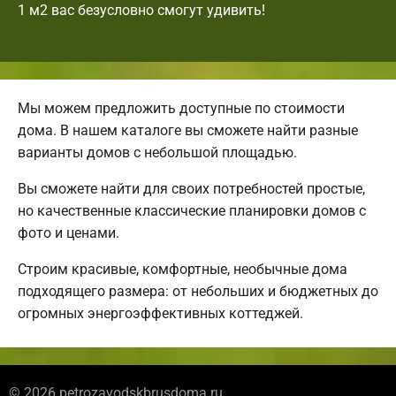
1 м2 вас безусловно смогут удивить!
Мы можем предложить доступные по стоимости
дома. В нашем каталоге вы сможете найти разные
варианты домов с небольшой площадью.
Вы сможете найти для своих потребностей простые,
но качественные классические планировки домов с
фото и ценами.
Строим красивые, комфортные, необычные дома
подходящего размера: от небольших и бюджетных до
огромных энергоэффективных коттеджей.
© 2026 petrozavodskbrusdoma.ru