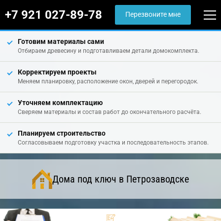
+7 921 027-89-78
Перезвоните мне
Готовим материалы сами
Отбираем древесину и подготавливаем детали домокомплекта.
Корректируем проекты
Меняем планировку, расположение окон, дверей и перегородок.
Уточняем комплектацию
Сверяем материалы и состав работ до окончательного расчёта.
Планируем строительство
Согласовываем подготовку участка и последовательность этапов.
Дома под ключ в Петрозаводске