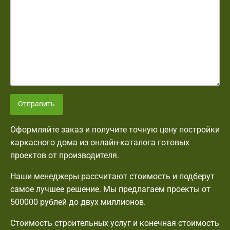
Отправить
Оформляйте заказ и получите точную цену постройки
каркасного дома из онлайн-каталога готовых
проектов от производителя.
Наши менеджеры рассчитают стоимость и подберут
самое лучшее решение. Мы предлагаем проекты от
500000 рублей до двух миллионов.
Стоимость строительных услуг и конечная стоимость