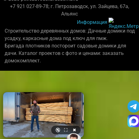
+7 921 027-89-78; г. Петрозаводск, ул. Зайцева, 67а,
Альянс
Информация
Строительство деревянных домов: Дачные домики под
усадку, каркасные дома под ключ для пмж.
Бригада плотников постороит садовые домики для
дачи. Каталог проектов с фото и ценами: заказать
домокомплект.
🔇
⛶
✖