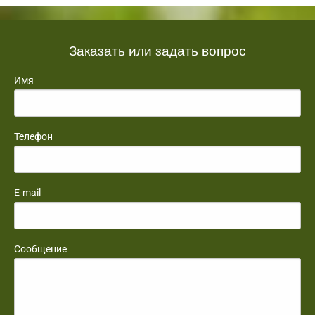
Заказать или задать вопрос
Имя
Телефон
E-mail
Сообщение