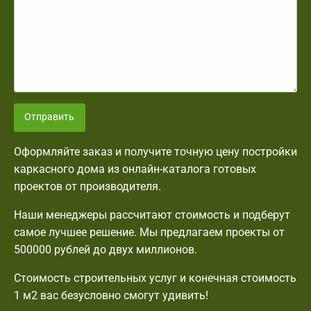
Отправить
Оформляйте заказ и получите точную цену постройки
каркасного дома из онлайн-каталога готовых
проектов от производителя.
Наши менеджеры рассчитают стоимость и подберут
самое лучшее решение. Мы предлагаем проекты от
500000 рублей до двух миллионов.
Стоимость строительных услуг и конечная стоимость
1 м2 вас безусловно смогут удивить!