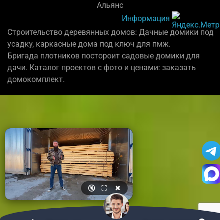
Альянс
Информация
Строительство деревянных домов: Дачные домики под
усадку, каркасные дома под ключ для пмж.
Бригада плотников постороит садовые домики для
дачи. Каталог проектов с фото и ценами: заказать
домокомплект.
🔇
⛶
✖