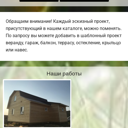
Обращаем внимание! Каждый эскизный проект,
присутствующий в нашем каталоге, можно поменять.
По запросу вы можете добавить в шаблонный проект
веранду, гараж, балкон, террасу, остекление, крыльцо
или навес.
Наши работы