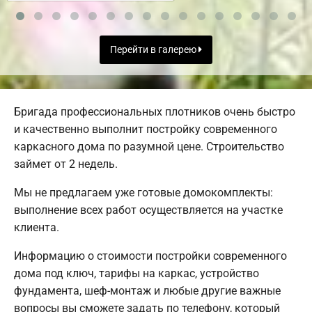
Перейти в галерею
Бригада профессиональных плотников очень быстро
и качественно выполнит постройку современного
каркасного дома по разумной цене. Строительство
займет от 2 недель.
Мы не предлагаем уже готовые домокомплекты:
выполнение всех работ осуществляется на участке
клиента.
Информацию о стоимости постройки современного
дома под ключ, тарифы на каркас, устройство
фундамента, шеф-монтаж и любые другие важные
вопросы вы сможете задать по телефону, который