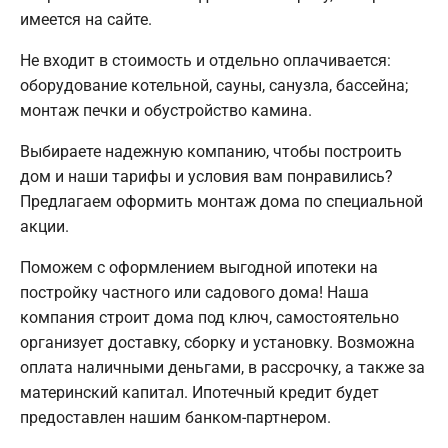
имеется на сайте.
Не входит в стоимость и отдельно оплачивается:
оборудование котельной, сауны, санузла, бассейна;
монтаж печки и обустройство камина.
Выбираете надежную компанию, чтобы построить
дом и наши тарифы и условия вам понравились?
Предлагаем оформить монтаж дома по специальной
акции.
Поможем с оформлением выгодной ипотеки на
постройку частного или садового дома! Наша
компания строит дома под ключ, самостоятельно
организует доставку, сборку и установку. Возможна
оплата наличными деньгами, в рассрочку, а также за
материнский капитал. Ипотечный кредит будет
предоставлен нашим банком-партнером.