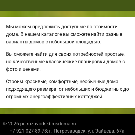
Мы можем предложить доступные по стоимости
дома. В нашем каталоге вы сможете найти разные
варианты домов с небольшой площадью.
Вы сможете найти для своих потребностей простые,
но качественные классические планировки домов с
фото и ценами.
Строим красивые, комфортные, необычные дома
подходящего размера: от небольших и бюджетных до
огромных энергоэффективных коттеджей.
© 2026 petrozavodskbrusdoma.ru
+7 921 027-89-78; г. Петрозаводск, ул. Зайцева, 67а,