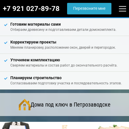
+7 921 027-89-78
Перезвоните мне
Готовим материалы сами
Отбираем древесину и подготавливаем детали домокомплекта.
Корректируем проекты
Меняем планировку, расположение окон, дверей и перегородок.
Уточняем комплектацию
Сверяем материалы и состав работ до окончательного расчёта.
Планируем строительство
Согласовываем подготовку участка и последовательность этапов.
Дома под ключ в Петрозаводске