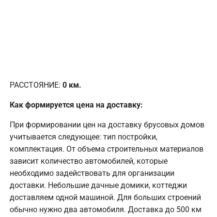
РАССТОЯНИЕ:
0
км.
Как формируется цена на доставку:
При формировании цен на доставку брусовых домов
учитывается следующее: тип постройки,
комплектация. От объема строительных материалов
зависит количество автомобилей, которые
необходимо задействовать для организации
доставки. Небольшие дачные домики, коттеджи
доставляем одной машиной. Для больших строений
обычно нужно два автомобиля. Доставка до 500 км