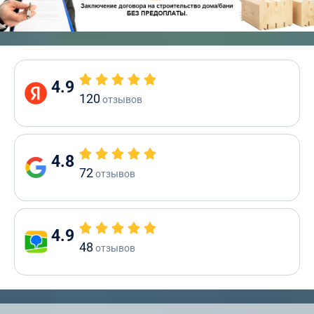
4.9
120
отзывов
4.8
72
отзывов
4.9
48
отзывов