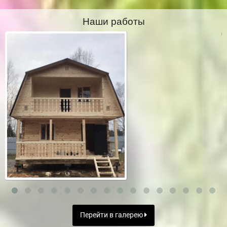
Наши работы
Перейти в галерею