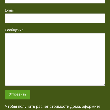
E-mail
Сообщение
Отправить
Чтобы получить расчет стоимости дома, оформите