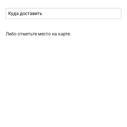
Либо отметьте место на карте: