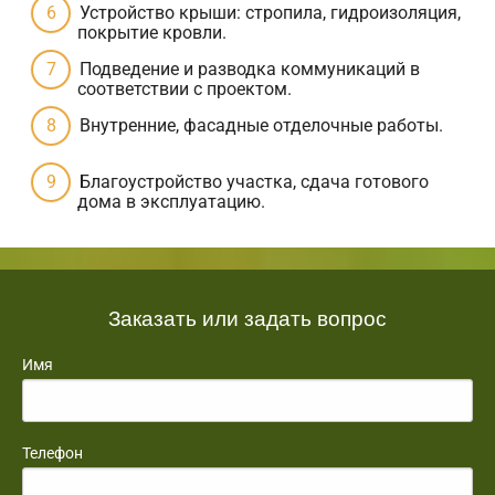
Устройство крыши: стропила, гидроизоляция,
покрытие кровли.
Подведение и разводка коммуникаций в
соответствии с проектом.
Внутренние, фасадные отделочные работы.
Благоустройство участка, сдача готового
дома в эксплуатацию.
Заказать или задать вопрос
Имя
Телефон