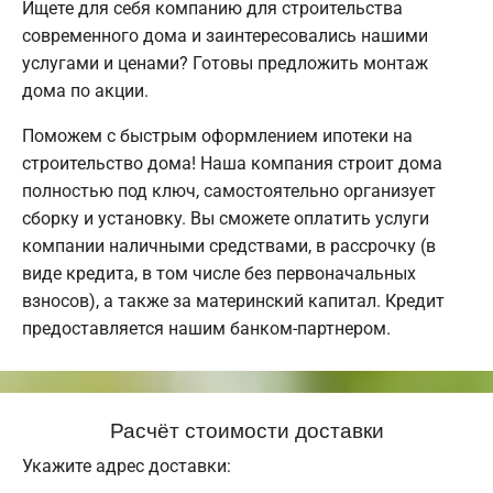
Ищете для себя компанию для строительства
современного дома и заинтересовались нашими
услугами и ценами? Готовы предложить монтаж
дома по акции.
Поможем с быстрым оформлением ипотеки на
строительство дома! Наша компания строит дома
полностью под ключ, самостоятельно организует
сборку и установку. Вы сможете оплатить услуги
компании наличными средствами, в рассрочку (в
виде кредита, в том числе без первоначальных
взносов), а также за материнский капитал. Кредит
предоставляется нашим банком-партнером.
Расчёт стоимости доставки
Укажите адрес доставки: