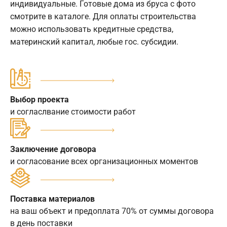
индивидуальные. Готовые дома из бруса с фото
смотрите в каталоге. Для оплаты строительства
можно использовать кредитные средства,
материнский капитал, любые гос. субсидии.
Выбор проекта
и согласлвание стоимости работ
Заключение договора
и согласование всех организационных моментов
Поставка материалов
на ваш объект и предоплата 70% от суммы договора
в день поставки