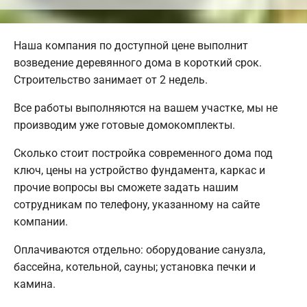
Наша компания по доступной цене выполнит
возведение деревянного дома в короткий срок.
Строительство занимает от 2 недель.
Все работы выполняются на вашем участке, мы не
производим уже готовые домокомплекты.
Сколько стоит постройка современного дома под
ключ, цены на устройство фундамента, каркас и
прочие вопросы вы сможете задать нашим
сотрудникам по телефону, указанному на сайте
компании.
Оплачиваются отдельно: оборудование санузла,
бассейна, котельной, сауны; установка печки и
камина.