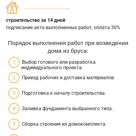
строительство за 14 дней
подписание акта выполненных работ, оплата 30%
Порядок выполнения работ при возведении
дома из бруса:
Выбор готового или разработка
индивидуального проекта.
Приезд рабочих и доставка материалов.
Подготовка к началу строительства.
Заливка фундамента выбранного типа.
Сборка строения из домокомплекта.