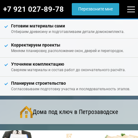
+7 921 027-89-78
Перезвоните мне
Готовим материалы сами
Отбираем древесину и подготавливаем детали домокомплекта.
Корректируем проекты
Меняем планировку, расположение окон, дверей и перегородок.
Уточняем комплектацию
Сверяем материалы и состав работ до окончательного расчёта.
Планируем строительство
Согласовываем подготовку участка и последовательность этапов.
Дома под ключ в Петрозаводске