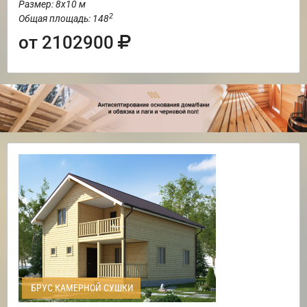
Размер: 8х10 м
2
Общая площадь: 148
от 2102900
БРУС КАМЕРНОЙ СУШКИ