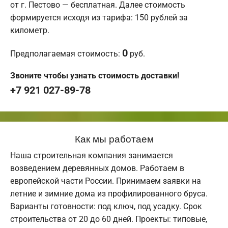
от г. Пестово — бесплатная. Далее стоимость
формируется исходя из тарифа: 150 рублей за
километр.
0
Предполагаемая стоимость:
руб.
Звоните чтобы узнать стоимость доставки!
+7 921 027-89-78
Как мы работаем
Наша строительная компания занимается
возведением деревянных домов. Работаем в
европейской части России. Принимаем заявки на
летние и зимние дома из профилированного бруса.
Варианты готовности: под ключ, под усадку. Срок
строительства от 20 до 60 дней. Проекты: типовые,