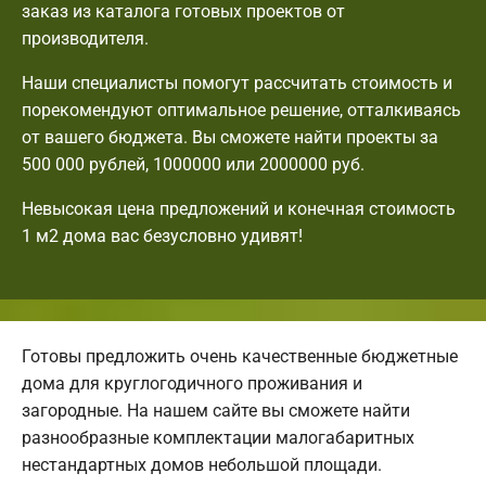
заказ из каталога готовых проектов от
производителя.
Наши специалисты помогут рассчитать стоимость и
порекомендуют оптимальное решение, отталкиваясь
от вашего бюджета. Вы сможете найти проекты за
500 000 рублей, 1000000 или 2000000 руб.
Невысокая цена предложений и конечная стоимость
1 м2 дома вас безусловно удивят!
Готовы предложить очень качественные бюджетные
дома для круглогодичного проживания и
загородные. На нашем сайте вы сможете найти
разнообразные комплектации малогабаритных
нестандартных домов небольшой площади.