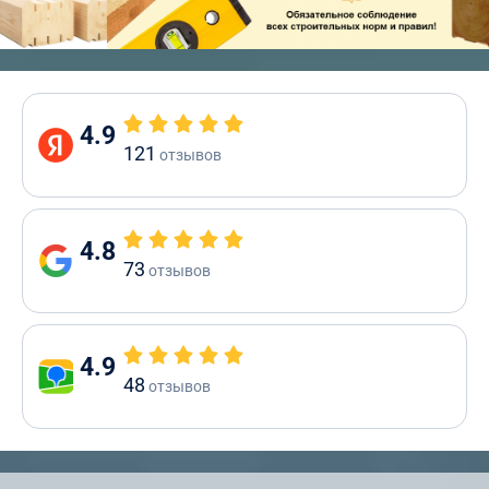
4.9
121
отзывов
4.8
73
отзывов
4.9
48
отзывов