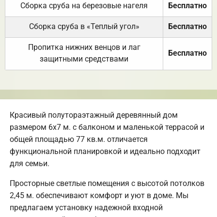
Сборка сруба на березовые нагеля
Бесплатно
Сборка сруба в «Теплый угол»
Бесплатно
Пропитка нижних венцов и лаг
Бесплатно
защитными средствами
Красивый полутораэтажный деревянный дом
размером 6х7 м. с балконом и маленькой террасой и
общей площадью 77 кв.м. отличается
функциональной планировкой и идеально подходит
для семьи.
Просторные светлые помещения с высотой потолков
2,45 м. обеспечивают комфорт и уют в доме. Мы
предлагаем установку надежной входной