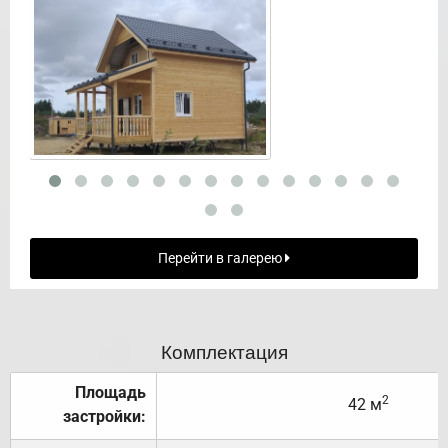
Перейти в галерею
Комплектация
Площадь
2
42 м
застройки: