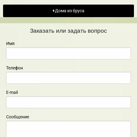
Дома из бруса
Заказать или задать вопрос
Имя
Телефон
E-mail
Сообщение