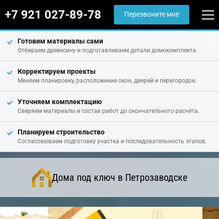
+7 921 027-89-78
Перезвоните мне
Готовим материалы сами
Отбираем древесину и подготавливаем детали домокомплекта.
Корректируем проекты
Меняем планировку, расположение окон, дверей и перегородок.
Уточняем комплектацию
Сверяем материалы и состав работ до окончательного расчёта.
Планируем строительство
Согласовываем подготовку участка и последовательность этапов.
Дома под ключ в Петрозаводске