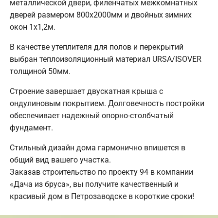
металлической двери, филенчатых межкомнатных
дверей размером 800х2000мм и двойных зимних
окон 1х1,2м.
В качестве утеплителя для полов и перекрытий
выбран теплоизоляционный материал URSA/ISOVER
толщиной 50мм.
Строение завершает двускатная крыша с
ондулиновым покрытием. Долговечность постройки
обеспечивает надежный опорно-столбчатый
фундамент.
Стильный дизайн дома гармонично впишется в
общий вид вашего участка.
Заказав строительство по проекту 94 в компании
«Дача из бруса», вы получите качественный и
красивый дом в Петрозаводске в короткие сроки!