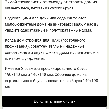
Зимой специалисты рекомендуют строить дом из
зимнего леса, летом - из сухого бруса.
Подходящими для дачи или сада считаются
малобюджетные дома на винтовых сваях, у нас вы
увидите одноэтажные и полуторатажные дома.
Когда дом строится для ПМЖ (постоянного
проживания), советуем теплые и надежные
одноэтажные и двухэтажные дома на ленточном и
плитном фундаменте.
Имеется 2 размера профилированного бруса:
190х140 мм и 140х140 мм. Сборные дома из
вертикального бруса возводятся из бруса 140х190
мм.
Дополнительные услуги