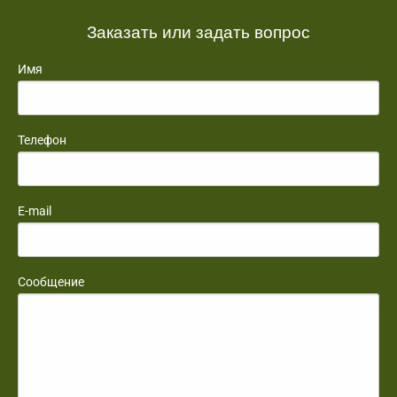
Заказать или задать вопрос
Имя
Телефон
E-mail
Сообщение