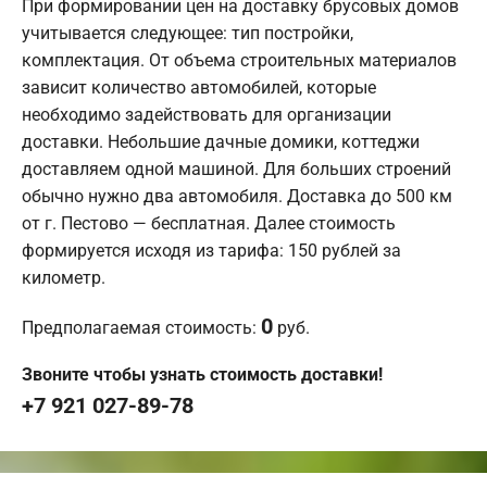
При формировании цен на доставку брусовых домов
учитывается следующее: тип постройки,
комплектация. От объема строительных материалов
зависит количество автомобилей, которые
необходимо задействовать для организации
доставки. Небольшие дачные домики, коттеджи
доставляем одной машиной. Для больших строений
обычно нужно два автомобиля. Доставка до 500 км
от г. Пестово — бесплатная. Далее стоимость
формируется исходя из тарифа: 150 рублей за
километр.
0
Предполагаемая стоимость:
руб.
Звоните чтобы узнать стоимость доставки!
+7 921 027-89-78