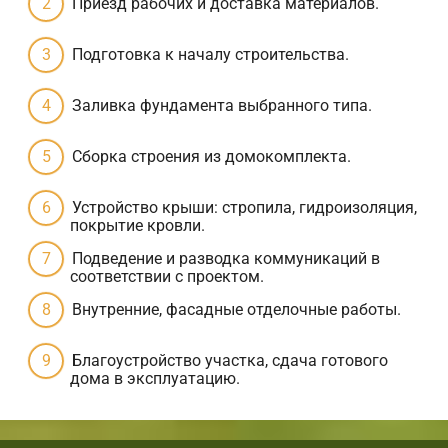
Приезд рабочих и доставка материалов.
Подготовка к началу строительства.
Заливка фундамента выбранного типа.
Сборка строения из домокомплекта.
Устройство крыши: стропила, гидроизоляция,
покрытие кровли.
Подведение и разводка коммуникаций в
соответствии с проектом.
Внутренние, фасадные отделочные работы.
Благоустройство участка, сдача готового
дома в эксплуатацию.