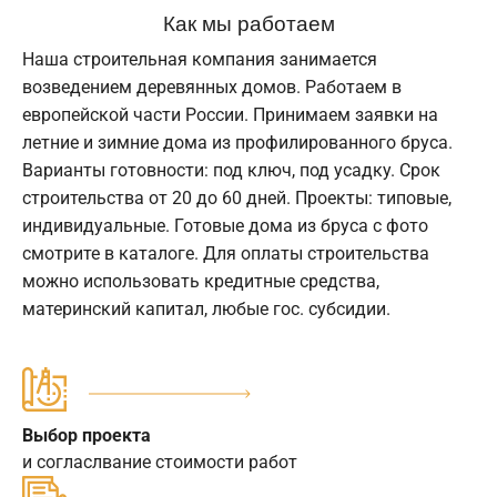
Как мы работаем
Наша строительная компания занимается
возведением деревянных домов. Работаем в
европейской части России. Принимаем заявки на
летние и зимние дома из профилированного бруса.
Варианты готовности: под ключ, под усадку. Срок
строительства от 20 до 60 дней. Проекты: типовые,
индивидуальные. Готовые дома из бруса с фото
смотрите в каталоге. Для оплаты строительства
можно использовать кредитные средства,
материнский капитал, любые гос. субсидии.
Выбор проекта
и согласлвание стоимости работ