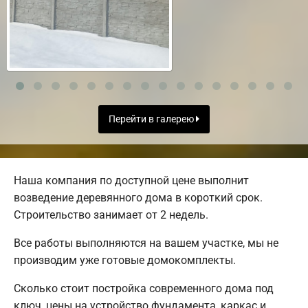
Перейти в галерею
Наша компания по доступной цене выполнит
возведение деревянного дома в короткий срок.
Строительство занимает от 2 недель.
Все работы выполняются на вашем участке, мы не
производим уже готовые домокомплекты.
Сколько стоит постройка современного дома под
ключ, цены на устройство фундамента, каркас и