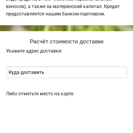
взносов), а также за материнский капитал. Кредит
предоставляется нашим банком-партнером.
Расчёт стоимости доставки
Укажите адрес доставки:
Либо отметьте место на карте: