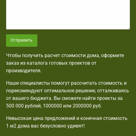
Отправить
Чтобы получить расчет стоимости дома, оформите
заказ из каталога готовых проектов от
производителя.
Наши специалисты помогут рассчитать стоимость и
порекомендуют оптимальное решение, отталкиваясь
от вашего бюджета. Вы сможете найти проекты за
500 000 рублей, 1000000 или 2000000 руб.
Невысокая цена предложений и конечная стоимость
1 м2 дома вас безусловно удивят!