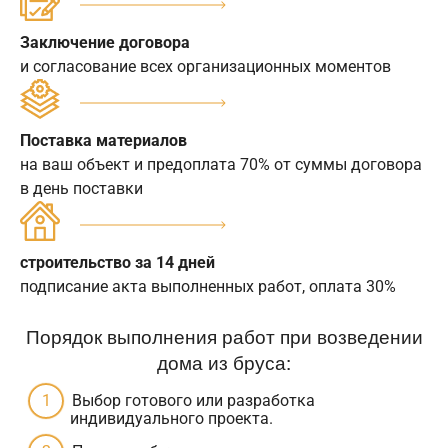
Заключение договора
и согласование всех организационных моментов
Поставка материалов
на ваш объект и предоплата 70% от суммы договора
в день поставки
строительство за 14 дней
подписание акта выполненных работ, оплата 30%
Порядок выполнения работ при возведении
дома из бруса:
Выбор готового или разработка
индивидуального проекта.