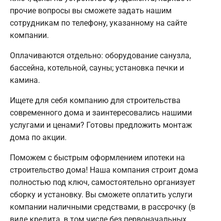
прочие вопросы вы сможете задать нашим
сотрудникам по телефону, указанному на сайте
компании.
Оплачиваются отдельно: оборудование санузла,
бассейна, котельной, сауны; установка печки и
камина.
Ищете для себя компанию для строительства
современного дома и заинтересовались нашими
услугами и ценами? Готовы предложить монтаж
дома по акции.
Поможем с быстрым оформлением ипотеки на
строительство дома! Наша компания строит дома
полностью под ключ, самостоятельно организует
сборку и установку. Вы сможете оплатить услуги
компании наличными средствами, в рассрочку (в
виде кредита, в том числе без первоначальных