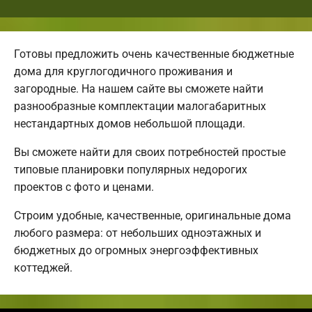
Готовы предложить очень качественные бюджетные
дома для круглогодичного проживания и
загородные. На нашем сайте вы сможете найти
разнообразные комплектации малогабаритных
нестандартных домов небольшой площади.
Вы сможете найти для своих потребностей простые
типовые планировки популярных недорогих
проектов с фото и ценами.
Строим удобные, качественные, оригинальные дома
любого размера: от небольших одноэтажных и
бюджетных до огромных энергоэффективных
коттеджей.