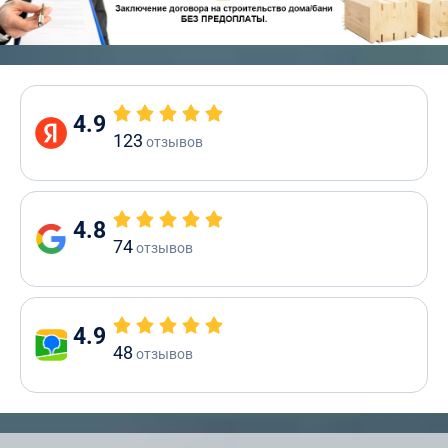
4.9
123
отзывов
4.8
74
отзывов
4.9
48
отзывов