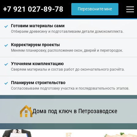
+7 921 027-89-78
Перезвоните мне
Готовим материалы сами
Отбираем древесину и подготавливаем детали домокомплекта.
Корректируем проекты
Меняем планировку, расположение окон, дверей и перегородок.
Уточняем комплектацию
Сверяем материалы и состав работ до окончательного расчёта.
Планируем строительство
Согласовываем подготовку участка и последовательность этапов.
Дома под ключ в Петрозаводске