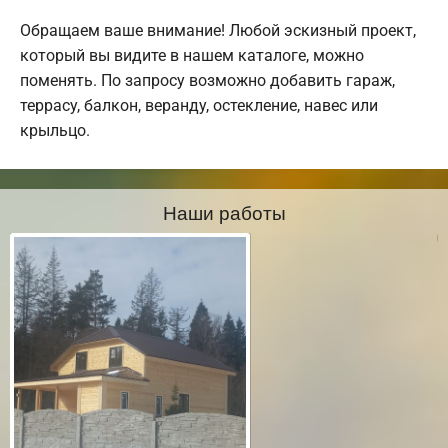
Обращаем ваше внимание! Любой эскизный проект,
который вы видите в нашем каталоге, можно
поменять. По запросу возможно добавить гараж,
террасу, балкон, веранду, остекление, навес или
крыльцо.
Наши работы