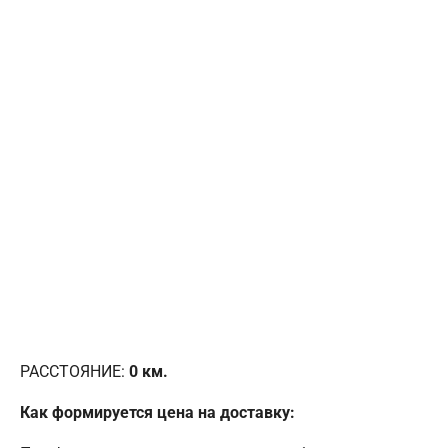
РАССТОЯНИЕ:
0
км.
Как формируется цена на доставку: