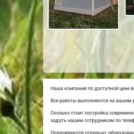
Наша компания по доступной цене в
Все работы выполняются на вашем 
Сколько стоит постройка современн
задать нашим сотрудникам по телеф
Оплачиваются отдельно: оборудовани