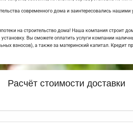
тельства современного дома и заинтересовались нашими 
отеки на строительство дома! Наша компания строит дом
 установку. Вы сможете оплатить услуги компании наличн
льных взносов), а также за материнский капитал. Кредит 
Расчёт стоимости доставки