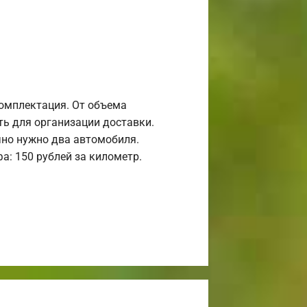
комплектация. От объема
ь для организации доставки.
но нужно два автомобиля.
а: 150 рублей за километр.