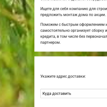
Ищете для себя компанию для строи
предложить монтаж дома по акции.
Поможем с быстрым оформлением ип
самостоятельно организует сборку и
кредита, в том числе без первонача
партнером.
Укажите адрес доставки: