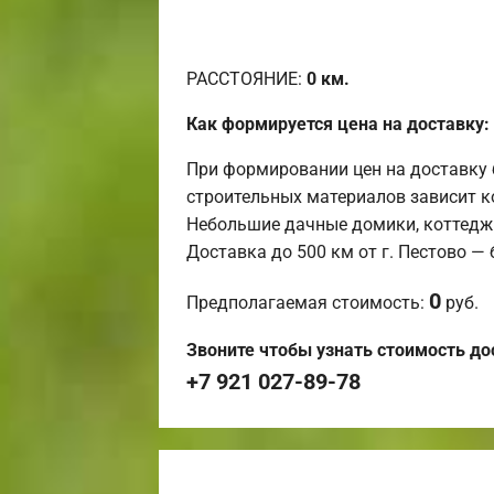
РАССТОЯНИЕ:
0
км.
Как формируется цена на доставку:
При формировании цен на доставку 
строительных материалов зависит к
Небольшие дачные домики, коттедж
Доставка до 500 км от г. Пестово —
0
Предполагаемая стоимость:
руб.
Звоните чтобы узнать стоимость до
+7 921 027-89-78