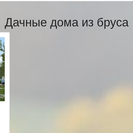
Дачные дома из бруса