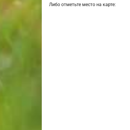
Либо отметьте место на карте: