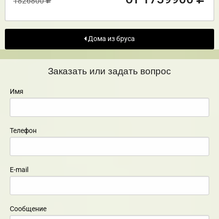
1826800
Дома из бруса
Заказать или задать вопрос
Имя
Телефон
E-mail
Сообщение