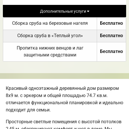
Дополнительные услуги
Сборка сруба на березовые нагеля
Бесплатно
Сборка сруба в «Теплый угол»
Бесплатно
Пропитка нижних венцов и лаг
Бесплатно
защитными средствами
Красивый одноэтажный деревянный дом размером
8х9 м. с эркером и общей площадью 74.7 кв.м.
отличается функциональной планировкой и идеально
подходит для семьи.
Просторные светлые помещения с высотой потолков
2,45 м. обеспечивают комфорт и уют в доме. Мы