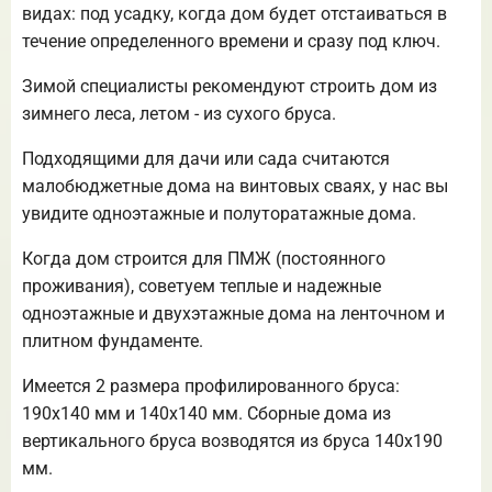
видах: под усадку, когда дом будет отстаиваться в
течение определенного времени и сразу под ключ.
Зимой специалисты рекомендуют строить дом из
зимнего леса, летом - из сухого бруса.
Подходящими для дачи или сада считаются
малобюджетные дома на винтовых сваях, у нас вы
увидите одноэтажные и полуторатажные дома.
Когда дом строится для ПМЖ (постоянного
проживания), советуем теплые и надежные
одноэтажные и двухэтажные дома на ленточном и
плитном фундаменте.
Имеется 2 размера профилированного бруса:
190х140 мм и 140х140 мм. Сборные дома из
вертикального бруса возводятся из бруса 140х190
мм.