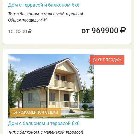
Дом с террасой и балконом 6х6
Тип: с балконом, с маленькой террасой
2
Общая площадь: 44
от 969900
1018300
ХИТ ПРОДАЖ
БРУС КАМЕРНОЙ СУШКИ
Дом с балконом и террасой 6х6
Тип: с балконом, с маленькой террасой