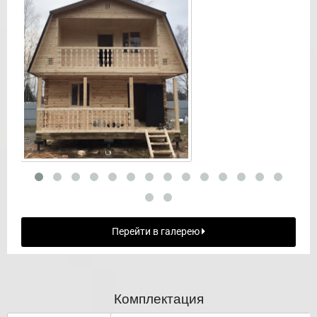
Перейти в галерею
Комплектация