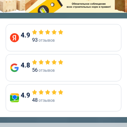
4.9
93
отзывов
4.8
56
отзывов
4.9
48
отзывов