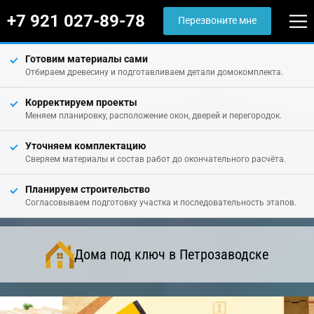
+7 921 027-89-78
Перезвоните мне
Готовим материалы сами
Отбираем древесину и подготавливаем детали домокомплекта.
Корректируем проекты
Меняем планировку, расположение окон, дверей и перегородок.
Уточняем комплектацию
Сверяем материалы и состав работ до окончательного расчёта.
Планируем строительство
Согласовываем подготовку участка и последовательность этапов.
Дома под ключ в Петрозаводске