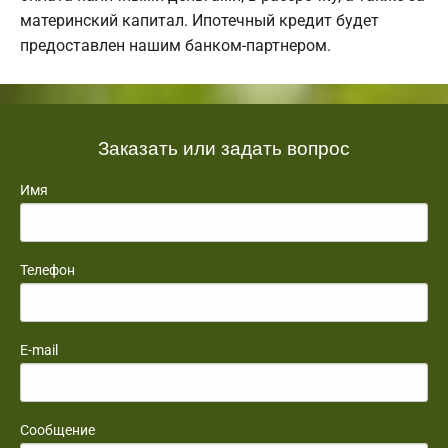
материнский капитал. Ипотечный кредит будет
предоставлен нашим банком-партнером.
Заказать или задать вопрос
Имя
Телефон
E-mail
Сообщение