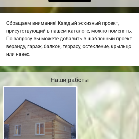
Обращаем внимание! Каждый эскизный проект,
присутствующий в нашем каталоге, можно поменять.
По запросу вы можете добавить в шаблонный проект
веранду, гараж, балкон, террасу, остекление, крыльцо
или навес.
Наши работы