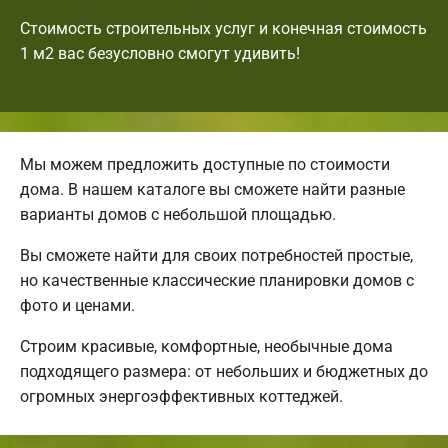
Стоимость строительных услуг и конечная стоимость
1 м2 вас безусловно смогут удивить!
Мы можем предложить доступные по стоимости
дома. В нашем каталоге вы сможете найти разные
варианты домов с небольшой площадью.
Вы сможете найти для своих потребностей простые,
но качественные классические планировки домов с
фото и ценами.
Строим красивые, комфортные, необычные дома
подходящего размера: от небольших и бюджетных до
огромных энергоэффективных коттеджей.