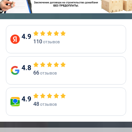
4.9
110
отзывов
4.8
66
отзывов
4.9
48
отзывов