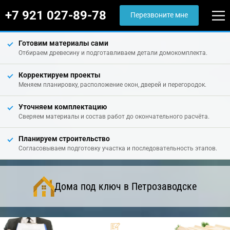
+7 921 027-89-78
Перезвоните мне
Готовим материалы сами
Отбираем древесину и подготавливаем детали домокомплекта.
Корректируем проекты
Меняем планировку, расположение окон, дверей и перегородок.
Уточняем комплектацию
Сверяем материалы и состав работ до окончательного расчёта.
Планируем строительство
Согласовываем подготовку участка и последовательность этапов.
Дома под ключ в Петрозаводске