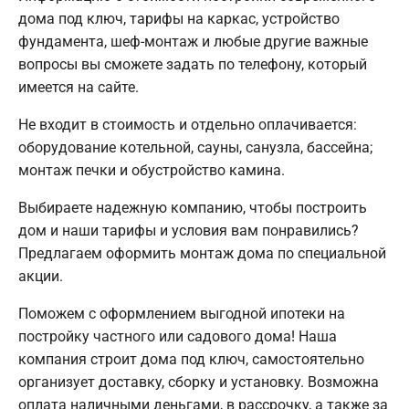
дома под ключ, тарифы на каркас, устройство
фундамента, шеф-монтаж и любые другие важные
вопросы вы сможете задать по телефону, который
имеется на сайте.
Не входит в стоимость и отдельно оплачивается:
оборудование котельной, сауны, санузла, бассейна;
монтаж печки и обустройство камина.
Выбираете надежную компанию, чтобы построить
дом и наши тарифы и условия вам понравились?
Предлагаем оформить монтаж дома по специальной
акции.
Поможем с оформлением выгодной ипотеки на
постройку частного или садового дома! Наша
компания строит дома под ключ, самостоятельно
организует доставку, сборку и установку. Возможна
оплата наличными деньгами, в рассрочку, а также за