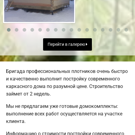
Перейти в галерею
Бригада профессиональных плотников очень быстро
и качественно выполнит постройку современного
каркасного дома по разумной цене. Строительство
займет от 2 недель.
Мы не предлагаем уже готовые домокомплекты:
выполнение всех работ осуществляется на участке
клиента.
Информацию о стоимости постройки современного