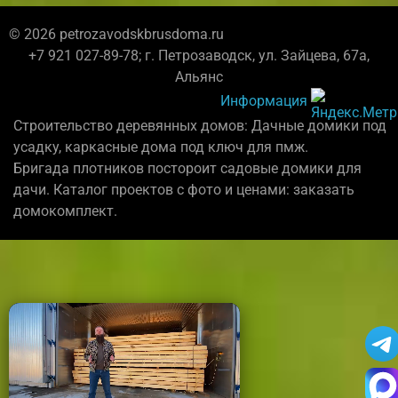
© 2026 petrozavodskbrusdoma.ru
+7 921 027-89-78; г. Петрозаводск, ул. Зайцева, 67а,
Альянс
Информация
Строительство деревянных домов: Дачные домики под
усадку, каркасные дома под ключ для пмж.
Бригада плотников постороит садовые домики для
дачи. Каталог проектов с фото и ценами: заказать
домокомплект.