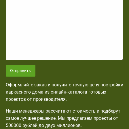
Отправить
Оформляйте заказ и получите точную цену постройки
каркасного дома из онлайн-каталога готовых
проектов от производителя.
Наши менеджеры рассчитают стоимость и подберут
самое лучшее решение. Мы предлагаем проекты от
500000 рублей до двух миллионов.