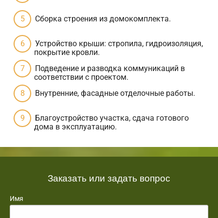
Сборка строения из домокомплекта.
Устройство крыши: стропила, гидроизоляция,
покрытие кровли.
Подведение и разводка коммуникаций в
соответствии с проектом.
Внутренние, фасадные отделочные работы.
Благоустройство участка, сдача готового
дома в эксплуатацию.
Заказать или задать вопрос
Имя