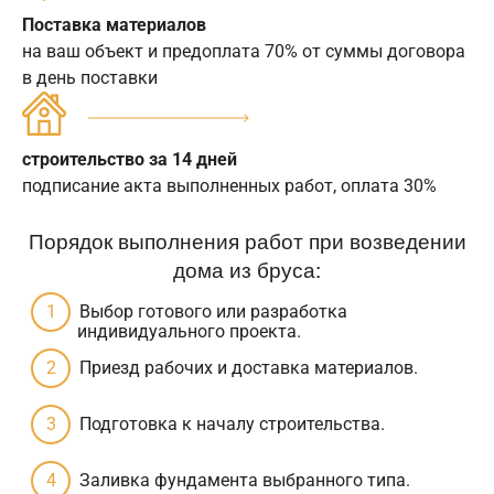
Поставка материалов
на ваш объект и предоплата 70% от суммы договора
в день поставки
строительство за 14 дней
подписание акта выполненных работ, оплата 30%
Порядок выполнения работ при возведении
дома из бруса:
Выбор готового или разработка
индивидуального проекта.
Приезд рабочих и доставка материалов.
Подготовка к началу строительства.
Заливка фундамента выбранного типа.