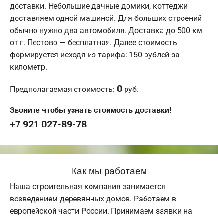
доставки. Небольшие дачные домики, коттеджи
доставляем одной машиной. Для больших строений
обычно нужно два автомобиля. Доставка до 500 км
от г. Пестово — бесплатная. Далее стоимость
формируется исходя из тарифа: 150 рублей за
километр.
0
Предполагаемая стоимость:
руб.
Звоните чтобы узнать стоимость доставки!
+7 921 027-89-78
Как мы работаем
Наша строительная компания занимается
возведением деревянных домов. Работаем в
европейской части России. Принимаем заявки на