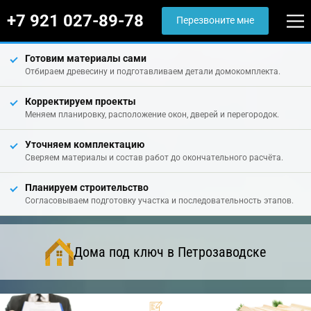
+7 921 027-89-78
Перезвоните мне
Готовим материалы сами
Отбираем древесину и подготавливаем детали домокомплекта.
Корректируем проекты
Меняем планировку, расположение окон, дверей и перегородок.
Уточняем комплектацию
Сверяем материалы и состав работ до окончательного расчёта.
Планируем строительство
Согласовываем подготовку участка и последовательность этапов.
Дома под ключ в Петрозаводске