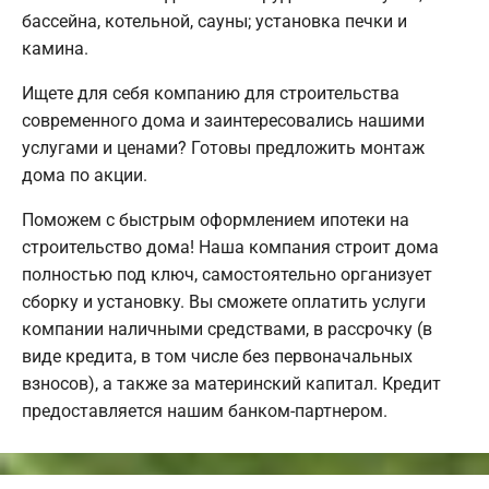
бассейна, котельной, сауны; установка печки и
камина.
Ищете для себя компанию для строительства
современного дома и заинтересовались нашими
услугами и ценами? Готовы предложить монтаж
дома по акции.
Поможем с быстрым оформлением ипотеки на
строительство дома! Наша компания строит дома
полностью под ключ, самостоятельно организует
сборку и установку. Вы сможете оплатить услуги
компании наличными средствами, в рассрочку (в
виде кредита, в том числе без первоначальных
взносов), а также за материнский капитал. Кредит
предоставляется нашим банком-партнером.