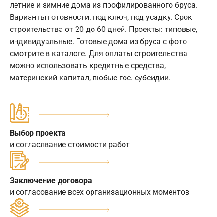
летние и зимние дома из профилированного бруса.
Варианты готовности: под ключ, под усадку. Срок
строительства от 20 до 60 дней. Проекты: типовые,
индивидуальные. Готовые дома из бруса с фото
смотрите в каталоге. Для оплаты строительства
можно использовать кредитные средства,
материнский капитал, любые гос. субсидии.
Выбор проекта
и согласлвание стоимости работ
Заключение договора
и согласование всех организационных моментов