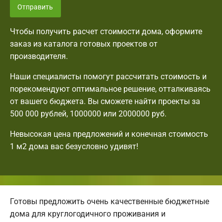
Отправить
Чтобы получить расчет стоимости дома, оформите
заказ из каталога готовых проектов от
производителя.
Наши специалисты помогут рассчитать стоимость и
порекомендуют оптимальное решение, отталкиваясь
от вашего бюджета. Вы сможете найти проекты за
500 000 рублей, 1000000 или 2000000 руб.
Невысокая цена предложений и конечная стоимость
1 м2 дома вас безусловно удивят!
Готовы предложить очень качественные бюджетные
дома для круглогодичного проживания и