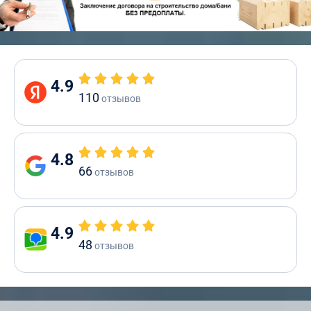
4.9
110
отзывов
4.8
66
отзывов
4.9
48
отзывов