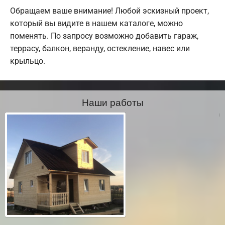
Обращаем ваше внимание! Любой эскизный проект,
который вы видите в нашем каталоге, можно
поменять. По запросу возможно добавить гараж,
террасу, балкон, веранду, остекление, навес или
крыльцо.
Наши работы