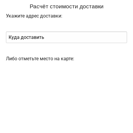
Расчёт стоимости доставки
Укажите адрес доставки:
Либо отметьте место на карте: