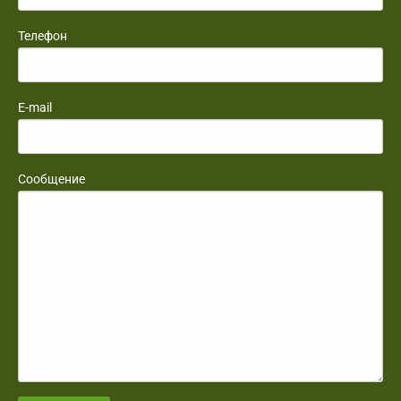
Телефон
E-mail
Сообщение