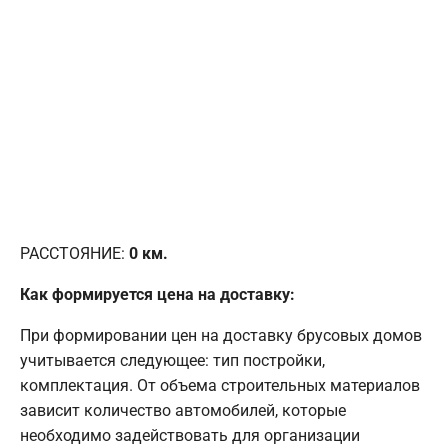
РАССТОЯНИЕ:
0
км.
Как формируется цена на доставку:
При формировании цен на доставку брусовых домов
учитывается следующее: тип постройки,
комплектация. От объема строительных материалов
зависит количество автомобилей, которые
необходимо задействовать для организации