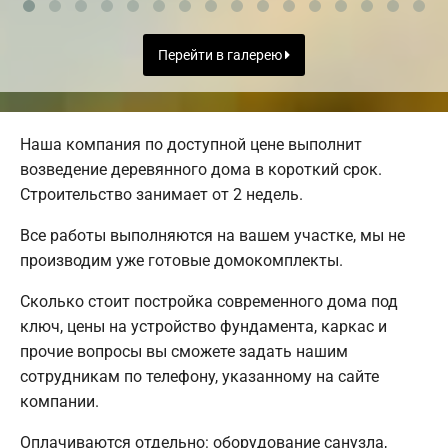
Перейти в галерею
Наша компания по доступной цене выполнит
возведение деревянного дома в короткий срок.
Строительство занимает от 2 недель.
Все работы выполняются на вашем участке, мы не
производим уже готовые домокомплекты.
Сколько стоит постройка современного дома под
ключ, цены на устройство фундамента, каркас и
прочие вопросы вы сможете задать нашим
сотрудникам по телефону, указанному на сайте
компании.
Оплачиваются отдельно: оборудование санузла,