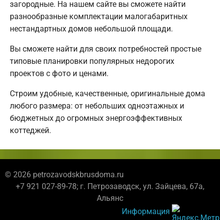
загородные. На нашем сайте вы сможете найти
разнообразные комплектации малогабаритных
нестандартных домов небольшой площади.
Вы сможете найти для своих потребностей простые
типовые планировки популярных недорогих
проектов с фото и ценами.
Строим удобные, качественные, оригинальные дома
любого размера: от небольших одноэтажных и
бюджетных до огромных энергоэффективных
коттеджей.
© 2026 petrozavodskbrusdoma.ru
+7 921 027-89-78; г. Петрозаводск, ул. Зайцева, 67а,
Альянс
Информация