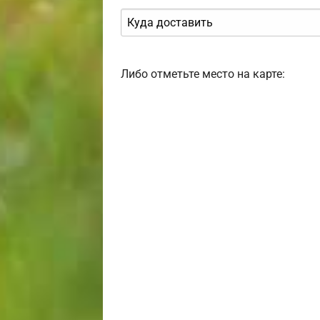
Либо отметьте место на карте: