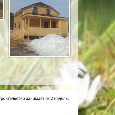
роительство занимает от 2 недель.