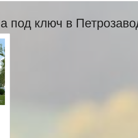
а под ключ в Петрозав