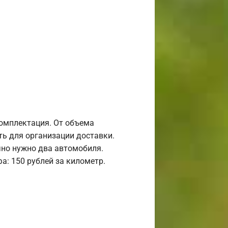
комплектация. От объема
ь для организации доставки.
но нужно два автомобиля.
а: 150 рублей за километр.