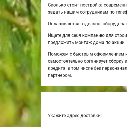
Сколько стоит постройка современн
задать нашим сотрудникам по телеф
Оплачиваются отдельно: оборудовани
Ищете для себя компанию для строи
предложить монтаж дома по акции.
Поможем с быстрым оформлением ип
самостоятельно организует сборку и
кредита, в том числе без первонача
партнером.
Укажите адрес доставки: