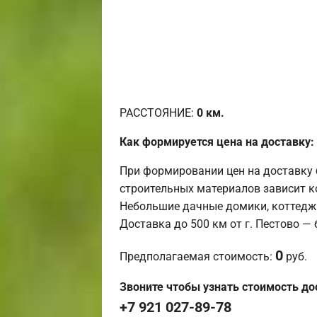
РАССТОЯНИЕ:
0
км.
Как формируется цена на доставку:
При формировании цен на доставку 
строительных материалов зависит к
Небольшие дачные домики, коттедж
Доставка до 500 км от г. Пестово —
0
Предполагаемая стоимость:
руб.
Звоните чтобы узнать стоимость до
+7 921 027-89-78