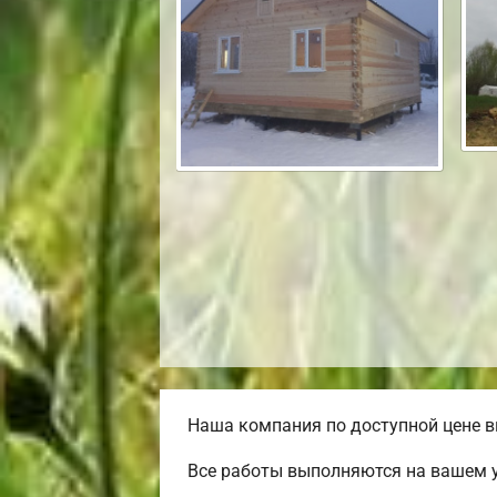
Наша компания по доступной цене в
Все работы выполняются на вашем 