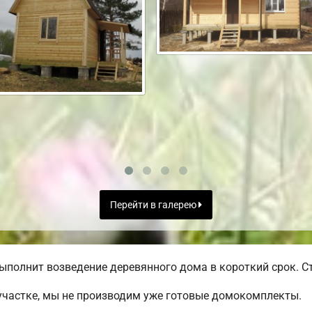
Перейти в галерею
ыполнит возведение деревянного дома в короткий срок. Ст
участке, мы не производим уже готовые домокомплекты.