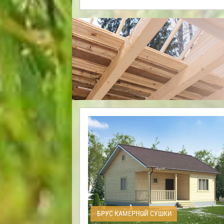
БРУС КАМЕРНОЙ СУШКИ