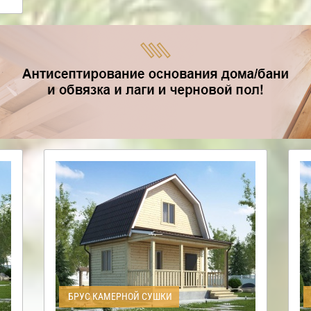
БРУС КАМЕРНОЙ СУШКИ