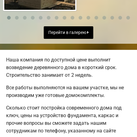
Перейти в галерею
Наша компания по доступной цене выполнит
возведение деревянного дома в короткий срок.
Строительство занимает от 2 недель.
Все работы выполняются на вашем участке, мы не
производим уже готовые домокомплекты.
Сколько стоит постройка современного дома под
ключ, цены на устройство фундамента, каркас и
прочие вопросы вы сможете задать нашим
сотрудникам по телефону, указанному на сайте