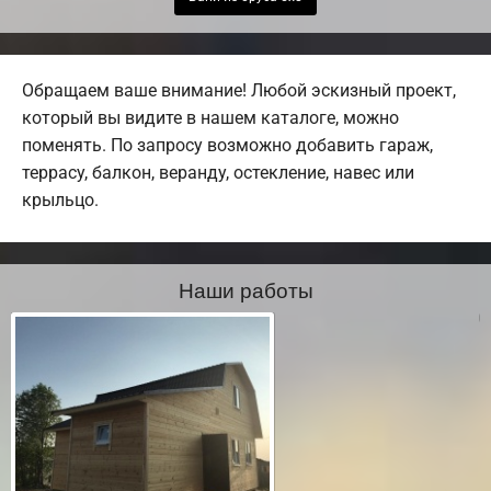
Обращаем ваше внимание! Любой эскизный проект,
который вы видите в нашем каталоге, можно
поменять. По запросу возможно добавить гараж,
террасу, балкон, веранду, остекление, навес или
крыльцо.
Наши работы