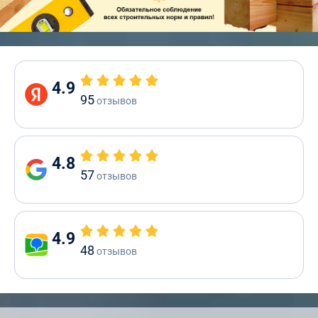
4.9
95
отзывов
4.8
57
отзывов
4.9
48
отзывов