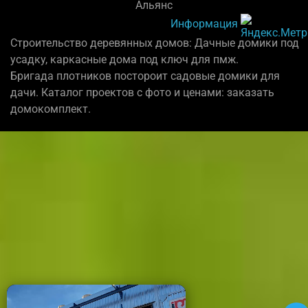
Альянс
Информация
Строительство деревянных домов: Дачные домики под
усадку, каркасные дома под ключ для пмж.
Бригада плотников постороит садовые домики для
дачи. Каталог проектов с фото и ценами: заказать
домокомплект.