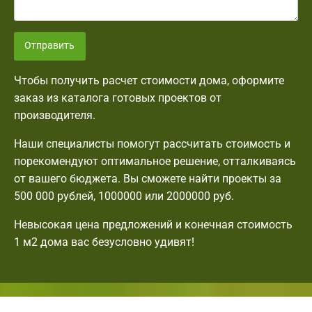
Отправить
Чтобы получить расчет стоимости дома, оформите
заказ из каталога готовых проектов от
производителя.
Наши специалисты помогут рассчитать стоимость и
порекомендуют оптимальное решение, отталкиваясь
от вашего бюджета. Вы сможете найти проекты за
500 000 рублей, 1000000 или 2000000 руб.
Невысокая цена предложений и конечная стоимость
1 м2 дома вас безусловно удивят!