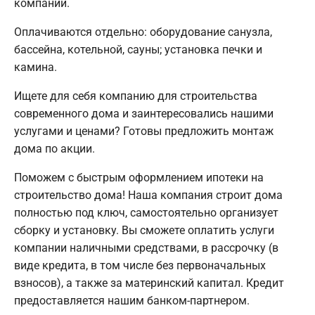
компании.
Оплачиваются отдельно: оборудование санузла,
бассейна, котельной, сауны; установка печки и
камина.
Ищете для себя компанию для строительства
современного дома и заинтересовались нашими
услугами и ценами? Готовы предложить монтаж
дома по акции.
Поможем с быстрым оформлением ипотеки на
строительство дома! Наша компания строит дома
полностью под ключ, самостоятельно организует
сборку и установку. Вы сможете оплатить услуги
компании наличными средствами, в рассрочку (в
виде кредита, в том числе без первоначальных
взносов), а также за материнский капитал. Кредит
предоставляется нашим банком-партнером.