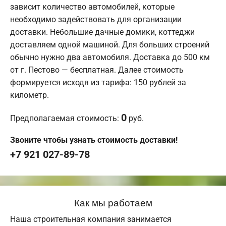
зависит количество автомобилей, которые
необходимо задействовать для организации
доставки. Небольшие дачные домики, коттеджи
доставляем одной машиной. Для больших строений
обычно нужно два автомобиля. Доставка до 500 км
от г. Пестово — бесплатная. Далее стоимость
формируется исходя из тарифа: 150 рублей за
километр.
0
Предполагаемая стоимость:
руб.
Звоните чтобы узнать стоимость доставки!
+7 921 027-89-78
Как мы работаем
Наша строительная компания занимается