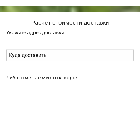
Расчёт стоимости доставки
Укажите адрес доставки:
Либо отметьте место на карте: