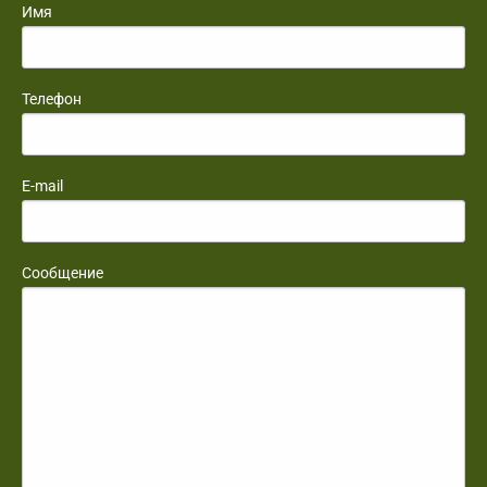
Имя
Телефон
E-mail
Сообщение