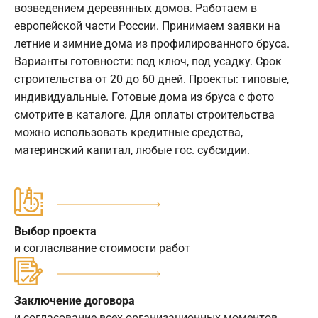
возведением деревянных домов. Работаем в
европейской части России. Принимаем заявки на
летние и зимние дома из профилированного бруса.
Варианты готовности: под ключ, под усадку. Срок
строительства от 20 до 60 дней. Проекты: типовые,
индивидуальные. Готовые дома из бруса с фото
смотрите в каталоге. Для оплаты строительства
можно использовать кредитные средства,
материнский капитал, любые гос. субсидии.
Выбор проекта
и согласлвание стоимости работ
Заключение договора
и согласование всех организационных моментов