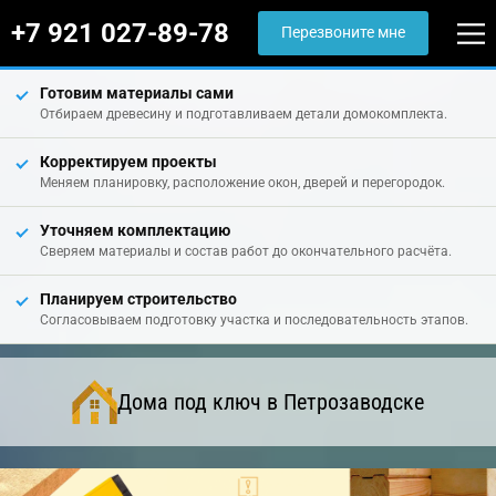
+7 921 027-89-78
Перезвоните мне
Готовим материалы сами
Отбираем древесину и подготавливаем детали домокомплекта.
Корректируем проекты
Меняем планировку, расположение окон, дверей и перегородок.
Уточняем комплектацию
Сверяем материалы и состав работ до окончательного расчёта.
Планируем строительство
Согласовываем подготовку участка и последовательность этапов.
Дома под ключ в Петрозаводске