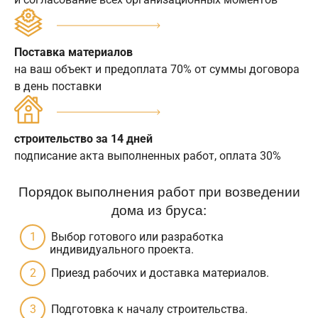
Поставка материалов
на ваш объект и предоплата 70% от суммы договора
в день поставки
строительство за 14 дней
подписание акта выполненных работ, оплата 30%
Порядок выполнения работ при возведении
дома из бруса:
Выбор готового или разработка
индивидуального проекта.
Приезд рабочих и доставка материалов.
Подготовка к началу строительства.