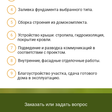
Заливка фундамента выбранного типа.
Сборка строения из домокомплекта.
Устройство крыши: стропила, гидроизоляция,
покрытие кровли.
Подведение и разводка коммуникаций в
соответствии с проектом.
Внутренние, фасадные отделочные работы.
Благоустройство участка, сдача готового
дома в эксплуатацию.
Заказать или задать вопрос