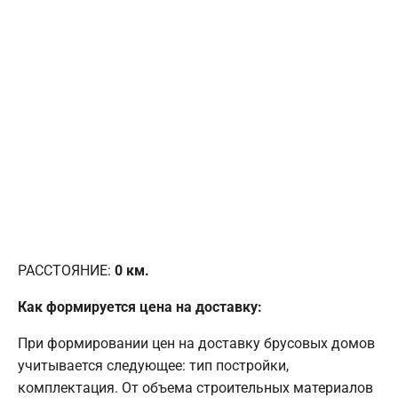
РАССТОЯНИЕ:
0
км.
Как формируется цена на доставку:
При формировании цен на доставку брусовых домов
учитывается следующее: тип постройки,
комплектация. От объема строительных материалов