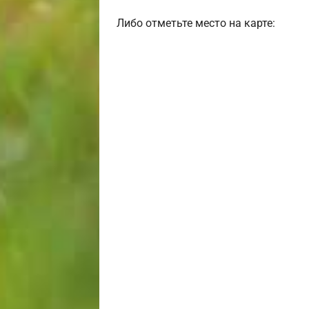
Либо отметьте место на карте: