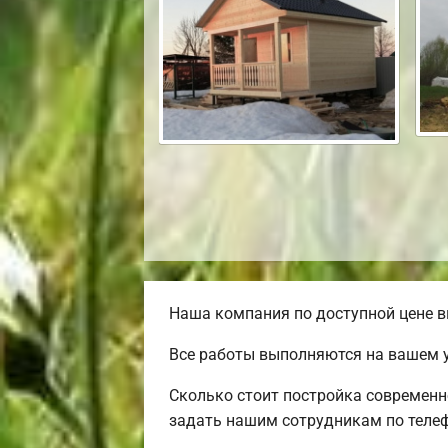
Наша компания по доступной цене в
Все работы выполняются на вашем 
Сколько стоит постройка современн
задать нашим сотрудникам по телеф