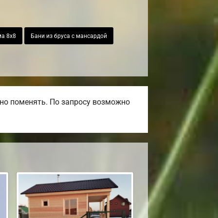
а 8х8
Бани из бруса с мансардой
но поменять. По запросу возможно