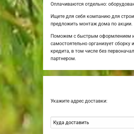
Оплачиваются отдельно: оборудовани
Ищете для себя компанию для строи
предложить монтаж дома по акции.
Поможем с быстрым оформлением ип
самостоятельно организует сборку и
кредита, в том числе без первонача
партнером.
Укажите адрес доставки: