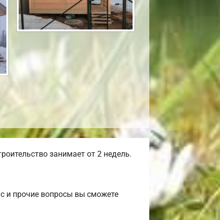
роительство занимает от 2 недель.
ас и прочие вопросы вы сможете