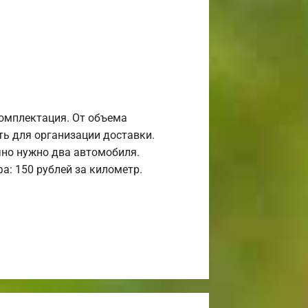
комплектация. От объема
ь для организации доставки.
но нужно два автомобиля.
а: 150 рублей за километр.