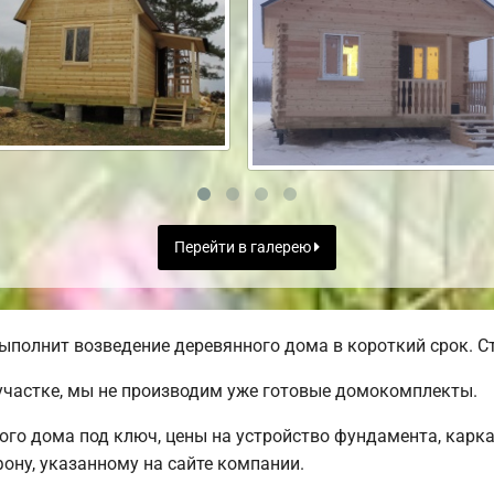
Перейти в галерею
ыполнит возведение деревянного дома в короткий срок. Ст
участке, мы не производим уже готовые домокомплекты.
ого дома под ключ, цены на устройство фундамента, карк
ону, указанному на сайте компании.