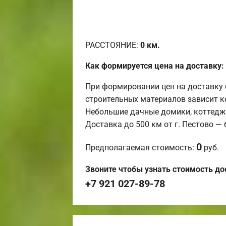
РАССТОЯНИЕ:
0
км.
Как формируется цена на доставку:
При формировании цен на доставку 
строительных материалов зависит к
Небольшие дачные домики, коттедж
Доставка до 500 км от г. Пестово —
0
Предполагаемая стоимость:
руб.
Звоните чтобы узнать стоимость до
+7 921 027-89-78