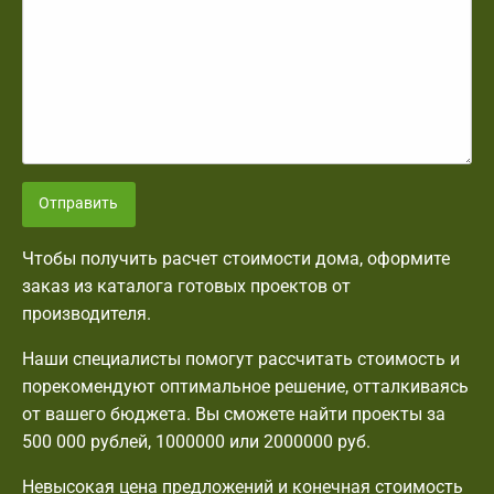
Отправить
Чтобы получить расчет стоимости дома, оформите
заказ из каталога готовых проектов от
производителя.
Наши специалисты помогут рассчитать стоимость и
порекомендуют оптимальное решение, отталкиваясь
от вашего бюджета. Вы сможете найти проекты за
500 000 рублей, 1000000 или 2000000 руб.
Невысокая цена предложений и конечная стоимость