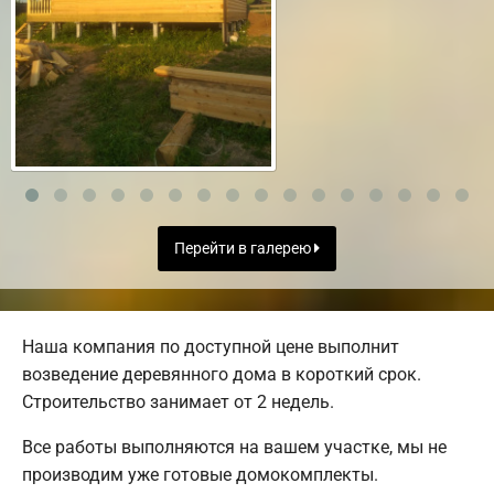
Перейти в галерею
Наша компания по доступной цене выполнит
возведение деревянного дома в короткий срок.
Строительство занимает от 2 недель.
Все работы выполняются на вашем участке, мы не
производим уже готовые домокомплекты.