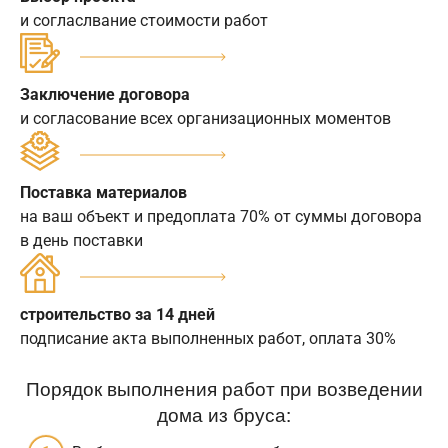
и согласлвание стоимости работ
Заключение договора
и согласование всех организационных моментов
Поставка материалов
на ваш объект и предоплата 70% от суммы договора
в день поставки
строительство за 14 дней
подписание акта выполненных работ, оплата 30%
Порядок выполнения работ при возведении
дома из бруса: