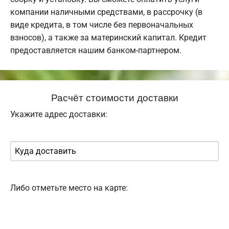
компании наличными средствами, в рассрочку (в
виде кредита, в том числе без первоначальных
взносов), а также за материнский капитал. Кредит
предоставляется нашим банком-партнером.
Расчёт стоимости доставки
Укажите адрес доставки:
Либо отметьте место на карте: