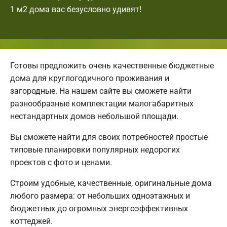
1 м2 дома вас безусловно удивят!
Готовы предложить очень качественные бюджетные
дома для круглогодичного проживания и
загородные. На нашем сайте вы сможете найти
разнообразные комплектации малогабаритных
нестандартных домов небольшой площади.
Вы сможете найти для своих потребностей простые
типовые планировки популярных недорогих
проектов с фото и ценами.
Строим удобные, качественные, оригинальные дома
любого размера: от небольших одноэтажных и
бюджетных до огромных энергоэффективных
коттеджей.