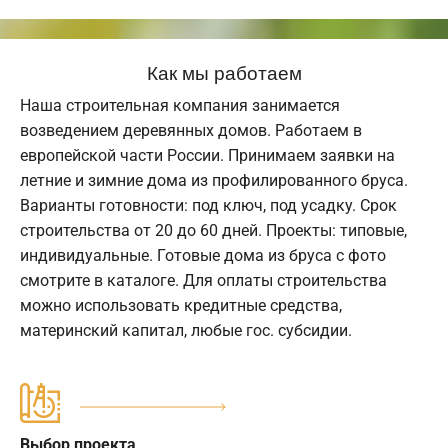
Как мы работаем
Наша строительная компания занимается
возведением деревянных домов. Работаем в
европейской части России. Принимаем заявки на
летние и зимние дома из профилированного бруса.
Варианты готовности: под ключ, под усадку. Срок
строительства от 20 до 60 дней. Проекты: типовые,
индивидуальные. Готовые дома из бруса с фото
смотрите в каталоге. Для оплаты строительства
можно использовать кредитные средства,
материнский капитал, любые гос. субсидии.
Выбор проекта