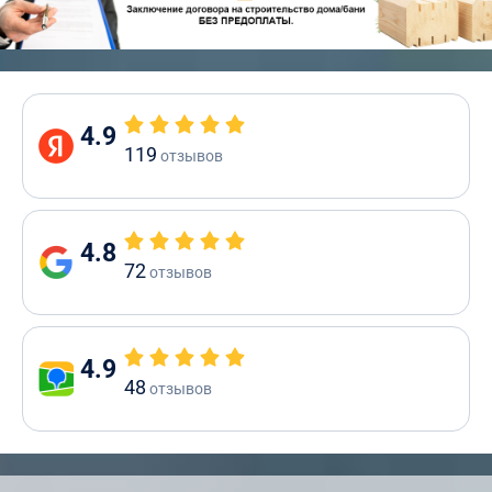
4.9
119
отзывов
4.8
72
отзывов
4.9
48
отзывов