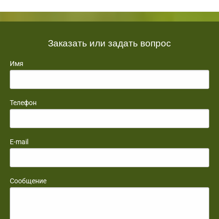
Заказать или задать вопрос
Имя
Телефон
E-mail
Сообщение