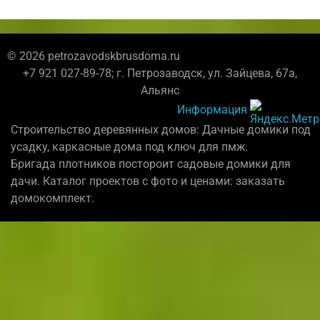
© 2026 petrozavodskbrusdoma.ru
+7 921 027-89-78; г. Петрозаводск, ул. Зайцева, 67а,
Альянс
Информация
Строительство деревянных домов: Дачные домики под
усадку, каркасные дома под ключ для пмж.
Бригада плотников постороит садовые домики для
дачи. Каталог проектов с фото и ценами: заказать
домокомплект.