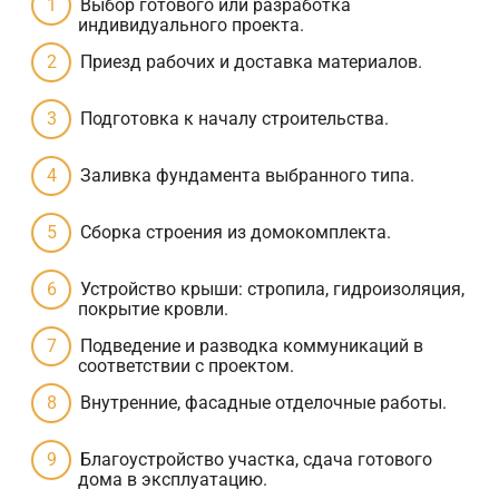
Выбор готового или разработка
индивидуального проекта.
Приезд рабочих и доставка материалов.
Подготовка к началу строительства.
Заливка фундамента выбранного типа.
Сборка строения из домокомплекта.
Устройство крыши: стропила, гидроизоляция,
покрытие кровли.
Подведение и разводка коммуникаций в
соответствии с проектом.
Внутренние, фасадные отделочные работы.
Благоустройство участка, сдача готового
дома в эксплуатацию.