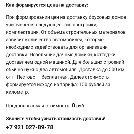
Как формируется цена на доставку:
При формировании цен на доставку брусовых домов
учитывается следующее: тип постройки,
комплектация. От объема строительных материалов
зависит количество автомобилей, которые
необходимо задействовать для организации
доставки. Небольшие дачные домики, коттеджи
доставляем одной машиной. Для больших строений
обычно нужно два автомобиля. Доставка до 500 км
от г. Пестово — бесплатная. Далее стоимость
формируется исходя из тарифа: 150 рублей за
километр.
0
Предполагаемая стоимость:
руб.
Звоните чтобы узнать стоимость доставки!
+7 921 027-89-78