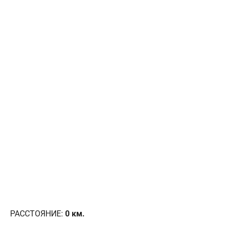
РАССТОЯНИЕ:
0
км.