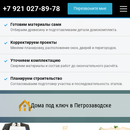
+7 921 027-89-78
Перезвоните мне
Готовим материалы сами
Отбираем древесину и подготавливаем детали домокомплекта.
Корректируем проекты
Меняем планировку, расположение окон, дверей и перегородок.
Уточняем комплектацию
Сверяем материалы и состав работ до окончательного расчёта.
Планируем строительство
Согласовываем подготовку участка и последовательность этапов.
Дома под ключ в Петрозаводске