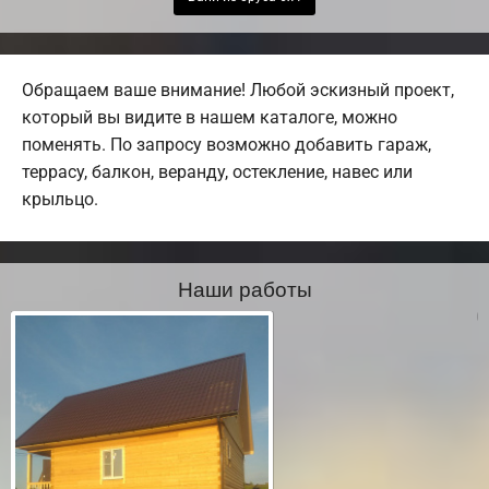
Обращаем ваше внимание! Любой эскизный проект,
который вы видите в нашем каталоге, можно
поменять. По запросу возможно добавить гараж,
террасу, балкон, веранду, остекление, навес или
крыльцо.
Наши работы