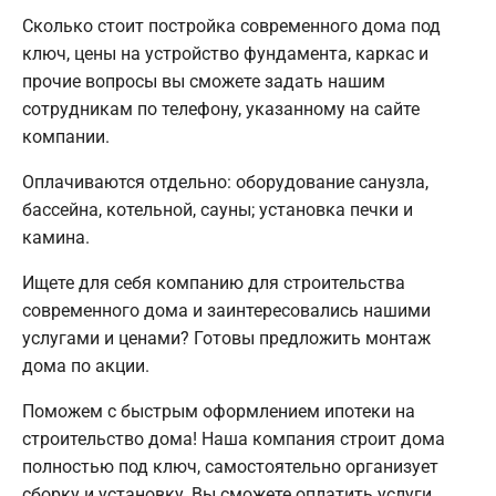
Сколько стоит постройка современного дома под
ключ, цены на устройство фундамента, каркас и
прочие вопросы вы сможете задать нашим
сотрудникам по телефону, указанному на сайте
компании.
Оплачиваются отдельно: оборудование санузла,
бассейна, котельной, сауны; установка печки и
камина.
Ищете для себя компанию для строительства
современного дома и заинтересовались нашими
услугами и ценами? Готовы предложить монтаж
дома по акции.
Поможем с быстрым оформлением ипотеки на
строительство дома! Наша компания строит дома
полностью под ключ, самостоятельно организует
сборку и установку. Вы сможете оплатить услуги