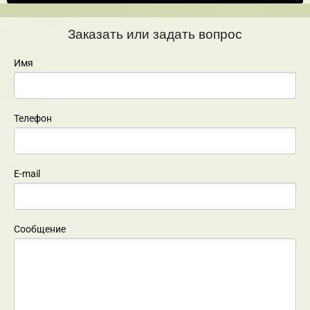
Заказать или задать вопрос
Имя
Телефон
E-mail
Сообщение