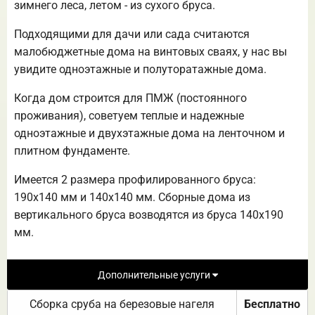
зимнего леса, летом - из сухого бруса.
Подходящими для дачи или сада считаются
малобюджетные дома на винтовых сваях, у нас вы
увидите одноэтажные и полуторатажные дома.
Когда дом строится для ПМЖ (постоянного
проживания), советуем теплые и надежные
одноэтажные и двухэтажные дома на ленточном и
плитном фундаменте.
Имеется 2 размера профилированного бруса:
190х140 мм и 140х140 мм. Сборные дома из
вертикального бруса возводятся из бруса 140х190
мм.
Дополнительные услуги
Сборка сруба на березовые нагеля
Бесплатно