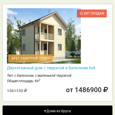
ХИТ ПРОДАЖ
БРУС КАМЕРНОЙ СУШКИ
Двухэтажный дом с террасой и балконом 6х6
Тип: с балконом, с маленькой террасой
2
Общая площадь: 66
от 1486900
1561150
Дома из бруса