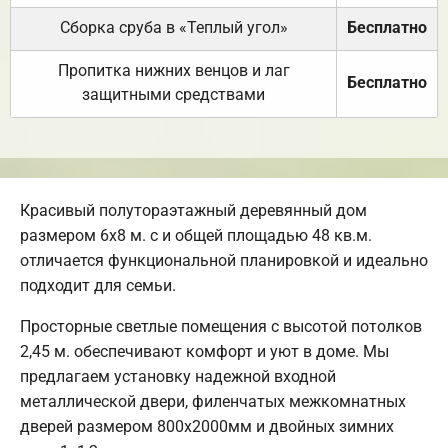
Сборка сруба в «Теплый угол»
Бесплатно
Пропитка нижних венцов и лаг
Бесплатно
защитными средствами
Красивый полутораэтажный деревянный дом
размером 6х8 м. с и общей площадью 48 кв.м.
отличается функциональной планировкой и идеально
подходит для семьи.
Просторные светлые помещения с высотой потолков
2,45 м. обеспечивают комфорт и уют в доме. Мы
предлагаем установку надежной входной
металлической двери, филенчатых межкомнатных
дверей размером 800х2000мм и двойных зимних