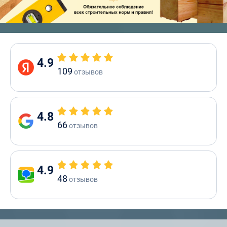
4.9
109
отзывов
4.8
66
отзывов
4.9
48
отзывов