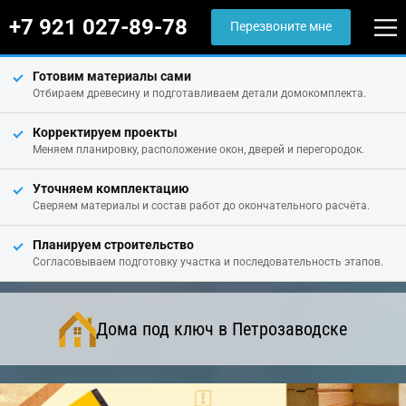
+7 921 027-89-78
Перезвоните мне
Готовим материалы сами
Отбираем древесину и подготавливаем детали домокомплекта.
Корректируем проекты
Меняем планировку, расположение окон, дверей и перегородок.
Уточняем комплектацию
Сверяем материалы и состав работ до окончательного расчёта.
Планируем строительство
Согласовываем подготовку участка и последовательность этапов.
Дома под ключ в Петрозаводске