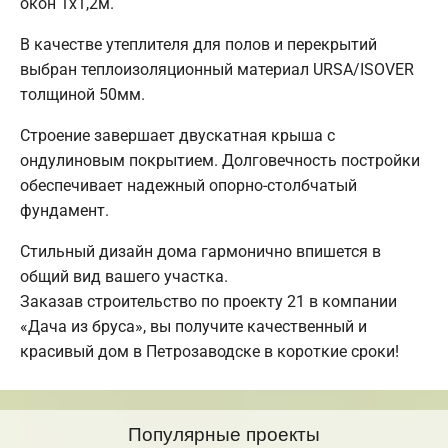
окон 1х1,2м.
В качестве утеплителя для полов и перекрытий
выбран теплоизоляционный материал URSA/ISOVER
толщиной 50мм.
Строение завершает двускатная крыша с
ондулиновым покрытием. Долговечность постройки
обеспечивает надежный опорно-столбчатый
фундамент.
Стильный дизайн дома гармонично впишется в
общий вид вашего участка.
Заказав строительство по проекту 21 в компании
«Дача из бруса», вы получите качественный и
красивый дом в Петрозаводске в короткие сроки!
Популярные проекты