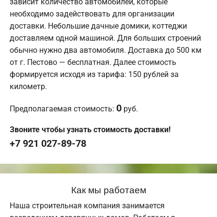
зависит количество автомобилей, которые
необходимо задействовать для организации
доставки. Небольшие дачные домики, коттеджи
доставляем одной машиной. Для больших строений
обычно нужно два автомобиля. Доставка до 500 км
от г. Пестово — бесплатная. Далее стоимость
формируется исходя из тарифа: 150 рублей за
километр.
0
Предполагаемая стоимость:
руб.
Звоните чтобы узнать стоимость доставки!
+7 921 027-89-78
Как мы работаем
Наша строительная компания занимается