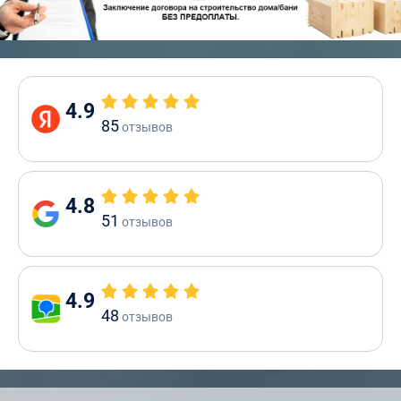
4.9
85
отзывов
4.8
51
отзывов
4.9
48
отзывов