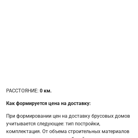
РАССТОЯНИЕ:
0
км.
Как формируется цена на доставку:
При формировании цен на доставку брусовых домов
учитывается следующее: тип постройки,
комплектация. От объема строительных материалов