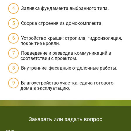
Заливка фундамента выбранного типа.
Сборка строения из домокомплекта.
Устройство крыши: стропила, гидроизоляция,
покрытие кровли.
Подведение и разводка коммуникаций в
соответствии с проектом.
Внутренние, фасадные отделочные работы.
Благоустройство участка, сдача готового
дома в эксплуатацию.
Заказать или задать вопрос