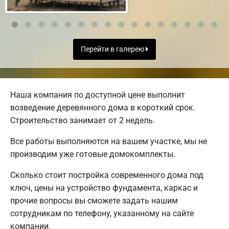
Перейти в галерею
Наша компания по доступной цене выполнит
возведение деревянного дома в короткий срок.
Строительство занимает от 2 недель.
Все работы выполняются на вашем участке, мы не
производим уже готовые домокомплекты.
Сколько стоит постройка современного дома под
ключ, цены на устройство фундамента, каркас и
прочие вопросы вы сможете задать нашим
сотрудникам по телефону, указанному на сайте
компании.