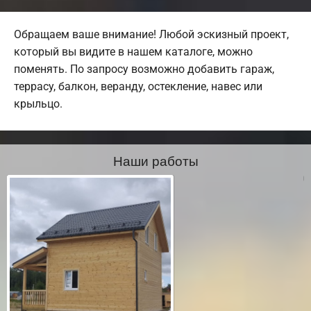
Обращаем ваше внимание! Любой эскизный проект,
который вы видите в нашем каталоге, можно
поменять. По запросу возможно добавить гараж,
террасу, балкон, веранду, остекление, навес или
крыльцо.
Наши работы