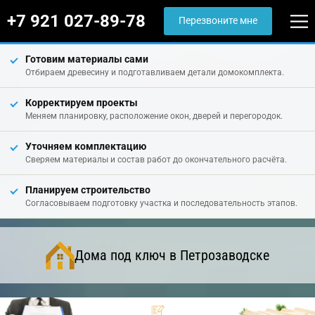
+7 921 027-89-78
Перезвоните мне
Готовим материалы сами
Отбираем древесину и подготавливаем детали домокомплекта.
Корректируем проекты
Меняем планировку, расположение окон, дверей и перегородок.
Уточняем комплектацию
Сверяем материалы и состав работ до окончательного расчёта.
Планируем строительство
Согласовываем подготовку участка и последовательность этапов.
Дома под ключ в Петрозаводске