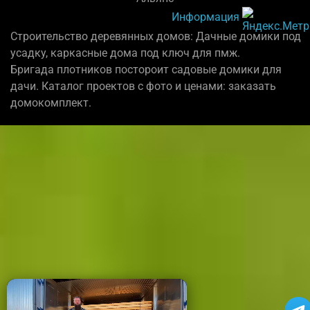
Информация
Строительство деревянных домов: Дачные домики под
усадку, каркасные дома под ключ для пмж.
Бригада плотников постороит садовые домики для
дачи. Каталог проектов с фото и ценами: заказать
домокомплект.