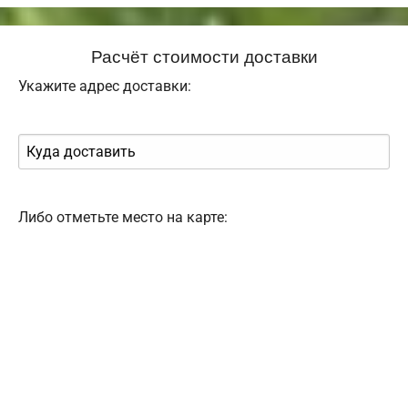
Расчёт стоимости доставки
Укажите адрес доставки:
Либо отметьте место на карте: