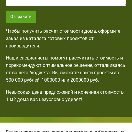
Отправить
Чтобы получить расчет стоимости дома, оформите
заказ из каталога готовых проектов от
производителя.
Наши специалисты помогут рассчитать стоимость и
порекомендуют оптимальное решение, отталкиваясь
от вашего бюджета. Вы сможете найти проекты за
500 000 рублей, 1000000 или 2000000 руб.
Невысокая цена предложений и конечная стоимость
1 м2 дома вас безусловно удивят!