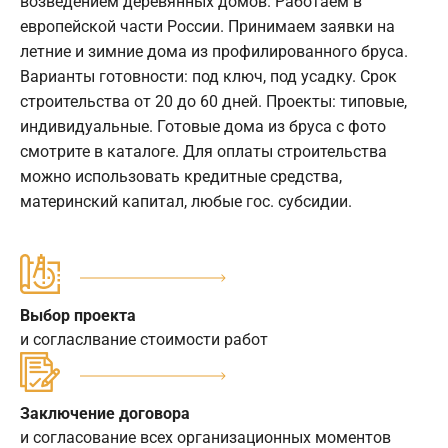
возведением деревянных домов. Работаем в
европейской части России. Принимаем заявки на
летние и зимние дома из профилированного бруса.
Варианты готовности: под ключ, под усадку. Срок
строительства от 20 до 60 дней. Проекты: типовые,
индивидуальные. Готовые дома из бруса с фото
смотрите в каталоге. Для оплаты строительства
можно использовать кредитные средства,
материнский капитал, любые гос. субсидии.
Выбор проекта
и согласлвание стоимости работ
Заключение договора
и согласование всех организационных моментов