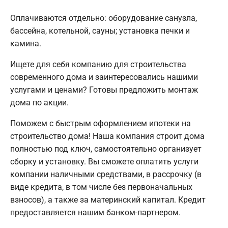
Оплачиваются отдельно: оборудование санузла,
бассейна, котельной, сауны; установка печки и
камина.
Ищете для себя компанию для строительства
современного дома и заинтересовались нашими
услугами и ценами? Готовы предложить монтаж
дома по акции.
Поможем с быстрым оформлением ипотеки на
строительство дома! Наша компания строит дома
полностью под ключ, самостоятельно организует
сборку и установку. Вы сможете оплатить услуги
компании наличными средствами, в рассрочку (в
виде кредита, в том числе без первоначальных
взносов), а также за материнский капитал. Кредит
предоставляется нашим банком-партнером.