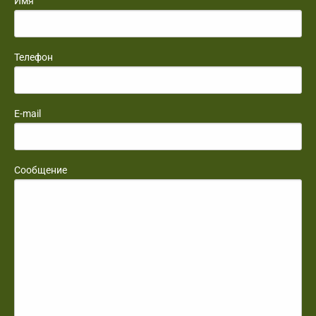
Имя
Телефон
E-mail
Сообщение