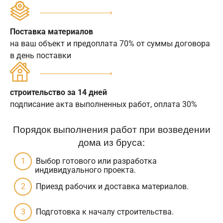
Поставка материалов
на ваш объект и предоплата 70% от суммы договора
в день поставки
строительство за 14 дней
подписание акта выполненных работ, оплата 30%
Порядок выполнения работ при возведении
дома из бруса:
Выбор готового или разработка
индивидуального проекта.
Приезд рабочих и доставка материалов.
Подготовка к началу строительства.