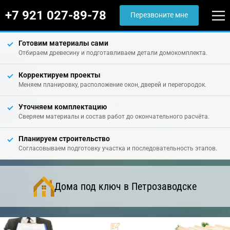
+7 921 027-89-78
Перезвоните мне
Готовим материалы сами
Отбираем древесину и подготавливаем детали домокомплекта.
Корректируем проекты
Меняем планировку, расположение окон, дверей и перегородок.
Уточняем комплектацию
Сверяем материалы и состав работ до окончательного расчёта.
Планируем строительство
Согласовываем подготовку участка и последовательность этапов.
Дома под ключ в Петрозаводске