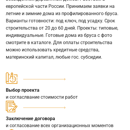
европейской части России. Принимаем заявки на
летние и зимние дома из профилированного бруса.
Варианты готовности: под ключ, под усадку. Срок
строительства от 20 до 60 дней. Проекты: типовые,
индивидуальные. Готовые дома из бруса с фото
смотрите в каталоге. Для оплаты строительства
можно использовать кредитные средства,
материнский капитал, любые гос. субсидии.
Выбор проекта
и согласлвание стоимости работ
Заключение договора
и согласование всех организационных моментов