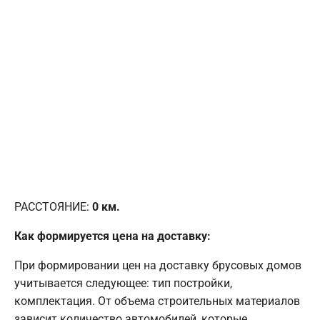
РАССТОЯНИЕ:
0
км.
Как формируется цена на доставку:
При формировании цен на доставку брусовых домов
учитывается следующее: тип постройки,
комплектация. От объема строительных материалов
зависит количество автомобилей, которые