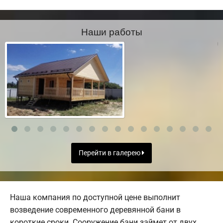
Наши работы
Перейти в галерею
Наша компания по доступной цене выполнит
возведение современного деревянной бани в
короткие сроки. Сооружение бани займет от двух