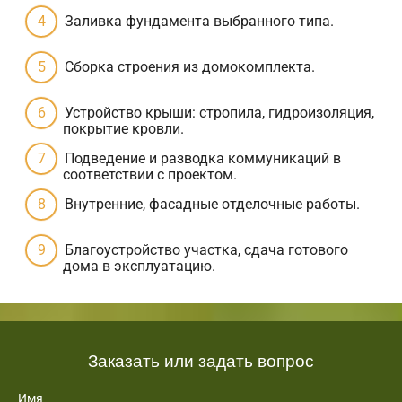
Заливка фундамента выбранного типа.
Сборка строения из домокомплекта.
Устройство крыши: стропила, гидроизоляция,
покрытие кровли.
Подведение и разводка коммуникаций в
соответствии с проектом.
Внутренние, фасадные отделочные работы.
Благоустройство участка, сдача готового
дома в эксплуатацию.
Заказать или задать вопрос
Имя