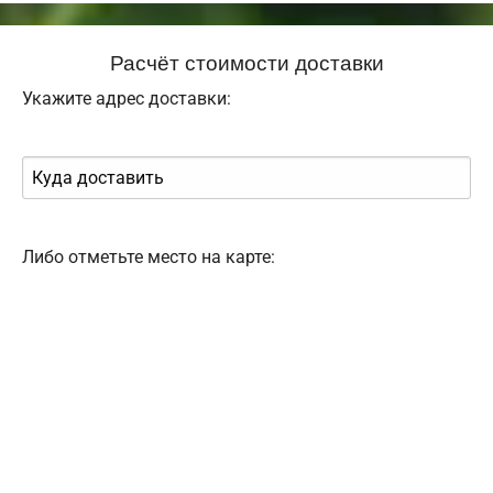
Расчёт стоимости доставки
Укажите адрес доставки:
Либо отметьте место на карте: