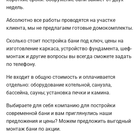
недель.
Абсолютно все работы проводятся на участке
клиента, мы не предлагаем готовые домокомплекты.
Сколько стоит постройка бани под ключ, цены на
изготовление каркаса, устройство фундамента, шеф-
монтаж и другие вопросы вы всегда сможете задать
по телефону.
Не входит в общую стоимость и оплачивается
отдельно: оборудование котельной, санузла,
бассейна, сауны; установка печки и камина.
Выбираете для себя компанию для постройки
современной бани и вам приглянулись наши
предложения и цены? Можем предложить выгодный
монтаж бани по акции.