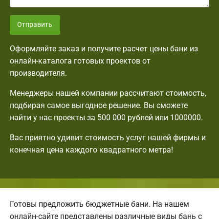
Отправить
Оформляйте заказ и получите расчет цены бани из
онлайн-каталога готовых проектов от
производителя.
Менеджеры нашей компании рассчитают стоимость,
подбирая самое выгодное решение. Вы сможете
найти у нас проекты за 500 000 рублей или 1000000.
Вас приятно удивит стоимость услуг нашей фирмы и
конечная цена каждого квадратного метра!
Готовы предложить бюджетные бани. На нашем
онлайн-сайте представлены различные виды бань с