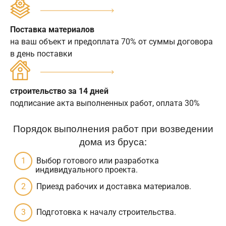
Поставка материалов
на ваш объект и предоплата 70% от суммы договора
в день поставки
строительство за 14 дней
подписание акта выполненных работ, оплата 30%
Порядок выполнения работ при возведении
дома из бруса:
Выбор готового или разработка
индивидуального проекта.
Приезд рабочих и доставка материалов.
Подготовка к началу строительства.