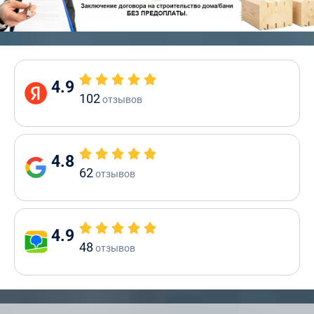
4.9
102
отзывов
4.8
62
отзывов
4.9
48
отзывов