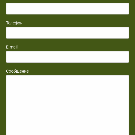
Телефон
E-mail
Сообщение