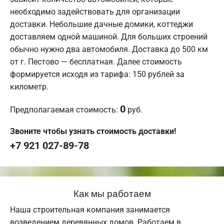
необходимо задействовать для организации
доставки. Небольшие дачные домики, коттеджи
доставляем одной машиной. Для больших строений
обычно нужно два автомобиля. Доставка до 500 км
от г. Пестово — бесплатная. Далее стоимость
формируется исходя из тарифа: 150 рублей за
километр.
0
Предполагаемая стоимость:
руб.
Звоните чтобы узнать стоимость доставки!
+7 921 027-89-78
Как мы работаем
Наша строительная компания занимается
возведением деревянных домов. Работаем в