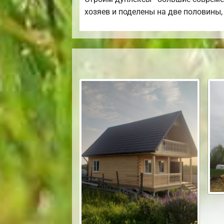
хозяев и поделены на две половины