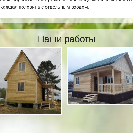
, каждая половина с отдельным входом.
Наши работы