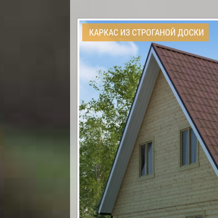
КАРКАС ИЗ СТРОГАНОЙ ДОСКИ