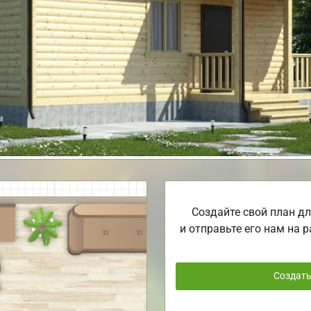
Создайте свой план дл
и отправьте его нам на р
Создат