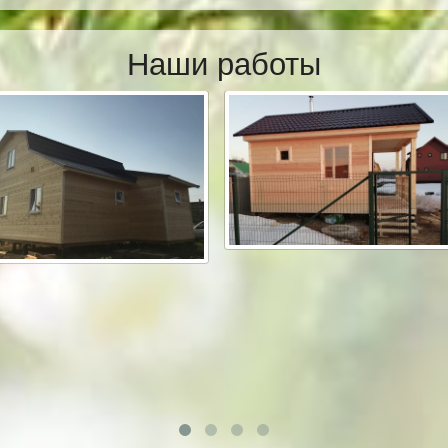
Наши работы