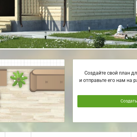
Создайте свой план дл
и отправьте его нам на р
Создат