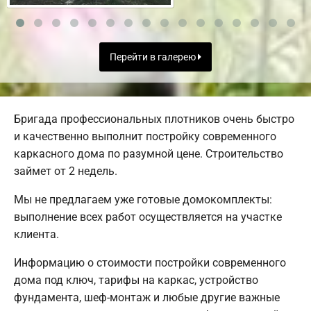
Перейти в галерею
Бригада профессиональных плотников очень быстро
и качественно выполнит постройку современного
каркасного дома по разумной цене. Строительство
займет от 2 недель.
Мы не предлагаем уже готовые домокомплекты:
выполнение всех работ осуществляется на участке
клиента.
Информацию о стоимости постройки современного
дома под ключ, тарифы на каркас, устройство
фундамента, шеф-монтаж и любые другие важные