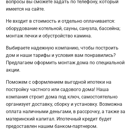
вопросы вы сможете задать по телефону, который
имеется на сайте.
Не входит в стоимость и отдельно оплачивается:
оборудование котельной, сауны, санузла, бассейна;
монтаж печки и обустройство камина.
Выбираете надежную компанию, чтобы построить
дом и наши тарифы и условия вам понравились?
Предлагаем оформить монтаж дома по специальной
акции.
Поможем с оформлением выгодной ипотеки на
постройку частного или садового дома! Наша
компания строит дома под ключ, самостоятельно
организует доставку, сборку и установку. Возможна
оплата наличными деньгами, в рассрочку, а также за
материнский капитал. Ипотечный кредит будет
предоставлен нашим банком-партнером.