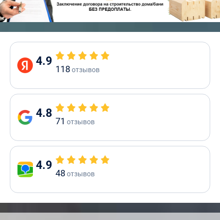
4.9
118
отзывов
4.8
71
отзывов
4.9
48
отзывов