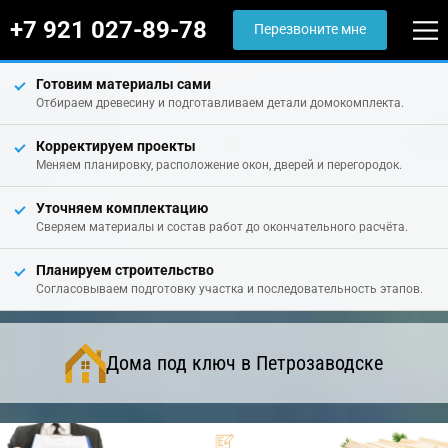
+7 921 027-89-78
Перезвоните мне
Готовим материалы сами
Отбираем древесину и подготавливаем детали домокомплекта.
Корректируем проекты
Меняем планировку, расположение окон, дверей и перегородок.
Уточняем комплектацию
Сверяем материалы и состав работ до окончательного расчёта.
Планируем строительство
Согласовываем подготовку участка и последовательность этапов.
Дома под ключ в Петрозаводске