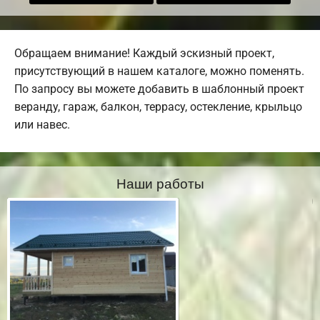
Обращаем внимание! Каждый эскизный проект,
присутствующий в нашем каталоге, можно поменять.
По запросу вы можете добавить в шаблонный проект
веранду, гараж, балкон, террасу, остекление, крыльцо
или навес.
Наши работы