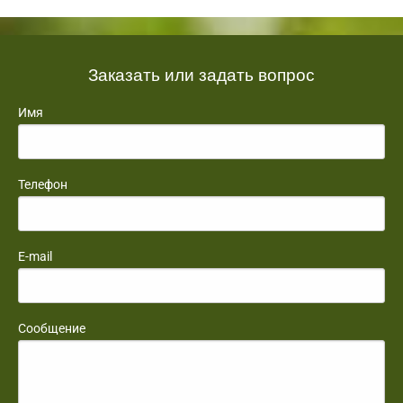
Заказать или задать вопрос
Имя
Телефон
E-mail
Сообщение