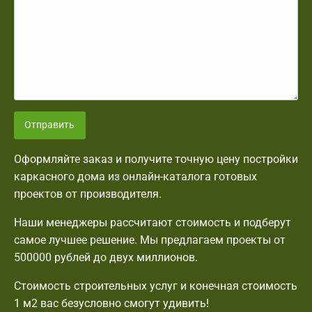
Отправить
Оформляйте заказ и получите точную цену постройки
каркасного дома из онлайн-каталога готовых
проектов от производителя.
Наши менеджеры рассчитают стоимость и подберут
самое лучшее решение. Мы предлагаем проекты от
500000 рублей до двух миллионов.
Стоимость строительных услуг и конечная стоимость
1 м2 вас безусловно смогут удивить!