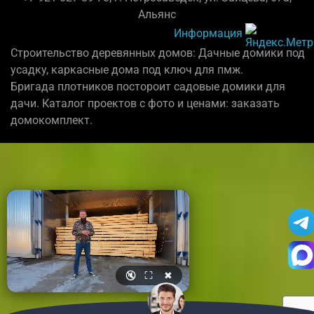
Альянс
Информация
Строительство деревянных домов: Дачные домики под
усадку, каркасные дома под ключ для пмж.
Бригада плотников постороит садовые домики для
дачи. Каталог проектов с фото и ценами: заказать
домокомплект.
🔇
⛶
✖