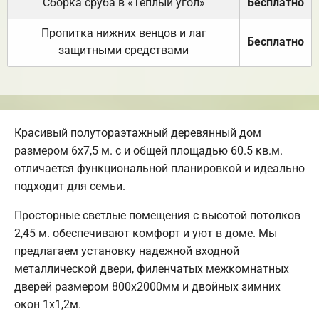
Сборка сруба в «Теплый угол»
Бесплатно
Пропитка нижних венцов и лаг
Бесплатно
защитными средствами
Красивый полутораэтажный деревянный дом
размером 6х7,5 м. с и общей площадью 60.5 кв.м.
отличается функциональной планировкой и идеально
подходит для семьи.
Просторные светлые помещения с высотой потолков
2,45 м. обеспечивают комфорт и уют в доме. Мы
предлагаем установку надежной входной
металлической двери, филенчатых межкомнатных
дверей размером 800х2000мм и двойных зимних
окон 1х1,2м.