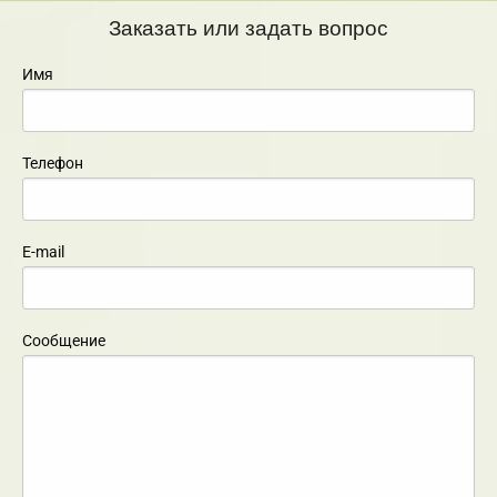
Заказать или задать вопрос
Имя
Телефон
E-mail
Сообщение