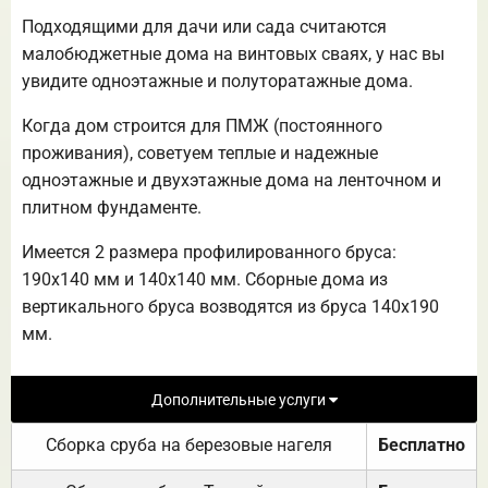
Подходящими для дачи или сада считаются
малобюджетные дома на винтовых сваях, у нас вы
увидите одноэтажные и полуторатажные дома.
Когда дом строится для ПМЖ (постоянного
проживания), советуем теплые и надежные
одноэтажные и двухэтажные дома на ленточном и
плитном фундаменте.
Имеется 2 размера профилированного бруса:
190х140 мм и 140х140 мм. Сборные дома из
вертикального бруса возводятся из бруса 140х190
мм.
Дополнительные услуги
Сборка сруба на березовые нагеля
Бесплатно