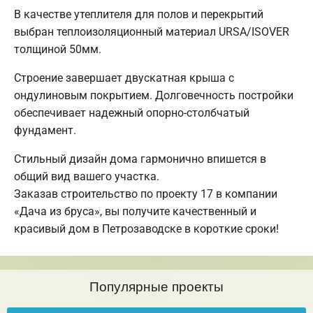
В качестве утеплителя для полов и перекрытий
выбран теплоизоляционный материал URSA/ISOVER
толщиной 50мм.
Строение завершает двускатная крыша с
ондулиновым покрытием. Долговечность постройки
обеспечивает надежный опорно-столбчатый
фундамент.
Стильный дизайн дома гармонично впишется в
общий вид вашего участка.
Заказав строительство по проекту 17 в компании
«Дача из бруса», вы получите качественный и
красивый дом в Петрозаводске в короткие сроки!
Популярные проекты