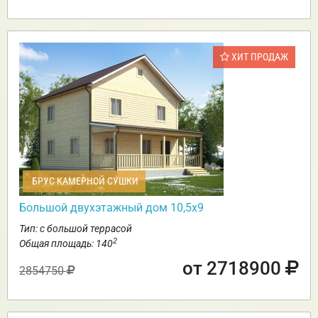
ХИТ ПРОДАЖ
БРУС КАМЕРНОЙ СУШКИ
Большой двухэтажный дом 10,5х9
Тип: с большой террасой
2
Общая площадь: 140
от 2718900
2854750