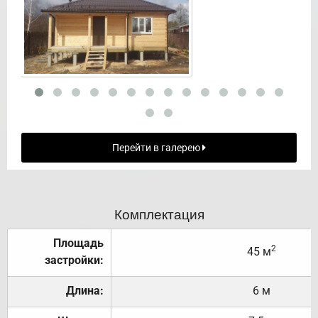
Перейти в галерею
Комплектация
Площадь
2
45 м
застройки:
Длина:
6 м