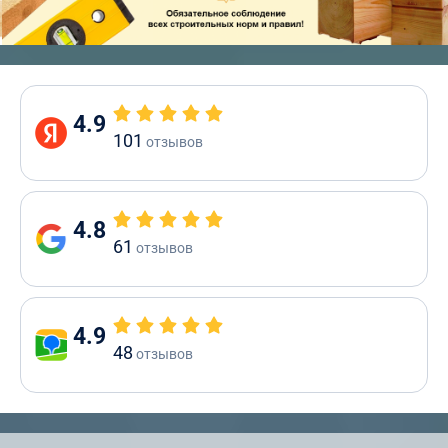
4.9
101
отзывов
4.8
61
отзывов
4.9
48
отзывов