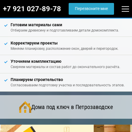
+7 921 027-89-78
Перезвоните мне
Готовим материалы сами
Отбираем древесину и подготавливаем детали домокомплекта.
Корректируем проекты
Меняем планировку, расположение окон, дверей и перегородок.
Уточняем комплектацию
Сверяем материалы и состав работ до окончательного расчёта.
Планируем строительство
Согласовываем подготовку участка и последовательность этапов.
Дома под ключ в Петрозаводске