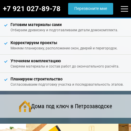
+7 921 027-89-78
Перезвоните мне
Готовим материалы сами
Отбираем древесину и подготавливаем детали домокомплекта.
Корректируем проекты
Меняем планировку, расположение окон, дверей и перегородок.
Уточняем комплектацию
Сверяем материалы и состав работ до окончательного расчёта.
Планируем строительство
Согласовываем подготовку участка и последовательность этапов.
Дома под ключ в Петрозаводске