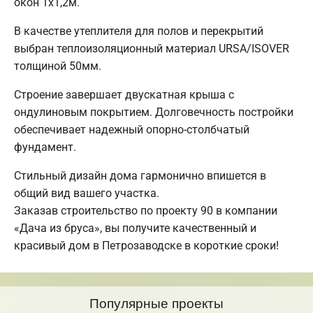
окон 1х1,2м.
В качестве утеплителя для полов и перекрытий
выбран теплоизоляционный материал URSA/ISOVER
толщиной 50мм.
Строение завершает двускатная крыша с
ондулиновым покрытием. Долговечность постройки
обеспечивает надежный опорно-столбчатый
фундамент.
Стильный дизайн дома гармонично впишется в
общий вид вашего участка.
Заказав строительство по проекту 90 в компании
«Дача из бруса», вы получите качественный и
красивый дом в Петрозаводске в короткие сроки!
Популярные проекты