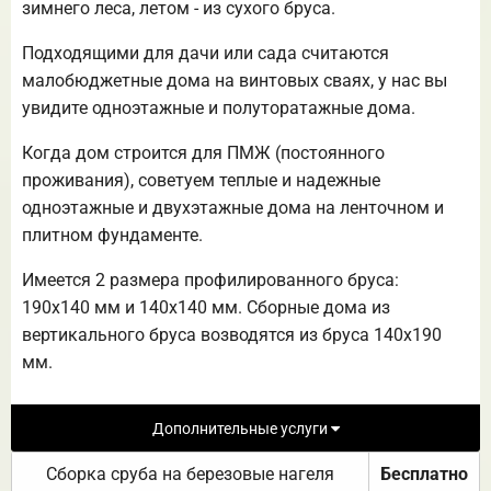
зимнего леса, летом - из сухого бруса.
Подходящими для дачи или сада считаются
малобюджетные дома на винтовых сваях, у нас вы
увидите одноэтажные и полуторатажные дома.
Когда дом строится для ПМЖ (постоянного
проживания), советуем теплые и надежные
одноэтажные и двухэтажные дома на ленточном и
плитном фундаменте.
Имеется 2 размера профилированного бруса:
190х140 мм и 140х140 мм. Сборные дома из
вертикального бруса возводятся из бруса 140х190
мм.
Дополнительные услуги
Сборка сруба на березовые нагеля
Бесплатно