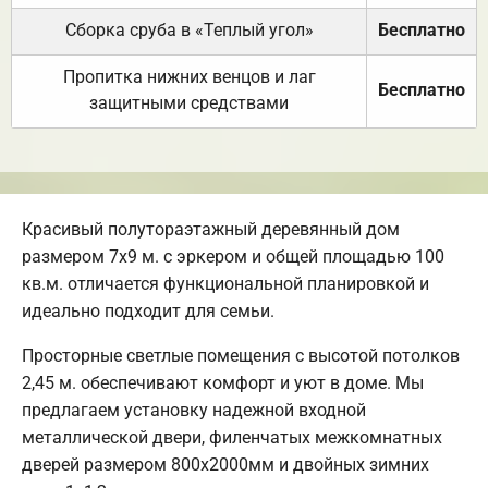
Сборка сруба в «Теплый угол»
Бесплатно
Пропитка нижних венцов и лаг
Бесплатно
защитными средствами
Красивый полутораэтажный деревянный дом
размером 7х9 м. с эркером и общей площадью 100
кв.м. отличается функциональной планировкой и
идеально подходит для семьи.
Просторные светлые помещения с высотой потолков
2,45 м. обеспечивают комфорт и уют в доме. Мы
предлагаем установку надежной входной
металлической двери, филенчатых межкомнатных
дверей размером 800х2000мм и двойных зимних