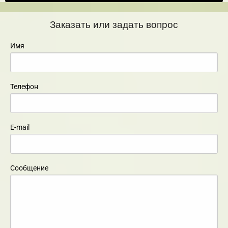
Заказать или задать вопрос
Имя
Телефон
E-mail
Сообщение