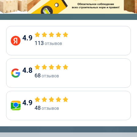
4.9
113
отзывов
4.8
68
отзывов
4.9
48
отзывов