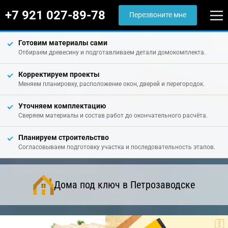
+7 921 027-89-78
Перезвоните мне
Готовим материалы сами
Отбираем древесину и подготавливаем детали домокомплекта.
Корректируем проекты
Меняем планировку, расположение окон, дверей и перегородок.
Уточняем комплектацию
Сверяем материалы и состав работ до окончательного расчёта.
Планируем строительство
Согласовываем подготовку участка и последовательность этапов.
Дома под ключ в Петрозаводске