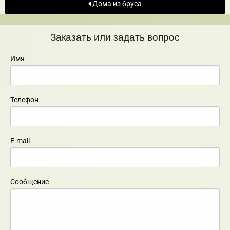
Дома из бруса
Заказать или задать вопрос
Имя
Телефон
E-mail
Сообщение