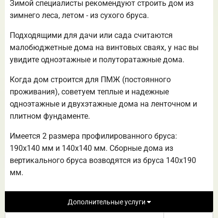
Зимой специалисты рекомендуют строить дом из
зимнего леса, летом - из сухого бруса.
Подходящими для дачи или сада считаются
малобюджетные дома на винтовых сваях, у нас вы
увидите одноэтажные и полуторатажные дома.
Когда дом строится для ПМЖ (постоянного
проживания), советуем теплые и надежные
одноэтажные и двухэтажные дома на ленточном и
плитном фундаменте.
Имеется 2 размера профилированного бруса:
190х140 мм и 140х140 мм. Сборные дома из
вертикального бруса возводятся из бруса 140х190
мм.
Дополнительные услуги