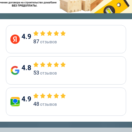
4.9
87
отзывов
4.8
53
отзывов
4.9
48
отзывов