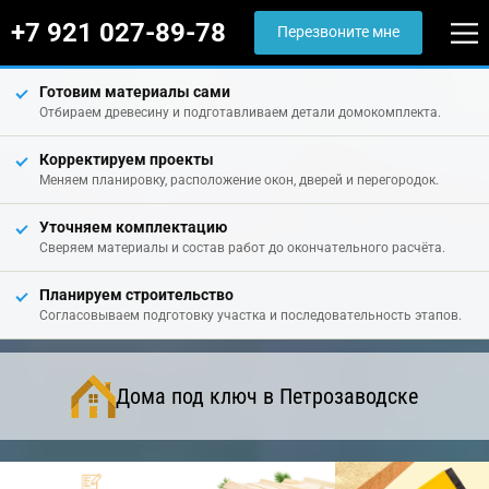
+7 921 027-89-78
Перезвоните мне
Готовим материалы сами
Отбираем древесину и подготавливаем детали домокомплекта.
Корректируем проекты
Меняем планировку, расположение окон, дверей и перегородок.
Уточняем комплектацию
Сверяем материалы и состав работ до окончательного расчёта.
Планируем строительство
Согласовываем подготовку участка и последовательность этапов.
Дома под ключ в Петрозаводске