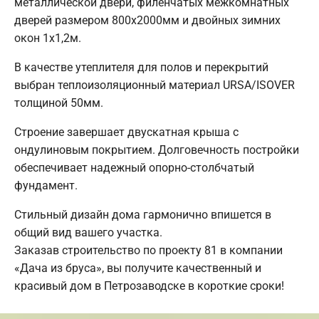
металлической двери, филенчатых межкомнатных
дверей размером 800х2000мм и двойных зимних
окон 1х1,2м.
В качестве утеплителя для полов и перекрытий
выбран теплоизоляционный материал URSA/ISOVER
толщиной 50мм.
Строение завершает двускатная крыша с
ондулиновым покрытием. Долговечность постройки
обеспечивает надежный опорно-столбчатый
фундамент.
Стильный дизайн дома гармонично впишется в
общий вид вашего участка.
Заказав строительство по проекту 81 в компании
«Дача из бруса», вы получите качественный и
красивый дом в Петрозаводске в короткие сроки!