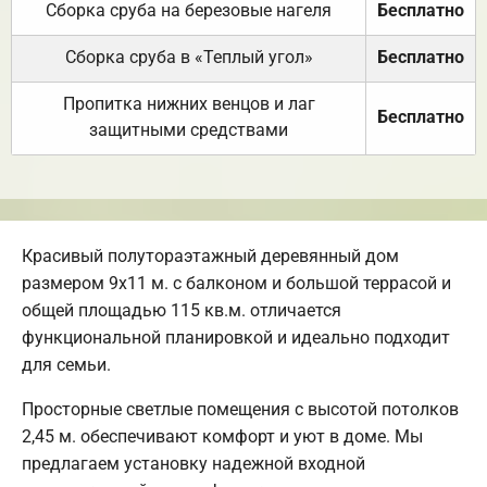
Сборка сруба на березовые нагеля
Бесплатно
Сборка сруба в «Теплый угол»
Бесплатно
Пропитка нижних венцов и лаг
Бесплатно
защитными средствами
Красивый полутораэтажный деревянный дом
размером 9х11 м. с балконом и большой террасой и
общей площадью 115 кв.м. отличается
функциональной планировкой и идеально подходит
для семьи.
Просторные светлые помещения с высотой потолков
2,45 м. обеспечивают комфорт и уют в доме. Мы
предлагаем установку надежной входной