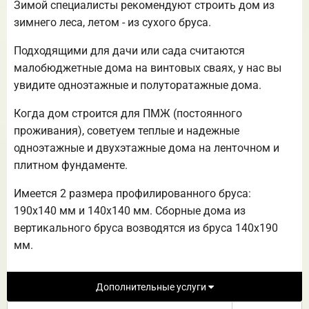
Зимой специалисты рекомендуют строить дом из
зимнего леса, летом - из сухого бруса.
Подходящими для дачи или сада считаются
малобюджетные дома на винтовых сваях, у нас вы
увидите одноэтажные и полуторатажные дома.
Когда дом строится для ПМЖ (постоянного
проживания), советуем теплые и надежные
одноэтажные и двухэтажные дома на ленточном и
плитном фундаменте.
Имеется 2 размера профилированного бруса:
190х140 мм и 140х140 мм. Сборные дома из
вертикального бруса возводятся из бруса 140х190
мм.
Дополнительные услуги