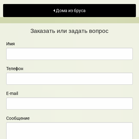
Дома из бруса
Заказать или задать вопрос
Имя
Телефон
E-mail
Сообщение