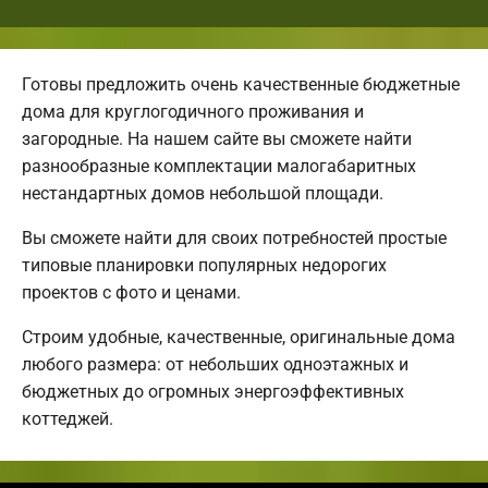
Готовы предложить очень качественные бюджетные
дома для круглогодичного проживания и
загородные. На нашем сайте вы сможете найти
разнообразные комплектации малогабаритных
нестандартных домов небольшой площади.
Вы сможете найти для своих потребностей простые
типовые планировки популярных недорогих
проектов с фото и ценами.
Строим удобные, качественные, оригинальные дома
любого размера: от небольших одноэтажных и
бюджетных до огромных энергоэффективных
коттеджей.