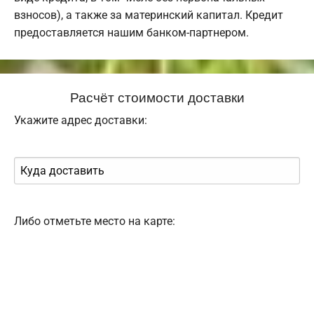
взносов), а также за материнский капитал. Кредит
предоставляется нашим банком-партнером.
Расчёт стоимости доставки
Укажите адрес доставки:
Либо отметьте место на карте: