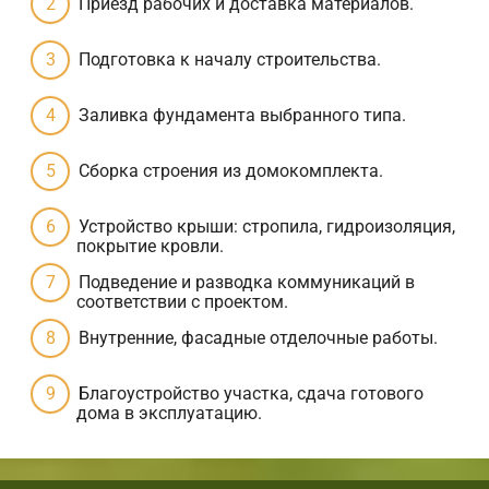
Приезд рабочих и доставка материалов.
Подготовка к началу строительства.
Заливка фундамента выбранного типа.
Сборка строения из домокомплекта.
Устройство крыши: стропила, гидроизоляция,
покрытие кровли.
Подведение и разводка коммуникаций в
соответствии с проектом.
Внутренние, фасадные отделочные работы.
Благоустройство участка, сдача готового
дома в эксплуатацию.