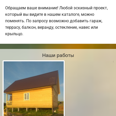
Обращаем ваше внимание! Любой эскизный проект,
который вы видите в нашем каталоге, можно
поменять. По запросу возможно добавить гараж,
террасу, балкон, веранду, остекление, навес или
крыльцо.
Наши работы