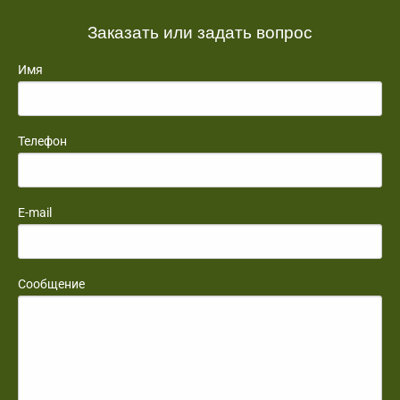
Заказать или задать вопрос
Имя
Телефон
E-mail
Сообщение