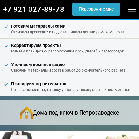
+7 921 027-89-78
Перезвоните мне
Готовим материалы сами
Отбираем древесину и подготавливаем детали домокомплекта.
Корректируем проекты
Меняем планировку, расположение окон, дверей и перегородок.
Уточняем комплектацию
Сверяем материалы и состав работ до окончательного расчёта.
Планируем строительство
Согласовываем подготовку участка и последовательность этапов.
Дома под ключ в Петрозаводске