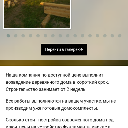
Перейти в галерею
Наша компания по доступной цене выполнит
возведение деревянного дома в короткий срок.
Строительство занимает от 2 недель.
Все работы выполняются на вашем участке, мы не
производим уже готовые домокомплекты.
Сколько стоит постройка современного дома под
ключ, цены на устройство фундамента, каркас и