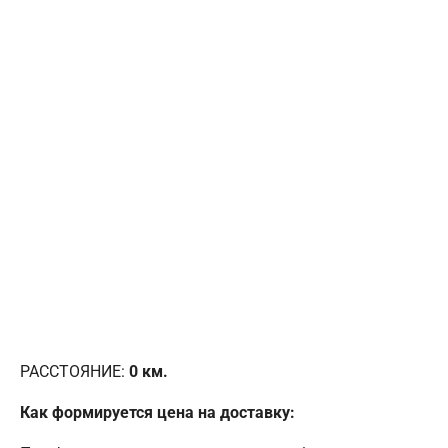
РАССТОЯНИЕ:
0
км.
Как формируется цена на доставку: