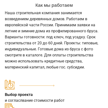
Как мы работаем
Наша строительная компания занимается
возведением деревянных домов. Работаем в
европейской части России. Принимаем заявки на
летние и зимние дома из профилированного бруса.
Варианты готовности: под ключ, под усадку. Срок
строительства от 20 до 60 дней. Проекты: типовые,
индивидуальные. Готовые дома из бруса с фото
смотрите в каталоге. Для оплаты строительства
можно использовать кредитные средства,
материнский капитал, любые гос. субсидии.
Выбор проекта
и согласлвание стоимости работ