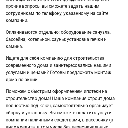
прочие вопросы вы сможете задать нашим
сотрудникам по телефону, указанному на сайте
компании.
Оплачиваются отдельно: оборудование санузла,
бассейна, котельной, сауны; установка печки и
камина.
Ищете для себя компанию для строительства
современного дома и заинтересовались нашими
услугами и ценами? Готовы предложить монтаж
дома по акции.
Поможем с быстрым оформлением ипотеки на
строительство дома! Наша компания строит дома
полностью под ключ, самостоятельно организует
сборку и установку. Вы сможете оплатить услуги
компании наличными средствами, в рассрочку (в
виде кредита, в том числе без первоначальных