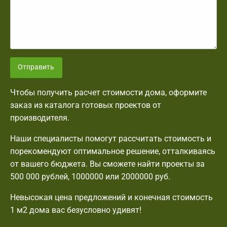
Отправить
Чтобы получить расчет стоимости дома, оформите
заказ из каталога готовых проектов от
производителя.
Наши специалисты помогут рассчитать стоимость и
порекомендуют оптимальное решение, отталкиваясь
от вашего бюджета. Вы сможете найти проекты за
500 000 рублей, 1000000 или 2000000 руб.
Невысокая цена предложений и конечная стоимость
1 м2 дома вас безусловно удивят!