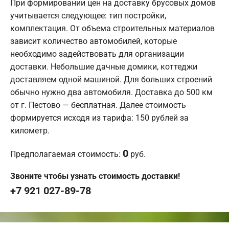
При формировании цен на доставку брусовых домов
учитывается следующее: тип постройки,
комплектация. От объема строительных материалов
зависит количество автомобилей, которые
необходимо задействовать для организации
доставки. Небольшие дачные домики, коттеджи
доставляем одной машиной. Для больших строений
обычно нужно два автомобиля. Доставка до 500 км
от г. Пестово — бесплатная. Далее стоимость
формируется исходя из тарифа: 150 рублей за
километр.
0
Предполагаемая стоимость:
руб.
Звоните чтобы узнать стоимость доставки!
+7 921 027-89-78