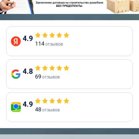
4.9
114
отзывов
4.8
69
отзывов
4.9
48
отзывов