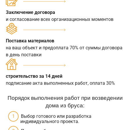
Заключение договора
и согласование всех организационных моментов
Поставка материалов
на ваш объект и предоплата 70% от суммы договора
в день поставки
строительство за 14 дней
подписание акта выполненных работ, оплата 30%
Порядок выполнения работ при возведении
дома из бруса:
Выбор готового или разработка
индивидуального проекта.