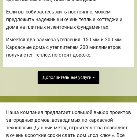
Если вы собираетесь жить постоянно, можем
предложить надежные и очень теплые коттеджи и
дома на плитных и ленточных фундаментах.
Имеется два размера утепления: 150 мм и 200 мм.
Каркасные дома с утеплителем 200 миллиметров
получаются теплее, но стоят дороже.
Дополнительные услуги
Наша компания предлагает большой выбор проектов
загородных домов, возводимых по каркасной
технологии. Данный метод строительства позволяет
в очень короткие сроки сдать дом «под ключ». Все