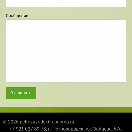
Сообщение
Отправить
© 2026 petrozavodskbrusdoma.ru
+7 921 027-89-78; г. Петрозаводск, ул. Зайцева, 67а,