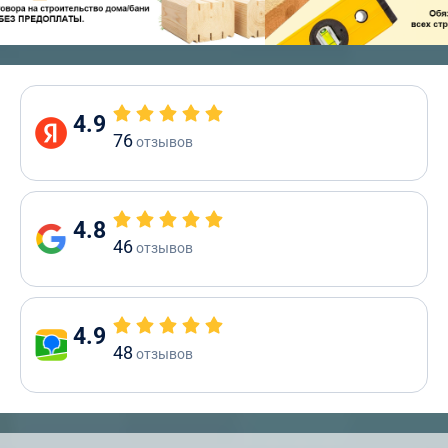
4.9
76
отзывов
4.8
46
отзывов
4.9
48
отзывов