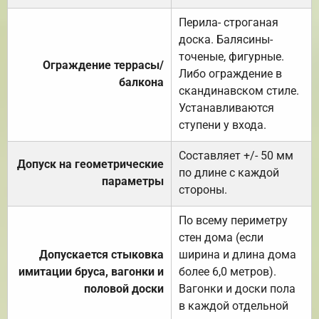
Перила- строганая
доска. Балясины-
точеные, фигурные.
Ограждение террасы/
Либо ограждение в
балкона
скандинавском стиле.
Устанавливаются
ступени у входа.
Составляет +/- 50 мм
Допуск на геометрические
по длине с каждой
параметры
стороны.
По всему периметру
стен дома (если
Допускается стыковка
ширина и длина дома
имитации бруса, вагонки и
более 6,0 метров).
половой доски
Вагонки и доски пола
в каждой отдельной