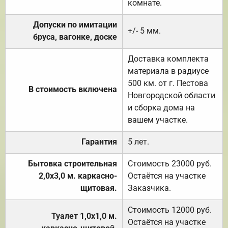
комнате.
Допуски по имитации
+/- 5 мм.
бруса, вагонке, доске
Доставка комплекта
материала в радиусе
500 км. от г. Пестова
В стоимость включена
Новгородской области
и сборка дома на
вашем участке.
Гарантия
5 лет.
Бытовка строительная
Стоимость 23000 руб.
2,0х3,0 м. каркасно-
Остаётся на участке
щитовая.
Заказчика.
Стоимость 12000 руб.
Туалет 1,0х1,0 м.
Остаётся на участке