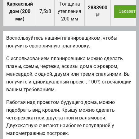
Каркасный
Толщина
2883900
дом (200
7,5х8
утепления
Заказать
мм)
200 мм
Воспользуйтесь нашим планировщиком, чтобы
получить свою личную планировку.
С использованием планировщика можно сделать
планы, схемы, чертежи, эскизы дома с эркером,
мансардой, с одной, двумя или тремя спальнями. Вы
получите индивидуальный проект, 100% отвечающий
вашим требованиям.
Работая над проектом будущего дома, можно
подобрать вид кровли. Крышу можно сделать
четырехскатной, двускатной и вальмовой.
Двухскатную считают наиболее популярной у
малометражных построек.