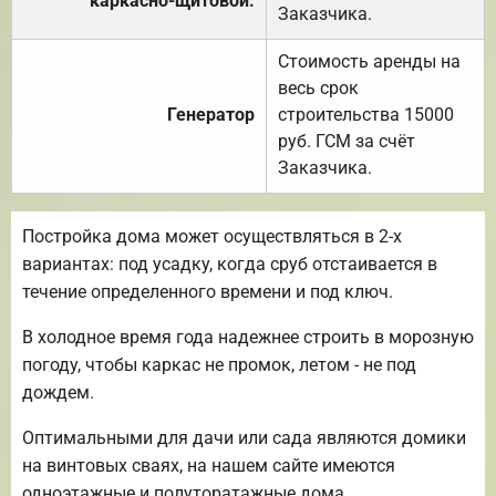
каркасно-щитовой.
Заказчика.
Стоимость аренды на
весь срок
Генератор
строительства 15000
руб. ГСМ за счёт
Заказчика.
Постройка дома может осуществляться в 2-х
вариантах: под усадку, когда сруб отстаивается в
течение определенного времени и под ключ.
В холодное время года надежнее строить в морозную
погоду, чтобы каркас не промок, летом - не под
дождем.
Оптимальными для дачи или сада являются домики
на винтовых сваях, на нашем сайте имеются
одноэтажные и полуторатажные дома.