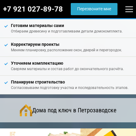
+7 921 027-89-78
Перезвоните мне
Готовим материалы сами
Отбираем древесину и подготавливаем детали домокомплекта.
Корректируем проекты
Меняем планировку, расположение окон, дверей и перегородок.
Уточняем комплектацию
Сверяем материалы и состав работ до окончательного расчёта.
Планируем строительство
Согласовываем подготовку участка и последовательность этапов.
Дома под ключ в Петрозаводске