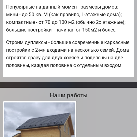
Популярные на данный момент размеры домов:
мини - до 50 кв. М (как правило, 1-этажные дома);
компактные - от 70 до 100 м2 (обычно 2х этажные);
большие постройки - начиная от 150м2 и более.
Строим дуплексы - большие современные каркасные
постройки с 2-мя входами на несколько семей. Дома
строятся сразу для двух хозяев и поделены на две
половины, каждая половина с отдельным входом.
Наши работы