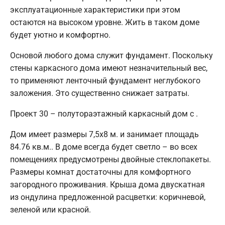
эксплуатационные характеристики при этом
остаются на высоком уровне. Жить в таком доме
будет уютно и комфортно.
Основой любого дома служит фундамент. Поскольку
стены каркасного дома имеют незначительный вес,
то применяют ленточный фундамент неглубокого
заложения. Это существенно снижает затраты.
Проект 30 – полутораэтажный каркасный дом с .
Дом имеет размеры 7,5х8 м. и занимает площадь
84.76 кв.м.. В доме всегда будет светло – во всех
помещениях предусмотрены двойные стеклопакеты.
Размеры комнат достаточны для комфортного
загородного проживания. Крыша дома двускатная
из ондулина предложенной расцветки: коричневой,
зеленой или красной.