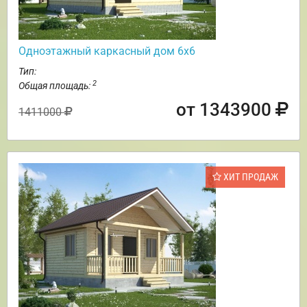
Одноэтажный каркасный дом 6х6
Тип:
2
Общая площадь:
от 1343900
1411000
ХИТ ПРОДАЖ