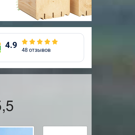
4.9
48
отзывов
,5