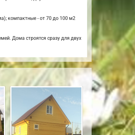
); компактные - от 70 до 100 м2
мей. Дома строятся сразу для двух