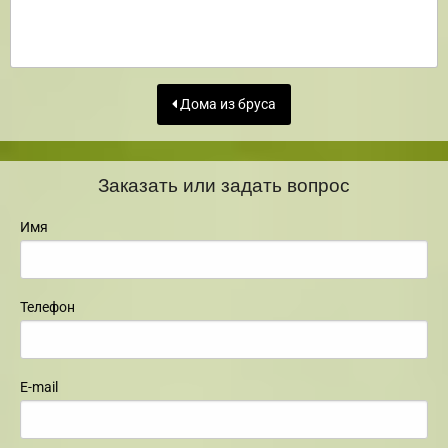
Дома из бруса
Заказать или задать вопрос
Имя
Телефон
E-mail