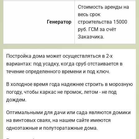
Стоимость аренды на
весь срок
Генератор
строительства 15000
руб. ГСМ за счёт
Заказчика.
Постройка дома может осуществляться в 2-х
вариантах: под усадку, когда сруб отстаивается в
течение определенного времени и под ключ.
В холодное время года надежнее строить в морозную
погоду, чтобы каркас не промок, летом - не под
дождем.
Оптимальными для дачи или сада являются домики
на винтовых сваях, на нашем сайте имеются
одноэтажные и полуторатажные дома.