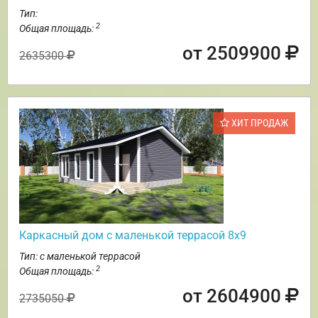
Тип:
2
Общая площадь:
от 2509900
2635300
ХИТ ПРОДАЖ
Каркасный дом с маленькой террасой 8х9
Тип: с маленькой террасой
2
Общая площадь:
от 2604900
2735050