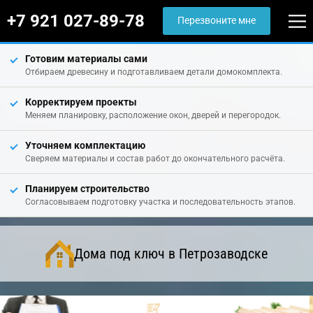
+7 921 027-89-78
Перезвоните мне
Готовим материалы сами
Отбираем древесину и подготавливаем детали домокомплекта.
Корректируем проекты
Меняем планировку, расположение окон, дверей и перегородок.
Уточняем комплектацию
Сверяем материалы и состав работ до окончательного расчёта.
Планируем строительство
Согласовываем подготовку участка и последовательность этапов.
Дома под ключ в Петрозаводске