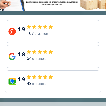
4.9
107
отзывов
4.8
64
отзывов
4.9
48
отзывов