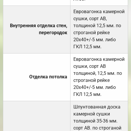
Евровагонка камерной
сушки, сорт АВ,
Внутренняя отделка стен,
толщиной 12,5 мм. по
перегородок
строганой рейке
20х40+/-5 мм. либо
ГКЛ 12,5 мм.
Евровагонка камерной
сушки, сорт АВ
толщиной, 12,5 мм. по
Отделка потолка
строганой рейке
20х40+/-5 мм. либо
ГКЛ 12,5 мм.
Шпунтованная доска
камерной сушки
толщиной 35-36 мм.
сорт АВ. по строганой