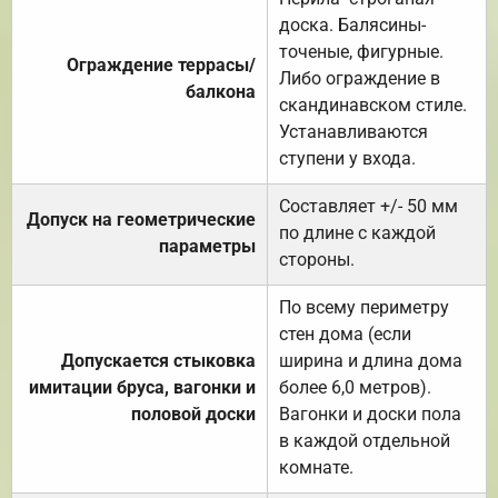
доска. Балясины-
точеные, фигурные.
Ограждение террасы/
Либо ограждение в
балкона
скандинавском стиле.
Устанавливаются
ступени у входа.
Составляет +/- 50 мм
Допуск на геометрические
по длине с каждой
параметры
стороны.
По всему периметру
стен дома (если
Допускается стыковка
ширина и длина дома
имитации бруса, вагонки и
более 6,0 метров).
половой доски
Вагонки и доски пола
в каждой отдельной
комнате.