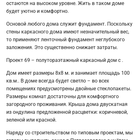
остаются на высоком уровне. Жить в таком доме
будет уютно и комфортно.
Основой любого дома служит фундамент. Поскольку
стены каркасного дома имеют незначительный вес,
то применяют ленточный фундамент неглубокого
заложения. Это существенно снижает затраты.
Проект 69 – полутораэтажный каркасный дом с .
Дом имеет размеры 8х8 м. и занимает площадь 100
кв.м.. В доме всегда будет светло – во всех
помещениях предусмотрены двойные стеклопакеты.
Размеры комнат достаточны для комфортного
загородного проживания. Крыша дома двускатная
из ондулина предложенной расцветки: коричневой,
зеленой или красной.
Наряду со строительством по типовым проектам, мы