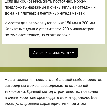
Если вы собираетесь жить постоянно, можем
предложить надежные и очень теплые коттеджи и
дома на плитных и ленточных фундаментах.
Имеется два размера утепления: 150 мм и 200 мм.
Каркасные дома с утеплителем 200 миллиметров
получаются теплее, но стоят дороже.
Дополнительные услуги
Наша компания предлагает большой выбор проектов
загородных домов, возводимых по каркасной
технологии. Данный метод строительства позволяет
в очень короткие сроки сдать дом «под ключ». Все
эксплуатационные характеристики при этом