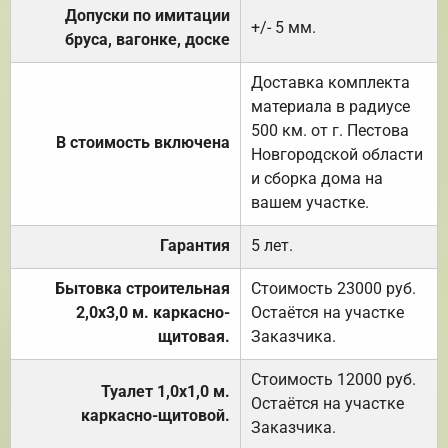
Допуски по имитации
+/- 5 мм.
бруса, вагонке, доске
Доставка комплекта
материала в радиусе
500 км. от г. Пестова
В стоимость включена
Новгородской области
и сборка дома на
вашем участке.
Гарантия
5 лет.
Бытовка строительная
Стоимость 23000 руб.
2,0х3,0 м. каркасно-
Остаётся на участке
щитовая.
Заказчика.
Стоимость 12000 руб.
Туалет 1,0х1,0 м.
Остаётся на участке
каркасно-щитовой.
Заказчика.