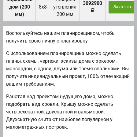
3092900
дом (200
8х8
утепления
Заказать
мм)
200 мм
Воспользуйтесь нашим планировщиком, чтобы
получить свою личную планировку.
С использованием планировщика можно сделать
планы, схемы, чертежи, эскизы дома с эркером,
мансардой, с одной, двумя или тремя спальнями. Вы
получите индивидуальный проект, 100% отвечающий
вашим требованиям.
Работая над проектом будущего дома, можно
подобрать вид кровли. Крышу можно сделать
четырехскатной, двускатной и вальмовой.
Двухскатную считают наиболее популярной у
малометражных построек.