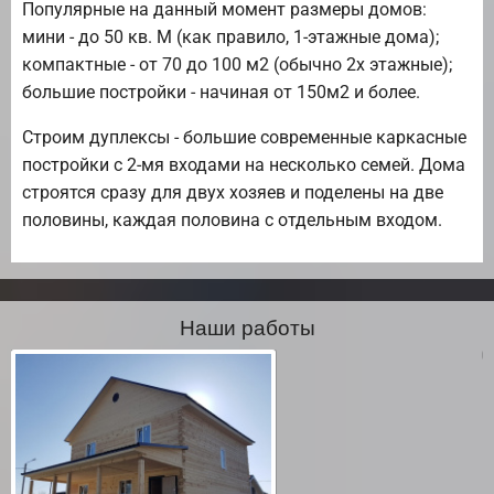
Популярные на данный момент размеры домов:
мини - до 50 кв. М (как правило, 1-этажные дома);
компактные - от 70 до 100 м2 (обычно 2х этажные);
большие постройки - начиная от 150м2 и более.
Строим дуплексы - большие современные каркасные
постройки с 2-мя входами на несколько семей. Дома
строятся сразу для двух хозяев и поделены на две
половины, каждая половина с отдельным входом.
Наши работы