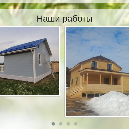
Наши работы