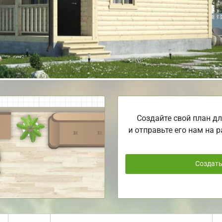
Создайте свой план дл
и отправьте его нам на р
Создат